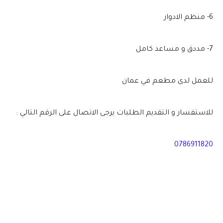
6- منظم الادوار
7- مددق و مساعد كامل
للعمل لدى مطعم في عمان
للاستفسار و التقديم الطلبات يرجى الاتصال على الرقم التالي :
0786911820