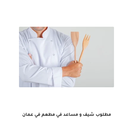
مطلوب شيف و مساعد في مطعم في عمان