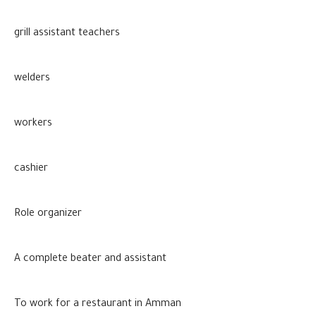
grill assistant teachers
welders
workers
cashier
Role organizer
A complete beater and assistant
To work for a restaurant in Amman