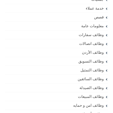
خدمة عملاء
قصص
معلومات عامة
وظائف سفارات
وظائف اتصالات
وظائف الأردن
وظائف التسويق
وظائف التمثيل
وظائف السائقين
وظائف الصيدلة
وظائف المبيعات
وظائف امن و حمايه