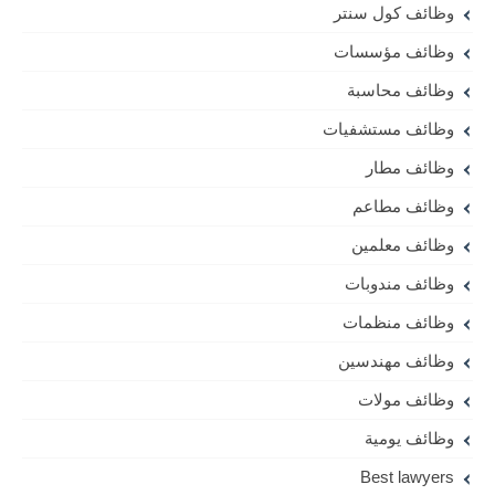
وظائف كول سنتر
وظائف مؤسسات
وظائف محاسبة
وظائف مستشفيات
وظائف مطار
وظائف مطاعم
وظائف معلمين
وظائف مندوبات
وظائف منظمات
وظائف مهندسين
وظائف مولات
وظائف يومية
Best lawyers