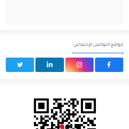
مواقع التواصل الإجتماعي