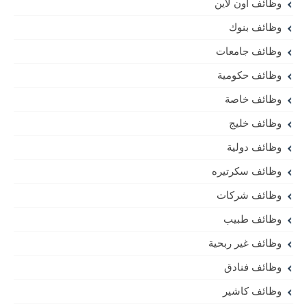
وظائف أون لاين
وظائف بنوك
وظائف جامعات
وظائف حكومية
وظائف خاصة
وظائف خليج
وظائف دولية
وظائف سكرتيره
وظائف شركات
وظائف طبيب
وظائف غير ربحية
وظائف فنادق
وظائف كاشير