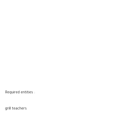
: Required entities
grill teachers