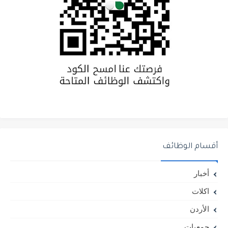
أقسام الوظائف
أخبار
اكلات
الأردن
جمعيات