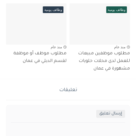
وظائف يومية
وظائف يومية
منذ عام
منذ عام
مطلوب موظفين مبيعات
مطلوب موظف أو موظفة
للعمل لدى محلات حلويات
لقسم الديلي في عمان
مشهورة في عمان
تعليقات
إرسال تعليق