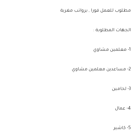
مطلوب للعمل فورا , برواتب مغرية
الجهات المطلوبة :
1- معلمين مشاوي
2- مساعدين معلمين مشاوي
3- لحامين
4- عمال
5- كاشير