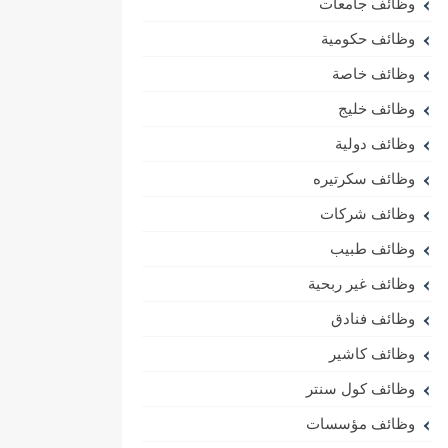
وظائف جامعات
وظائف حكومية
وظائف خاصة
وظائف خليج
وظائف دولية
وظائف سكرتيره
وظائف شركات
وظائف طبيب
وظائف غير ربحية
وظائف فنادق
وظائف كاشير
وظائف كول سنتر
وظائف مؤسسات