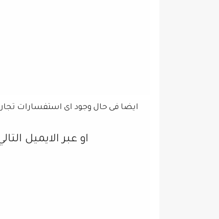
ايضا فى حال وجود اى استفسارات تجارية
ا
او عبر الايميل التالي