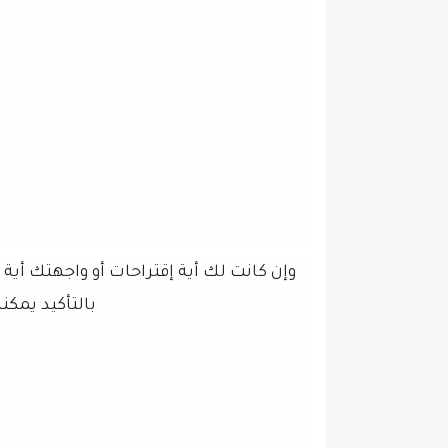
وإن كانت لك أية إقتراحات أو واجهتك أية
بالتأكيد يمك