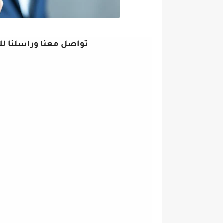
تواصل معنا وراسلنا للإ