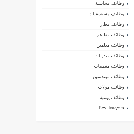
وظائف محاسبة
وظائف مستشفيات
وظائف مطار
وظائف مطاعم
وظائف معلمين
وظائف مندوبات
وظائف منظمات
وظائف مهندسين
وظائف مولات
وظائف يومية
Best lawyers