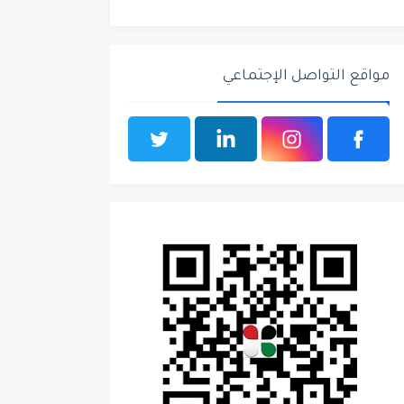
مواقع التواصل الإجتماعي