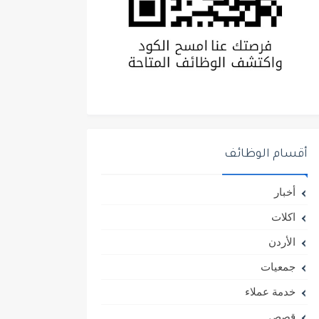
أقسام الوظائف
أخبار
اكلات
الأردن
جمعيات
خدمة عملاء
قصص