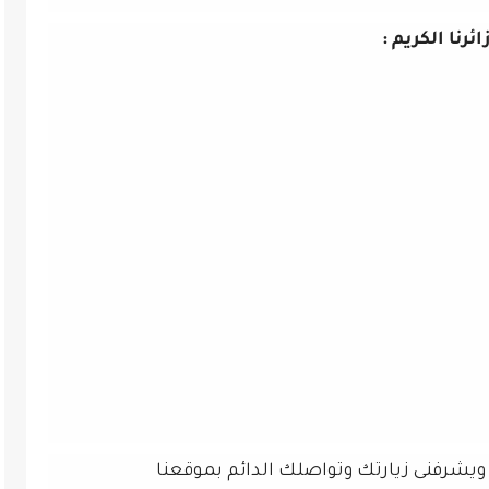
ائرنا الكريم :
 ويشرفنى زيارتك وتواصلك الدائم بموقعنا