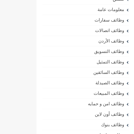
معلومات عامة
وظائف سفارات
وظائف اتصالات
وظائف الأردن
وظائف التسويق
وظائف التمثيل
وظائف السائقين
وظائف الصيدلة
وظائف المبيعات
وظائف امن و حمايه
وظائف أون لاين
وظائف بنوك