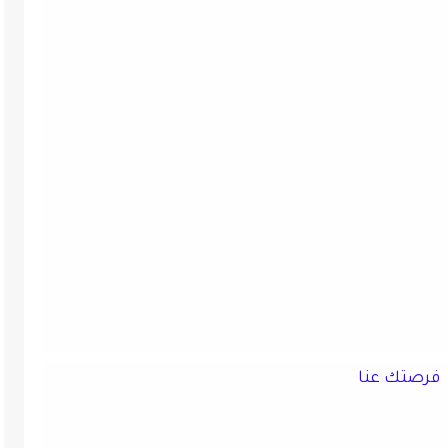
فرصتك عنا