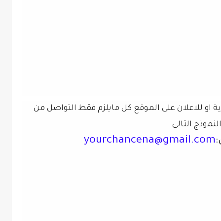
 او للاعلان على الموقع كل مايلزم فقط التواصل من
لنموذج التالي
:
yourchancena@gmail.com