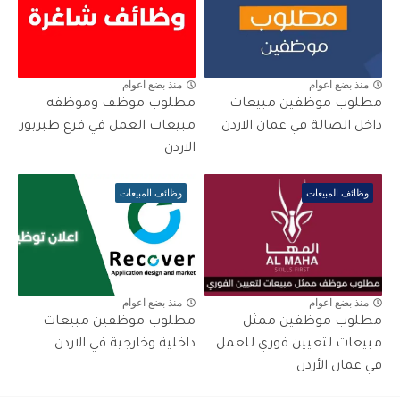
منذ بضع اعوام
منذ بضع اعوام
مطلوب موظفين مبيعات
مطلوب موظف وموظفه
داخل الصالة في عمان الاردن
مبيعات العمل في فرع طبربور
الاردن
وظائف المبيعات
وظائف المبيعات
منذ بضع اعوام
منذ بضع اعوام
مطلوب موظفين ممثل
مطلوب موظفين مبيعات
مبيعات لتعيين فوري للعمل
داخلية وخارجية في الاردن
في عمان الأردن