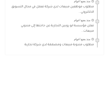
منذ بضع اعوام
مطلوب موظفين مبيعات لدى شركة تعمل في مجال التسويق
الالكتروني...
منذ بضع اعوام
تعلن مؤسسة ابو روبين التجارية عن حاجتها إلى مندوبي
مبيعات...
منذ بضع اعوام
مطلوب مندوبة مبيعات ومصممة لدى شركة تجارية