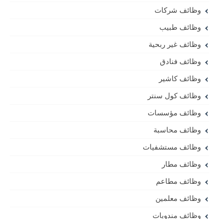
وظائف شركات
وظائف طبيب
وظائف غير ربحية
وظائف فنادق
وظائف كاشير
وظائف كول سنتر
وظائف مؤسسات
وظائف محاسبة
وظائف مستشفيات
وظائف مطار
وظائف مطاعم
وظائف معلمين
وظائف مندوبات