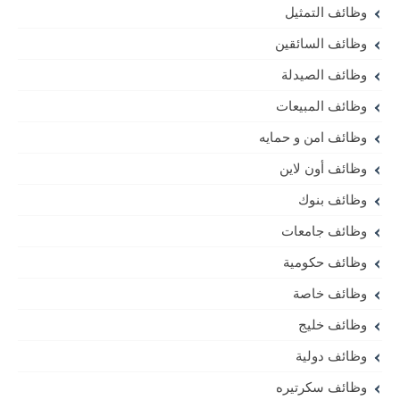
وظائف التمثيل
وظائف السائقين
وظائف الصيدلة
وظائف المبيعات
وظائف امن و حمايه
وظائف أون لاين
وظائف بنوك
وظائف جامعات
وظائف حكومية
وظائف خاصة
وظائف خليج
وظائف دولية
وظائف سكرتيره