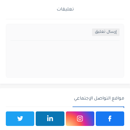
تعليقات
إرسال تعليق
مواقع التواصل الإجتماعي