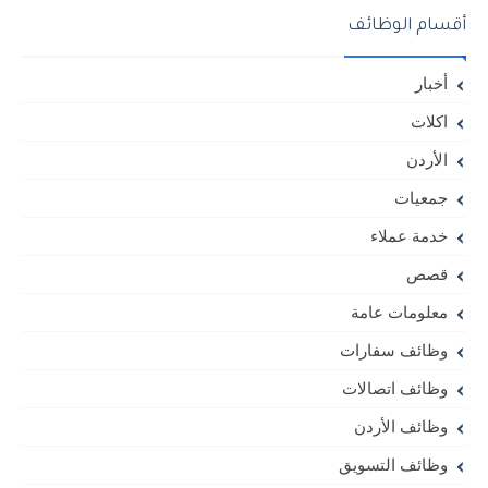
أقسام الوظائف
أخبار
اكلات
الأردن
جمعيات
خدمة عملاء
قصص
معلومات عامة
وظائف سفارات
وظائف اتصالات
وظائف الأردن
وظائف التسويق