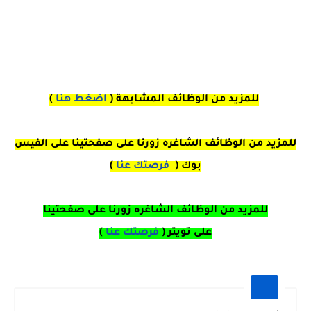
للمزيد من الوظائف المشابهة (
اضغط هنا
)
للمزيد من الوظائف الشاغره زورنا على صفحتينا على الفيس
بوك (
فرصتك عنا
)
للمزيد من الوظائف الشاغره زورنا على صفحتينا
على
تويتر
(
فرصتك عنا
)