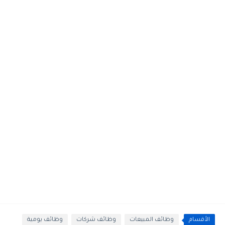
الأقسام
وظائف المبيعات
وظائف شركات
وظائف يومية