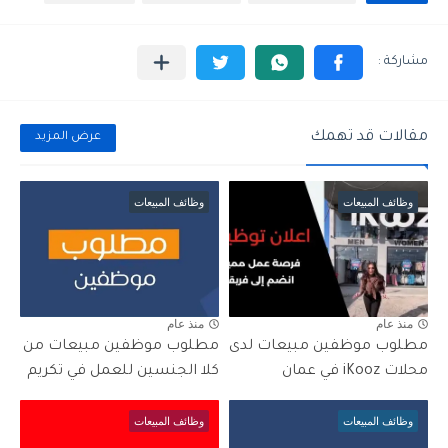
مقالات قد تهمك
عرض المزيد
وظائف المبيعات
وظائف المبيعات
منذ عام
منذ عام
مطلوب موظفين مبيعات لدى
مطلوب موظفين مبيعات من
محلات iKooz في عمان
كلا الجنسين للعمل في تكريم
وظائف المبيعات
وظائف المبيعات