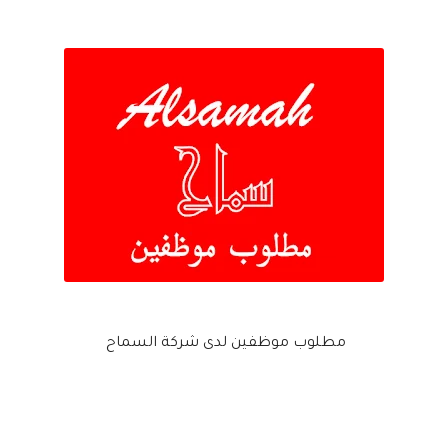
مطلوب موظفين لدى شركة السماح