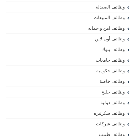
وظائف الصيدلة
وظائف المبيعات
وظائف امن و حمايه
وظائف أون لاين
وظائف بنوك
وظائف جامعات
وظائف حكومية
وظائف خاصة
وظائف خليج
وظائف دولية
وظائف سكرتيره
وظائف شركات
وظائف طبيب