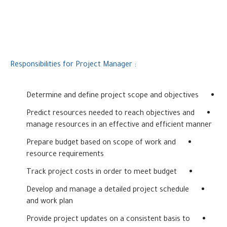
: Responsibilities for Project Manager
Determine and define project scope and objectives
Predict resources needed to reach objectives and
manage resources in an effective and efficient manner
Prepare budget based on scope of work and
resource requirements
Track project costs in order to meet budget
Develop and manage a detailed project schedule
and work plan
Provide project updates on a consistent basis to