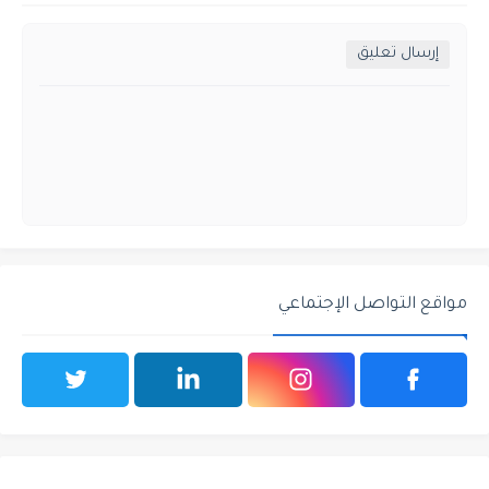
إرسال تعليق
مواقع التواصل الإجتماعي