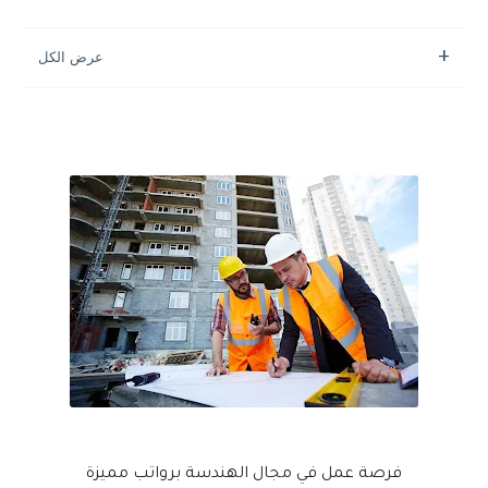
فرصة عمل في مجال الهندسة برواتب مميزة