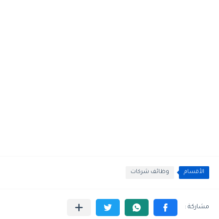
الأقسام
وظائف شركات