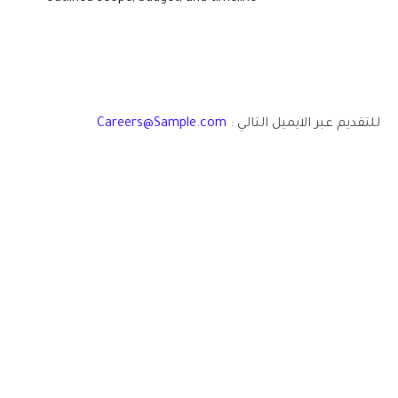
للتقديم عبر الايميل التالي :
Careers@Sample.com