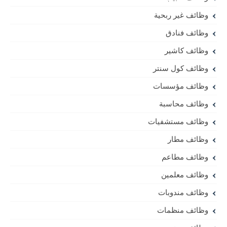
وظائف غير ربحية
وظائف فنادق
وظائف كاشير
وظائف كول سنتر
وظائف مؤسسات
وظائف محاسبة
وظائف مستشفيات
وظائف مطار
وظائف مطاعم
وظائف معلمين
وظائف مندوبات
وظائف منظمات