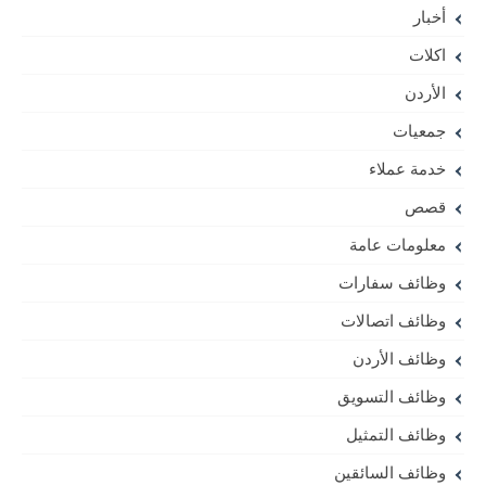
أخبار
اكلات
الأردن
جمعيات
خدمة عملاء
قصص
معلومات عامة
وظائف سفارات
وظائف اتصالات
وظائف الأردن
وظائف التسويق
وظائف التمثيل
وظائف السائقين