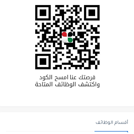
أقسام الوظائف