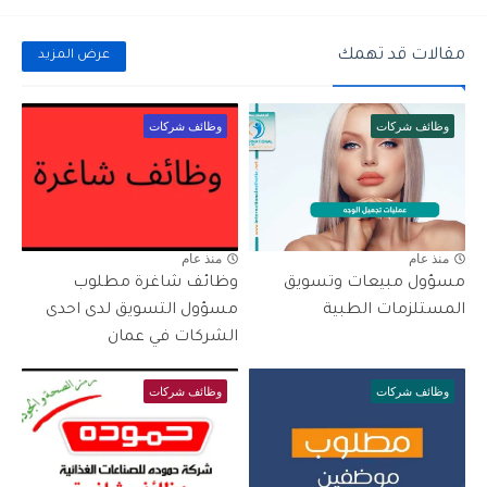
مقالات قد تهمك
عرض المزيد
وظائف شركات
وظائف شركات
منذ عام
منذ عام
مسؤول مبيعات وتسويق
وظائف شاغرة مطلوب
المستلزمات الطبية
مسؤول التسويق لدى احدى
الشركات في عمان
وظائف شركات
وظائف شركات