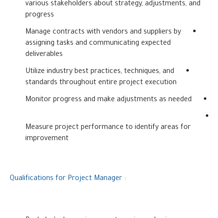
various stakeholders about strategy, adjustments, and
progress
Manage contracts with vendors and suppliers by
assigning tasks and communicating expected
deliverables
Utilize industry best practices, techniques, and
standards throughout entire project execution
Monitor progress and make adjustments as needed
Measure project performance to identify areas for
improvement
: Qualifications for Project Manager