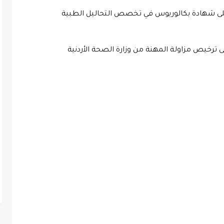
ترخيص مزاولة المهنة من وزارة الصحة الأردنية