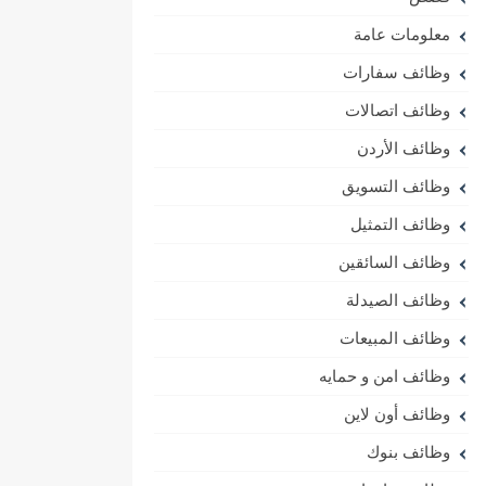
معلومات عامة
وظائف سفارات
وظائف اتصالات
وظائف الأردن
وظائف التسويق
وظائف التمثيل
وظائف السائقين
وظائف الصيدلة
وظائف المبيعات
وظائف امن و حمايه
وظائف أون لاين
وظائف بنوك