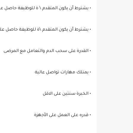
• يشترط أن يكون المتقدم \ة للوظيفة حاصل على 