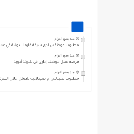
منذ بضع اعوام
مطلوب موظفين لدى شركة فارما الدولية في عما
منذ بضع اعوام
فرصة عمل موظف إداري في شركة أدوية
منذ بضع اعوام
مطلوب صيدلاني او صيدلانيه للعمل خلال الفترة