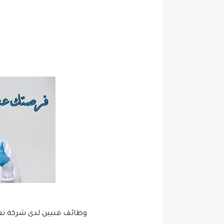
وظائف فنيين لدى شركة تعم