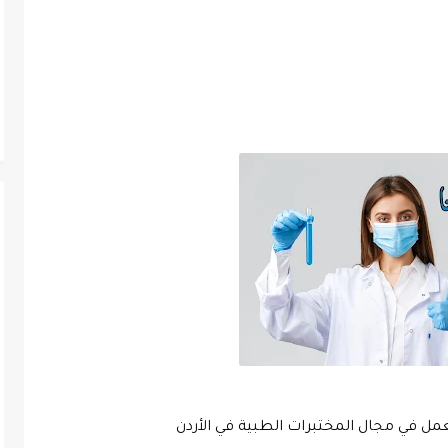
ل في مجال المختبرات الطبية في الأردن