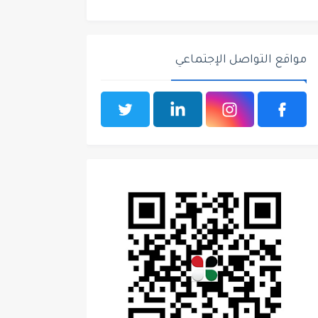
مواقع التواصل الإجتماعي