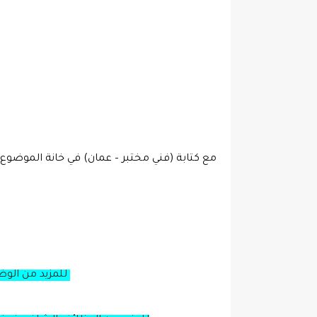
مع كتابة (فني مختبر – عمان) في خانة الموضوع
للمزيد من الوظ