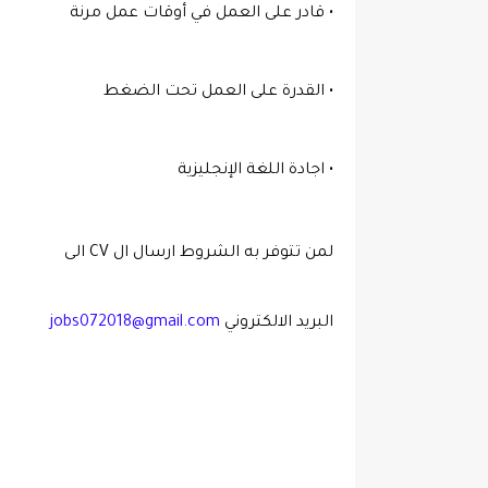
البريد الالكتروني 
jobs072018@gmail.com