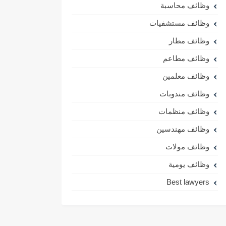
وظائف محاسبة
وظائف مستشفيات
وظائف مطار
وظائف مطاعم
وظائف معلمين
وظائف مندوبات
وظائف منظمات
وظائف مهندسين
وظائف مولات
وظائف يومية
Best lawyers