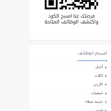
أقسام الوظائف
أخبار
اكلات
الأردن
جمعيات
خدمة عملاء
قصص