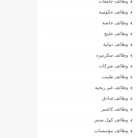
وظائف جامعات
وظائف حكومية
وظائف خاصة
وظائف خليج
وظائف دولية
وظائف سكرتيره
وظائف شركات
وظائف طبيب
وظائف غير ربحية
وظائف فنادق
وظائف كاشير
وظائف كول سنتر
وظائف مؤسسات