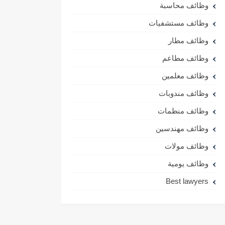
وظائف محاسبة
وظائف مستشفيات
وظائف مطار
وظائف مطاعم
وظائف معلمين
وظائف مندوبات
وظائف منظمات
وظائف مهندسين
وظائف مولات
وظائف يومية
Best lawyers