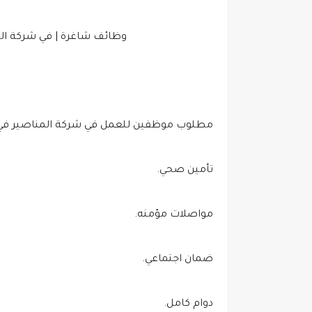
وظائف شاغرة | في شركة الم
مطلوب موظفين للعمل في
شركة المناصير في
تأمين صحي.
مواصلات مؤمنه.
ضمان اجتماعي.
دوام كامل.