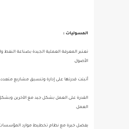
المسوليات :
تعتبر المعرفة العملية الجيدة بصناعة النفط وا
الأصول.
أثبتت قدرتها على إدارة وتنسيق مشاريع متعددة
القدرة على العمل بشكل جيد مع الآخرين وبشكل 
العمل.
يفضل خبرة مع نظام تخطيط موارد المؤسسات