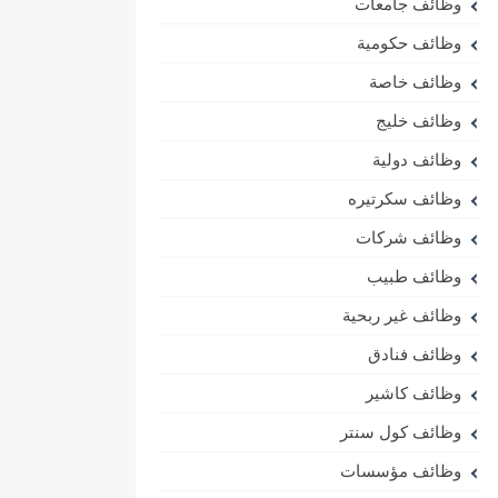
وظائف جامعات
وظائف حكومية
وظائف خاصة
وظائف خليج
وظائف دولية
وظائف سكرتيره
وظائف شركات
وظائف طبيب
وظائف غير ربحية
وظائف فنادق
وظائف كاشير
وظائف كول سنتر
وظائف مؤسسات