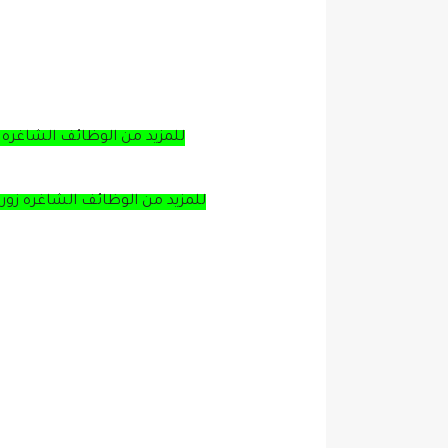
للمزيد من الوظائف الشاغره 
للمزيد من الوظائف الشاغره زور