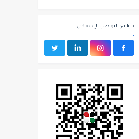
مواقع التواصل الإجتماعي