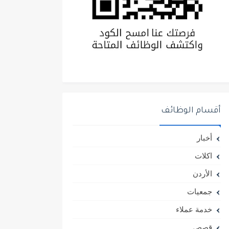
أقسام الوظائف
أخبار
اكلات
الأردن
جمعيات
خدمة عملاء
قصص