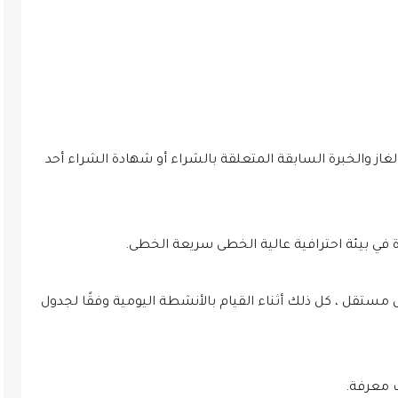
لغاز والخبرة السابقة المتعلقة بالشراء أو شهادة الشراء أحد
 في بيئة احترافية عالية الخطى سريعة الخطى.
مستقل ، كل ذلك أثناء القيام بالأنشطة اليومية وفقًا لجدول
 معرفة.