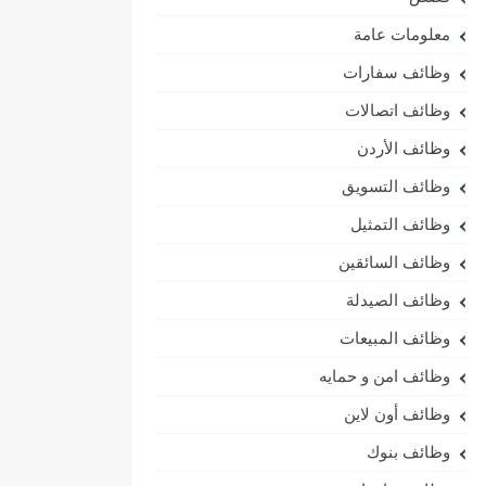
معلومات عامة
وظائف سفارات
وظائف اتصالات
وظائف الأردن
وظائف التسويق
وظائف التمثيل
وظائف السائقين
وظائف الصيدلة
وظائف المبيعات
وظائف امن و حمايه
وظائف أون لاين
وظائف بنوك