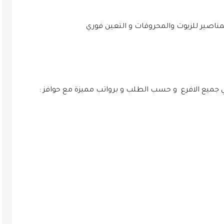
ناصير للزيوت والمحروقات و التعين فوري
 جميع الافرع و حسب الطلب و برواتب مميزة مع حوافز :