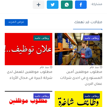
مقالات قد تهمك
عرض المزيد
وظائف خاصة
وظائف خاصة
منذ عام
منذ عام
مطلوب موظفين أمين
مطلوب موظفين للعمل لدى
المستودع في احدى شركات
شركة كبيرة في مجال الأزياء
عمان الاردن
وظائف خاصة
وظائف خاصة