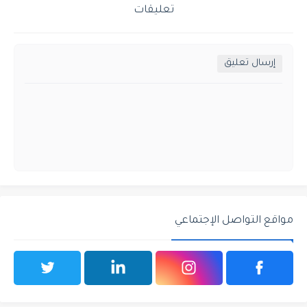
تعليقات
إرسال تعليق
مواقع التواصل الإجتماعي