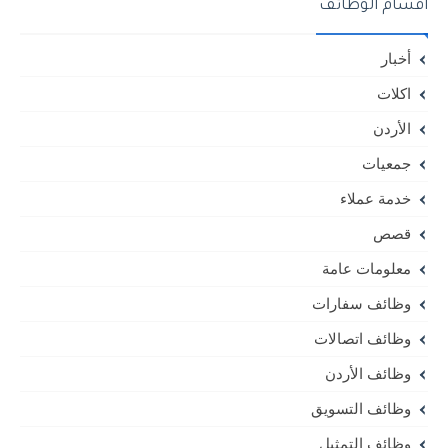
أقسام الوظائف
أخبار
اكلات
الأردن
جمعيات
خدمة عملاء
قصص
معلومات عامة
وظائف سفارات
وظائف اتصالات
وظائف الأردن
وظائف التسويق
وظائف التمثيل