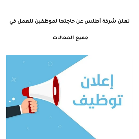
تعلن شركة أطلس عن حاجتها لموظفين للعمل في
جميع المجالات