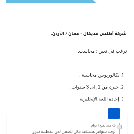
شركة أطلس مديكال - عمان / الأردن.
بكالوريوس محاسبة .
خبرة من 1 إلى 3 سنوات.
إجادة اللغة الإنجليزية.
منذ بضع اعوام
توجد شواغر لمساعد مالي للعمل لدى منظمة كبرى