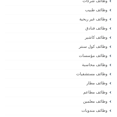
وظائف شركات
وظائف طبيب
وظائف غير ربحية
وظائف فنادق
وظائف كاشير
وظائف كول سنتر
وظائف مؤسسات
وظائف محاسبة
وظائف مستشفيات
وظائف مطار
وظائف مطاعم
وظائف معلمين
وظائف مندوبات