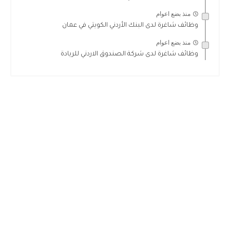
منذ بضع اعوام
وظائف شاغرة لدى البنك الأردني الكويتي في عمان
منذ بضع اعوام
وظائف شاغرة لدى شركة الصندوق الاردني للريادة