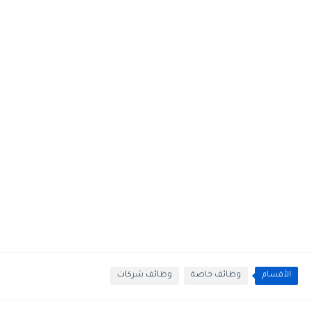
الأقسام
وظائف خاصة
وظائف شركات