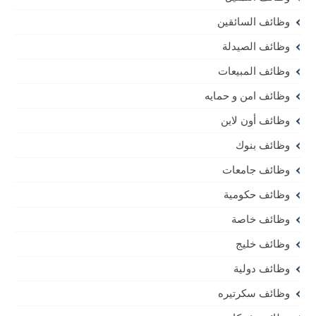
وظائف السائقين
وظائف الصيدلة
وظائف المبيعات
وظائف امن و حمايه
وظائف أون لاين
وظائف بنوك
وظائف جامعات
وظائف حكومية
وظائف خاصة
وظائف خليج
وظائف دولية
وظائف سكرتيره