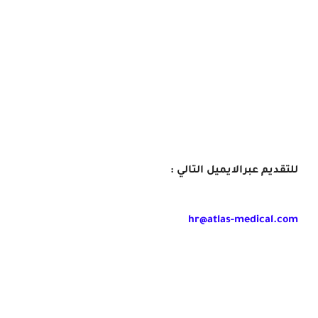
للتقديم عبرالايميل التالي :
hr@atlas-medical.com