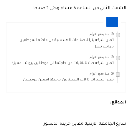
الشفت الثاني من الساعه ٨ مساء وحتى ٦ صباحا.
منذ بضع اعوام
تعلن شركة بترا للصناعات الهندسية عن حاجتها لموظفين
برواتب تصل...
منذ بضع اعوام
تعلن شركة جت للنقليات عن حاجتها الى موظفين برواتب مميزة
منذ بضع اعوام
تعلن مختبرات ذا لاب الطبية عن حاجتها اتعيين موظفين