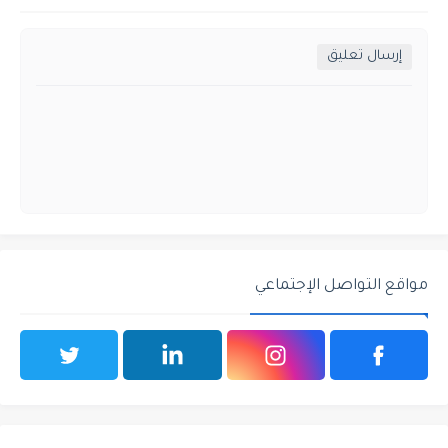
إرسال تعليق
مواقع التواصل الإجتماعي