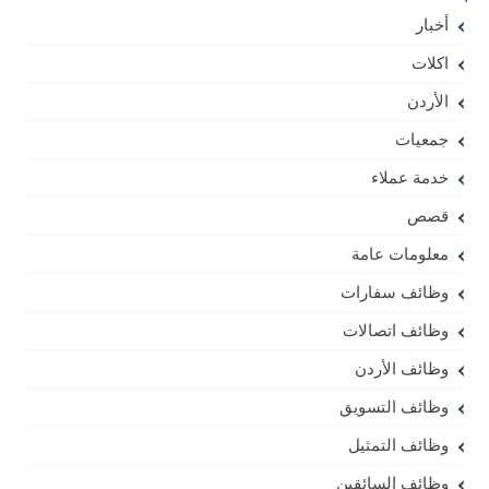
أخبار
اكلات
الأردن
جمعيات
خدمة عملاء
قصص
معلومات عامة
وظائف سفارات
وظائف اتصالات
وظائف الأردن
وظائف التسويق
وظائف التمثيل
وظائف السائقين