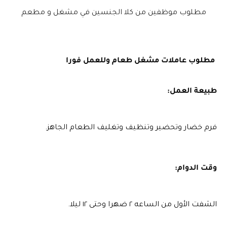
مطلوب موظفين من كلا الجنسين في مشغل و مطعم
مطلوب 
عاملات
 مشغل طعام وللعمل فورا
طبيعة العمل:
فرم خضار وتحضير وتنظيف وتغليف الطعام الجاهز.
الشفت الأول من الساعه ٢ ضهرا وحتى ١٢ ليلا.