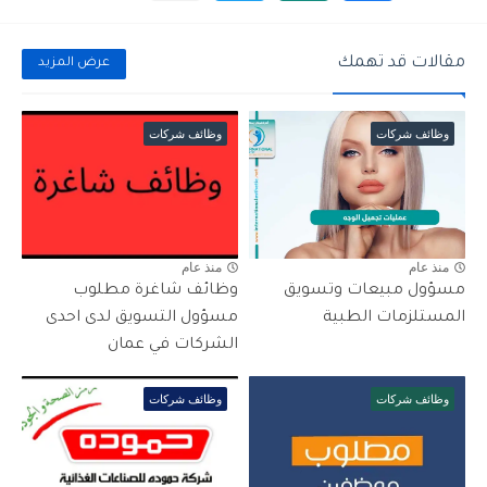
مقالات قد تهمك
عرض المزيد
وظائف شركات
وظائف شركات
منذ عام
منذ عام
مسؤول مبيعات وتسويق
وظائف شاغرة مطلوب
المستلزمات الطبية
مسؤول التسويق لدى احدى
الشركات في عمان
وظائف شركات
وظائف شركات