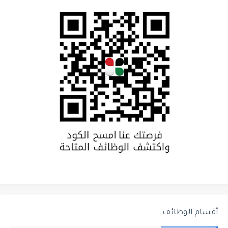
أقسام الوظائف