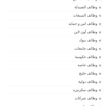
وظائف الصيدلة
وظائف المبيعات
وظائف امن و حمايه
وظائف أون لاين
وظائف بنوك
وظائف جامعات
وظائف حكومية
وظائف خاصة
وظائف خليج
وظائف دولية
وظائف سكرتيره
وظائف شركات