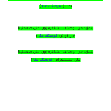
بوك (
فرصتك عنا
)
للمزيد من الوظائف الشاغره زورنا على صفحتينا
على
تويتر
(
فرصتك عنا
)
للمزيد من الوظائف الشاغره زورنا على صفحتينا
على
الانستغرام 
(
فرصتك عنا
)