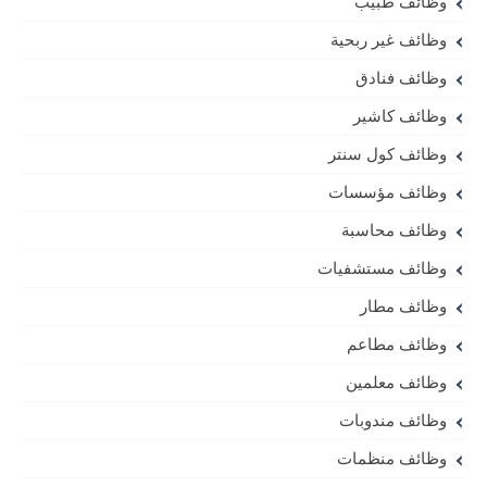
وظائف طبيب
وظائف غير ربحية
وظائف فنادق
وظائف كاشير
وظائف كول سنتر
وظائف مؤسسات
وظائف محاسبة
وظائف مستشفيات
وظائف مطار
وظائف مطاعم
وظائف معلمين
وظائف مندوبات
وظائف منظمات