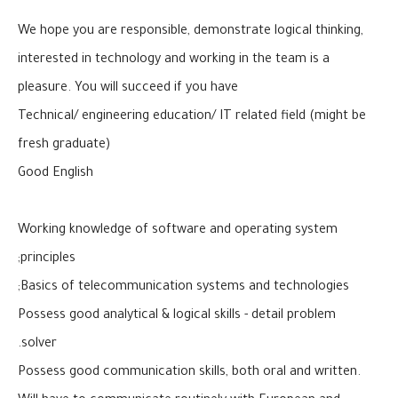
We hope you are responsible, demonstrate logical thinking,
interested in technology and working in the team is a
pleasure. You will succeed if you have
Technical/ engineering education/ IT related field (might be
fresh graduate)
Good English
Working knowledge of software and operating system
principles;
Basics of telecommunication systems and technologies;
Possess good analytical & logical skills - detail problem
solver.
Possess good communication skills, both oral and written.