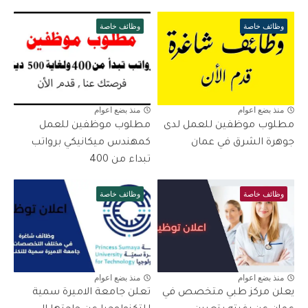
وظائف خاصة
وظائف خاصة
منذ بضع اعوام
منذ بضع اعوام
مطلوب موظفين للعمل لدى
مطلوب موظفين للعمل
جوهرة الشرق في عمان
كمهندس ميكانيكي برواتب
تبداء من 400
وظائف خاصة
وظائف خاصة
منذ بضع اعوام
منذ بضع اعوام
يعلن مركز طبي متخصص في
تعلن جامعة الاميرة سمية