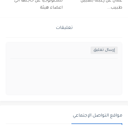
عمان عن رغبته بتعيين
للتكنولوجيا عن حاجتها الى
طبيب...
اعضاء هيئة
تعليقات
إرسال تعليق
مواقع التواصل الإجتماعي