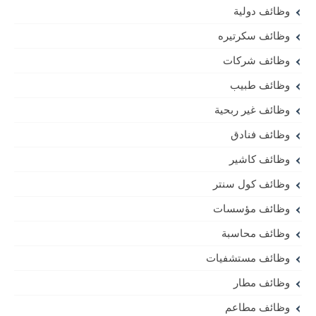
وظائف دولية
وظائف سكرتيره
وظائف شركات
وظائف طبيب
وظائف غير ربحية
وظائف فنادق
وظائف كاشير
وظائف كول سنتر
وظائف مؤسسات
وظائف محاسبة
وظائف مستشفيات
وظائف مطار
وظائف مطاعم