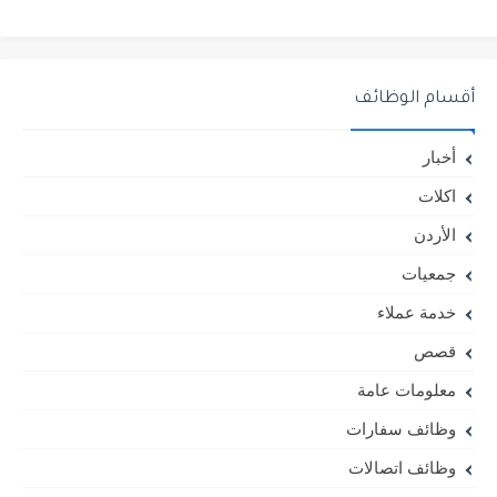
أقسام الوظائف
أخبار
اكلات
الأردن
جمعيات
خدمة عملاء
قصص
معلومات عامة
وظائف سفارات
وظائف اتصالات