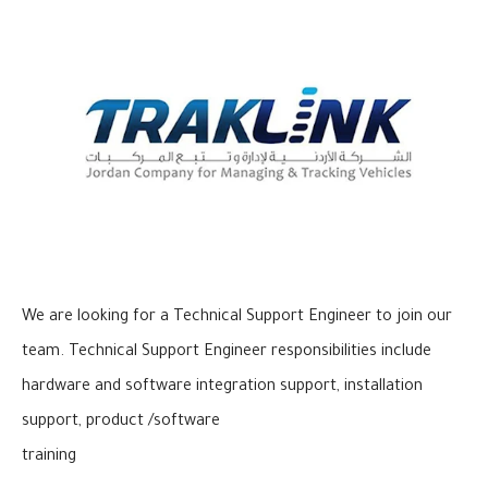
We are looking for a Technical Support Engineer to join our
team. Technical Support Engineer responsibilities include
hardware and software integration support, installation