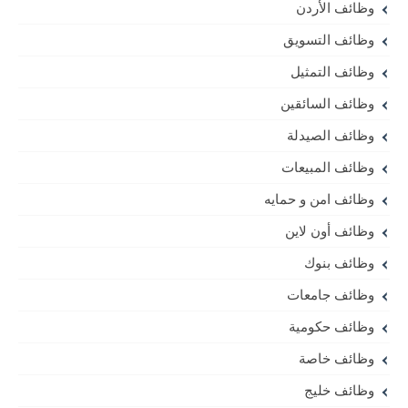
وظائف الأردن
وظائف التسويق
وظائف التمثيل
وظائف السائقين
وظائف الصيدلة
وظائف المبيعات
وظائف امن و حمايه
وظائف أون لاين
وظائف بنوك
وظائف جامعات
وظائف حكومية
وظائف خاصة
وظائف خليج