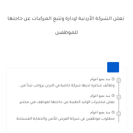
تعلن الشركة الأردنية لإدارة وتتبع المركبات عن حاجتها
للموظفين
منذ بضع اعوام
وظائف شاغرة لديها شركة خاصة في الاردن برواتب تبدأ من...
منذ بضع اعوام
تعلن مختبرات الوليد الطبية عن حاجتها لموظف فني مختبر
منذ بضع اعوام
مطلوب موظفين في شركة القرش للأمن والحماية المسلحة