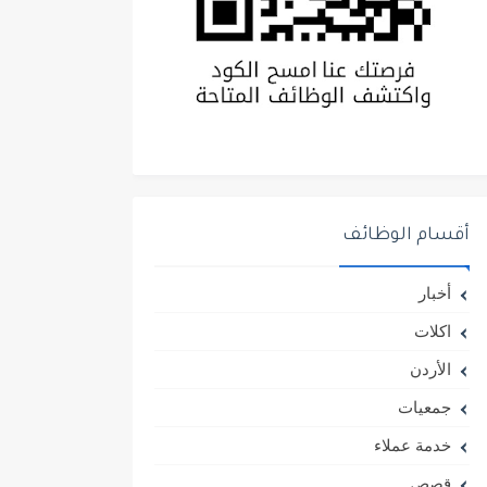
أقسام الوظائف
أخبار
اكلات
الأردن
جمعيات
خدمة عملاء
قصص