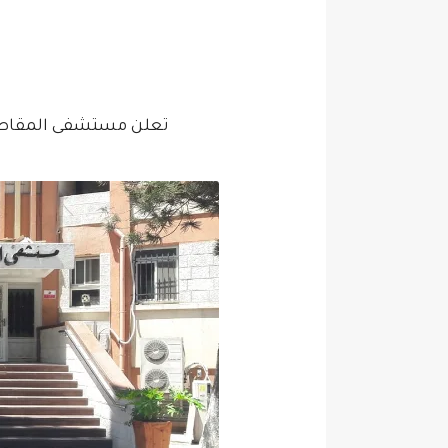
تعلن مستشفى المقاصد 