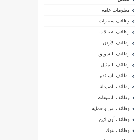
معلومات عامة
وظائف سفارات
وظائف اتصالات
وظائف الأردن
وظائف التسويق
وظائف التمثيل
وظائف السائقين
وظائف الصيدلة
وظائف المبيعات
وظائف امن و حمايه
وظائف أون لاين
وظائف بنوك