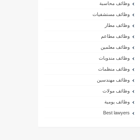
وظائف محاسبة
وظائف مستشفيات
وظائف مطار
وظائف مطاعم
وظائف معلمين
وظائف مندوبات
وظائف منظمات
وظائف مهندسين
وظائف مولات
وظائف يومية
Best lawyers