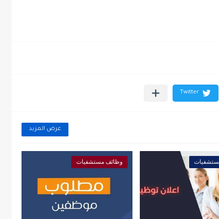
عرض المزيد
ستشفيات
وظائف مستشفيات