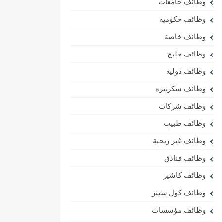
وظائف جامعات
وظائف حكومية
وظائف خاصة
وظائف خليج
وظائف دولية
وظائف سكرتيره
وظائف شركات
وظائف طبيب
وظائف غير ربحية
وظائف فنادق
وظائف كاشير
وظائف كول سنتر
وظائف مؤسسات