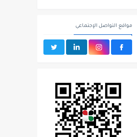
مواقع التواصل الإجتماعي