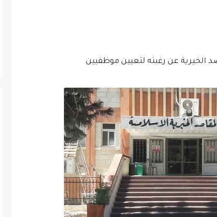
الخيرية عن رغبته لتعيين موظفيين