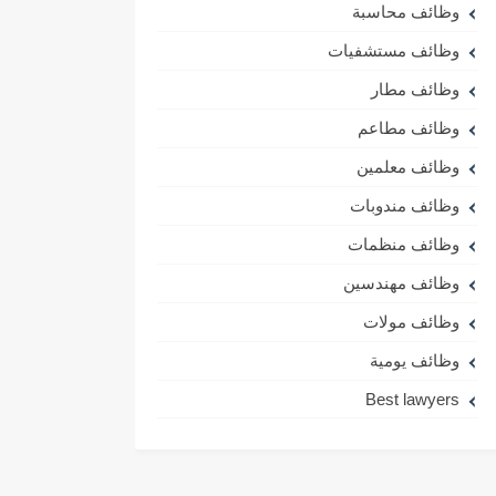
وظائف محاسبة
وظائف مستشفيات
وظائف مطار
وظائف مطاعم
وظائف معلمين
وظائف مندوبات
وظائف منظمات
وظائف مهندسين
وظائف مولات
وظائف يومية
Best lawyers