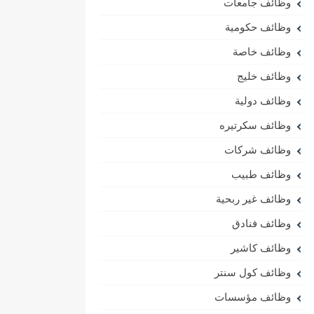
وظائف جامعات
وظائف حكومية
وظائف خاصة
وظائف خليج
وظائف دولية
وظائف سكرتيره
وظائف شركات
وظائف طبيب
وظائف غير ربحية
وظائف فنادق
وظائف كاشير
وظائف كول سنتر
وظائف مؤسسات