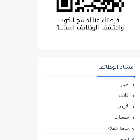
أقسام الوظائف
أخبار
اكلات
الأردن
جمعيات
خدمة عملاء
قصص