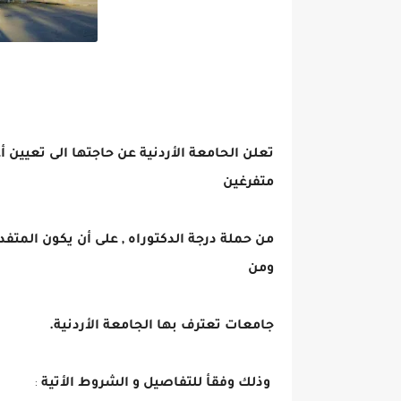
تعلن الحامعة الأردنية عن حاجتها الى تعيين
متفرغين
من حملة درجة الدكتوراه , على أن يكون المت
ومن
جامعات تعترف بها الجامعة الأردنية.
وذلك وفقأ للتفاصيل و الشروط الأتية
: