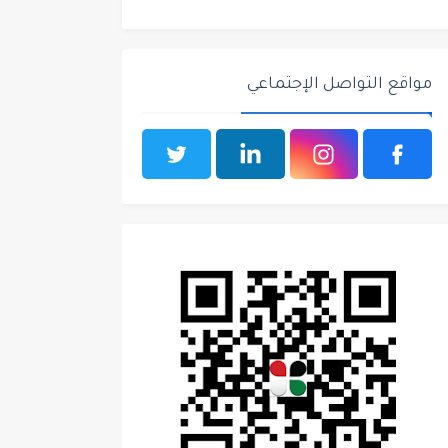
مواقع التواصل الإجتماعي