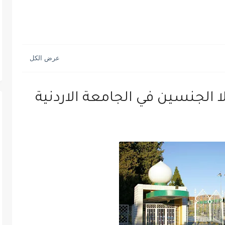
لجنسين في الجامعة الاردنية