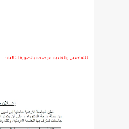
للتفاصيل والتقديم موضحه بالصورة التالية :