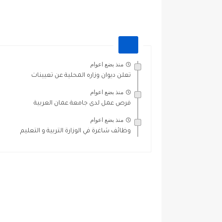
منذ بضع اعوام
تعلن ديوان وزاره المحلية عن تعيينات
منذ بضع اعوام
فرص عمل لدى جامعة عمان العربية
منذ بضع اعوام
وظائف شاغرة في الوزارة التربية و التعليم