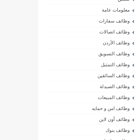
معلومات عامة
وظائف سفارات
وظائف اتصالات
وظائف الأردن
وظائف التسويق
وظائف التمثيل
وظائف السائقين
وظائف الصيدلة
وظائف المبيعات
وظائف امن و حمايه
وظائف أون لاين
وظائف بنوك