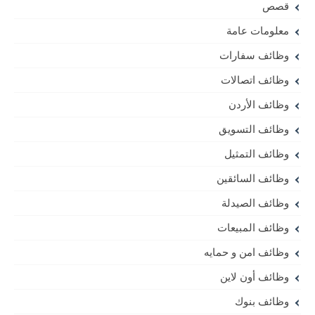
قصص
معلومات عامة
وظائف سفارات
وظائف اتصالات
وظائف الأردن
وظائف التسويق
وظائف التمثيل
وظائف السائقين
وظائف الصيدلة
وظائف المبيعات
وظائف امن و حمايه
وظائف أون لاين
وظائف بنوك