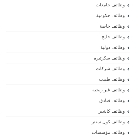
وظائف جامعات
وظائف حكومية
وظائف خاصة
وظائف خليج
وظائف دولية
وظائف سكرتيره
وظائف شركات
وظائف طبيب
وظائف غير ربحية
وظائف فنادق
وظائف كاشير
وظائف كول سنتر
وظائف مؤسسات