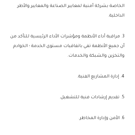
الخاصة بشركة أمنية لمعايير الصناعة والمعايير والأطر
الداخلية.
مراقبة أداء الأنظمة ومؤشرات الأداء الرئيسية للتأكد من
أن جميع الأنظمة تفي باتفاقيات مستوى الخدمة ؛ الخوادم
والتخزين والشبكة والخدمات.
إدارة المشاريع الفنية.
تقديم إرشادات فنية للتشغيل.
الأمن وإدارة المخاطر.