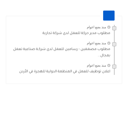
منذ بضع اعوام
مطلوب مدير حركة للعمل لدى شركة تجارية
منذ بضع اعوام
مطلوب مصممين - رسامين للعمل لدى شركـة صناعية تعمل
بمجال...
منذ بضع اعوام
اعلان توظيف للعمل في المنظمة الدولية للهجرة في الأردن