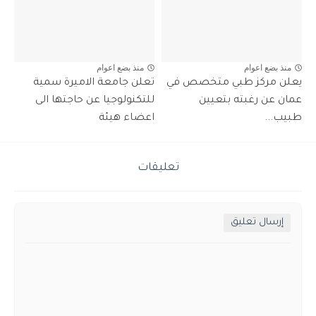
منذ بضع اعوام
منذ بضع اعوام
يعلن مركز طبي متخصص في
تعلن جامعة الاميرة سمية
عمان عن رغبته بتعيين
للتكنولوجيا عن حاجتها الى
طبيب...
اعضاء هيئة
تعليقات
إرسال تعليق