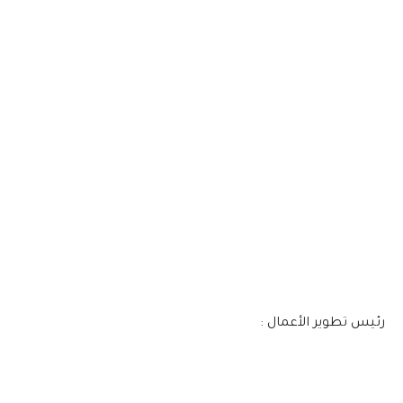
رئيس تطوير الأعمال :