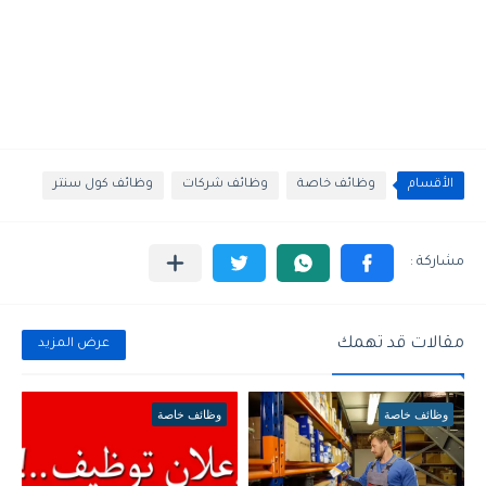
الأقسام
وظائف خاصة
وظائف شركات
وظائف كول سنتر
مقالات قد تهمك
عرض المزيد
وظائف خاصة
وظائف خاصة