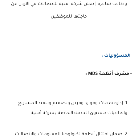
وظائف شاغرة | تعلن شركة امنية للاتصالات في الاردن عن
حاجتها للموظفين
المسؤوليات :
- مشرف أنظمة MDS :
إدارة خدمات وموارد وفريق وتصميم وتنفيذ المشاريع
واتفاقيات مستوى الخدمة الخاصة بشركة أمنية.
ضمان امتثال أنظمة تكنولوجيا المعلومات والاتصالات