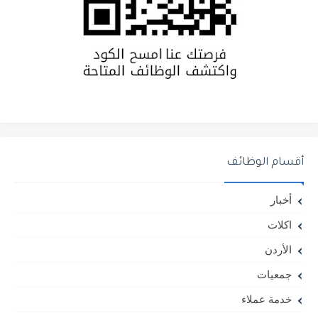
أقسام الوظائف
أخبار
اكلات
الأردن
جمعيات
خدمة عملاء