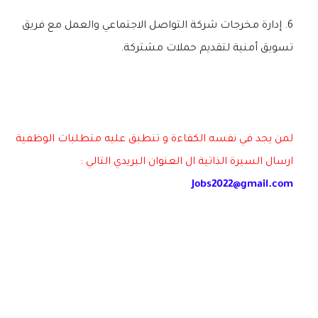
إدارة مخرجات شركة التواصل الاجتماعي والعمل مع فريق
تسويق أمنية لتقديم حملات مشتركة.
لمن يجد في نفسه الكفاءة و تنطبق عليه متطلبات الوظفية
ارسال السيرة الذاتية ال العنوان البريدي التالي :
Jobs2022@gmail.com