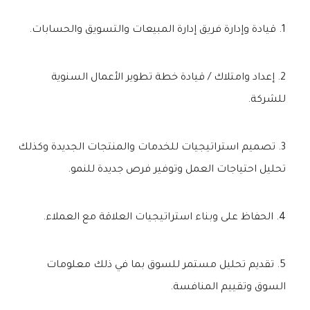
قيادة وإدارة فريق إدارة المبيعات والتسويق والحسابات.
إعداد وامتلاك / قيادة خطة تطوير الأعمال السنوية
للشركة.
تصميم استراتيجيات للخدمات والمنتجات الجديدة وكذلك
تحليل احتياجات العمل وتوفير فرص جديدة للنمو.
الحفاظ على وبناء استراتيجيات العلاقة مع العملاء.
تقديم تحليل مستمر للسوق بما في ذلك معلومات
السوق وتقييم المنافسة.