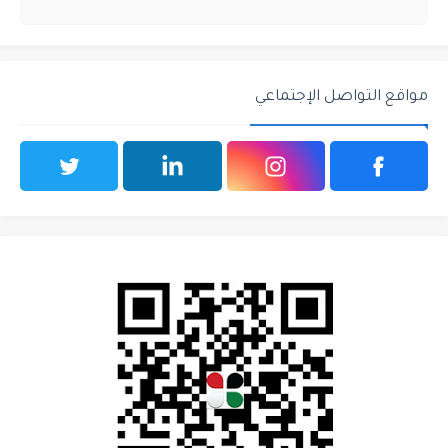
مواقع التواصل الإجتماعي