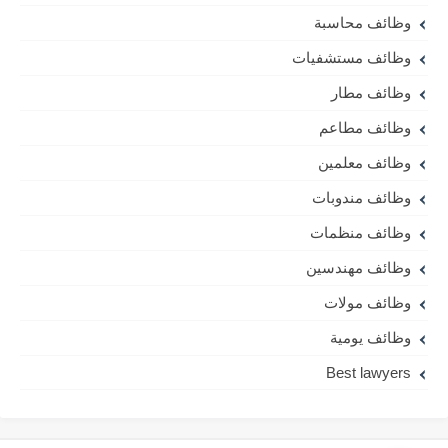
وظائف محاسبة
وظائف مستشفيات
وظائف مطار
وظائف مطاعم
وظائف معلمين
وظائف مندوبات
وظائف منظمات
وظائف مهندسين
وظائف مولات
وظائف يومية
Best lawyers