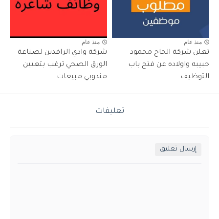
منذ عام
منذ عام
تعلن شركة الحاج محمود
شركة وادي الرافدين لصناعة
حبيبه واولاده عن فتح باب
الورق الصحي ترغب بتعيين
التوظيف
مندوبي مبيعات
تعليقات
إرسال تعليق