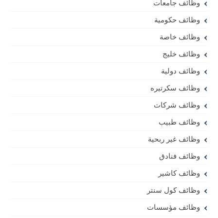
وظائف جامعات
وظائف حكومية
وظائف خاصة
وظائف خليج
وظائف دولية
وظائف سكرتيره
وظائف شركات
وظائف طبيب
وظائف غير ربحية
وظائف فنادق
وظائف كاشير
وظائف كول سنتر
وظائف مؤسسات