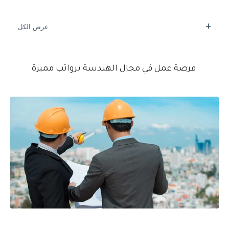
فرصة عمل في مجال الهندسة برواتب مميزة