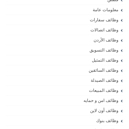
معلومات عامة
وظائف سفارات
وظائف اتصالات
وظائف الأردن
وظائف التسويق
وظائف التمثيل
وظائف السائقين
وظائف الصيدلة
وظائف المبيعات
وظائف امن و حمايه
وظائف أون لاين
وظائف بنوك