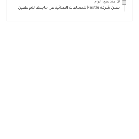
منذ بضع اعوام
تعلن شركة Nestle للصناعات الغذائية عن حاجتها لموظفين