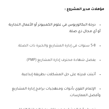
مؤهلات مدير المشروع :
درجة البكالوريوس في علوم الكمبيوتر أو الأعمال التجارية
أو أي مجال ذي صلة.
5-8 سنوات في إدارة المشاريع والخبرة ذات الصلة.
يفضل شهادة محترف إدارة المشاريع (PMP).
أثبتت قدرته على حل المشكلات بطريقة إبداعية.
الإلمام القوي بأدوات ومنهجيات برامج إدارة المشاريع
وأفضل الممارسات.