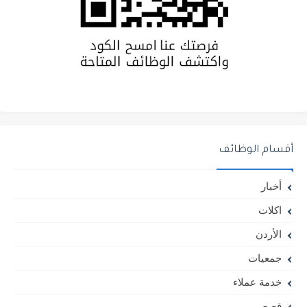
أقسام الوظائف
أخبار
اكلات
الأردن
جمعيات
خدمة عملاء
قصص