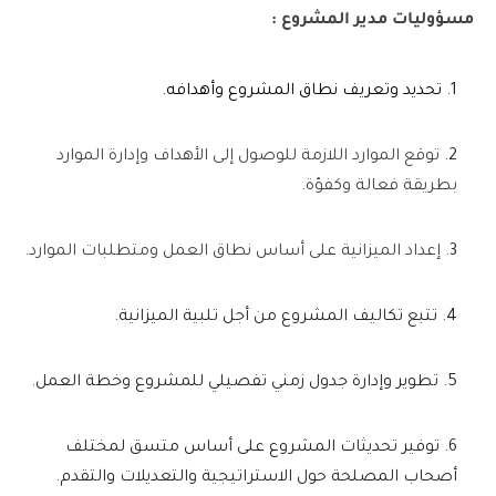
مسؤوليات مدير المشروع :
تحديد وتعريف نطاق المشروع وأهدافه.
توقع الموارد اللازمة للوصول إلى الأهداف وإدارة الموارد
بطريقة فعالة وكفؤة.
إعداد الميزانية على أساس نطاق العمل ومتطلبات الموارد.
تتبع تكاليف المشروع من أجل تلبية الميزانية.
تطوير وإدارة جدول زمني تفصيلي للمشروع وخطة العمل.
توفير تحديثات المشروع على أساس متسق لمختلف
أصحاب المصلحة حول الاستراتيجية والتعديلات والتقدم.