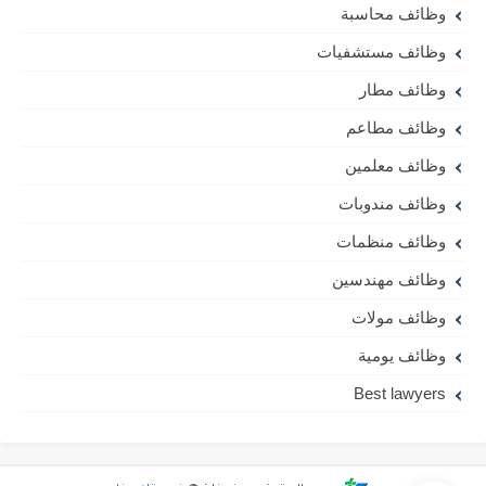
وظائف محاسبة
وظائف مستشفيات
وظائف مطار
وظائف مطاعم
وظائف معلمين
وظائف مندوبات
وظائف منظمات
وظائف مهندسين
وظائف مولات
وظائف يومية
Best lawyers