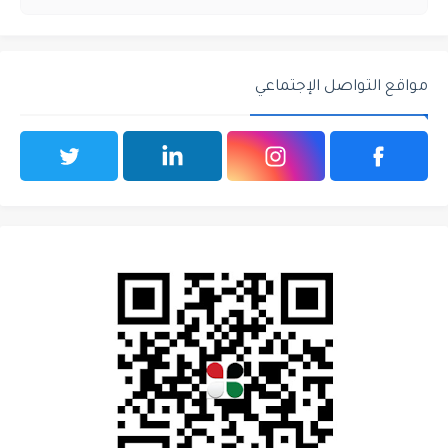
مواقع التواصل الإجتماعي