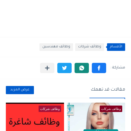
الأقسام
وظائف شركات
وظائف مهندسين
مقالات قد تهمك
عرض المزيد
وظائف شركات
وظائف شركات