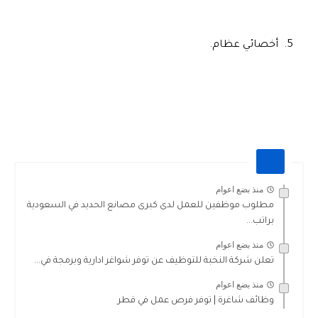
 أخصائي عظام.
منذ بضع اعوام
مطلوب موظفين للعمل لدى كبرى مصانع الحديد في السعودية
براتب...
منذ بضع اعوام
تعلن شركة النخبة للتوظيف عن توفر شواغر ادارية وبرمجة في...
منذ بضع اعوام
وظائف شاغرة | توفر فرص عمل في قطر