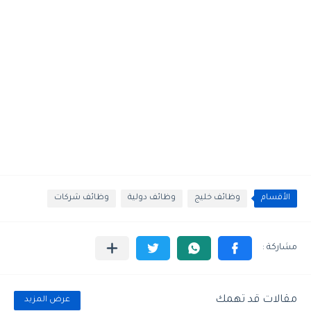
الأقسام
وظائف خليج
وظائف دولية
وظائف شركات
مقالات قد تهمك
عرض المزيد