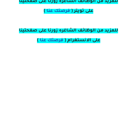
للمزيد من الوظائف الشاغره زورنا على صفحتينا
على
تويتر
(
فرصتك عنا
)
للمزيد من الوظائف الشاغره زورنا على صفحتينا
على
الانستغرام 
(
فرصتك عنا
)