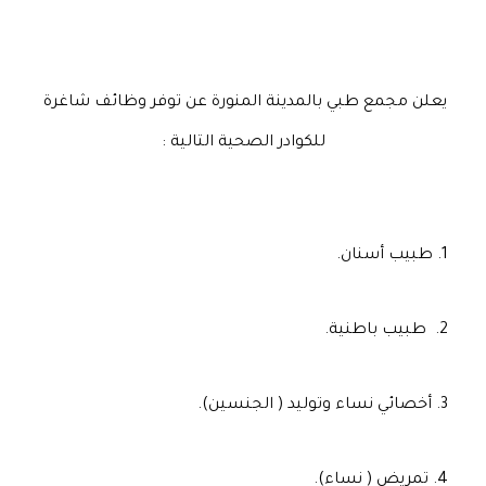
يعلن مجمع طبي بالمدينة المنورة عن توفر وظائف شاغرة 
للكوادر الصحية التالية :