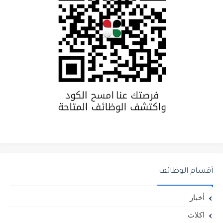
أقسام الوظائف
أخبار
اكلات