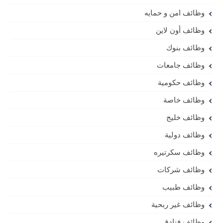
وظائف امن و حمايه
وظائف أون لاين
وظائف بنوك
وظائف جامعات
وظائف حكومية
وظائف خاصة
وظائف خليج
وظائف دولية
وظائف سكرتيره
وظائف شركات
وظائف طبيب
وظائف غير ربحية
وظائف فنادق