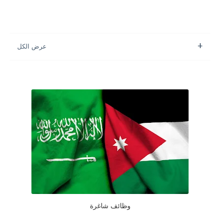
وظائف شاغرة