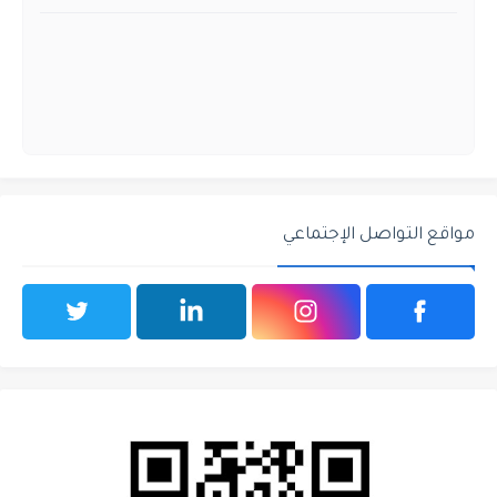
مواقع التواصل الإجتماعي