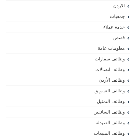
الأردن
جمعيات
خدمة عملاء
قصص
معلومات عامة
وظائف سفارات
وظائف اتصالات
وظائف الأردن
وظائف التسويق
وظائف التمثيل
وظائف السائقين
وظائف الصيدلة
وظائف المبيعات