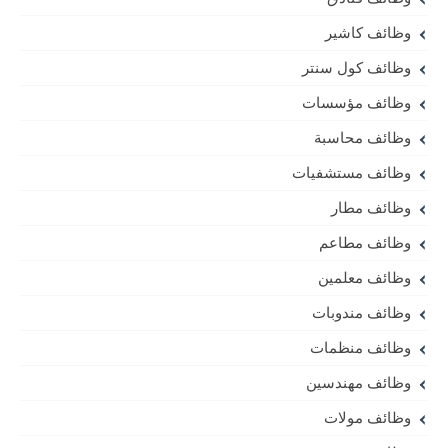
وظائف كاشير
وظائف كول سنتر
وظائف مؤسسات
وظائف محاسبة
وظائف مستشفيات
وظائف مطار
وظائف مطاعم
وظائف معلمين
وظائف مندوبات
وظائف منظمات
وظائف مهندسين
وظائف مولات