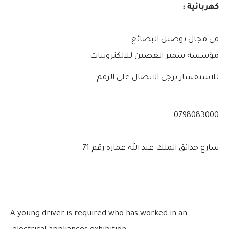
كهربائية :
في مجال توصيل البضائع
مؤسسة سمير الغصين للالكترونيات
للاستفسار يرجى الاتصال على الرقم :
0798083000
شارع حدائق الملك عبد الله عماره رقم 71
A young driver is required who has worked in an