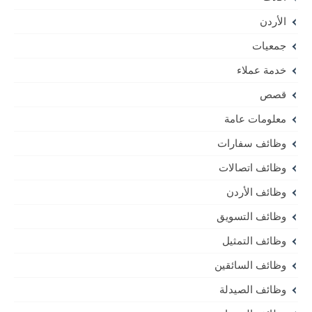
الأردن
جمعيات
خدمة عملاء
قصص
معلومات عامة
وظائف سفارات
وظائف اتصالات
وظائف الأردن
وظائف التسويق
وظائف التمثيل
وظائف السائقين
وظائف الصيدلة