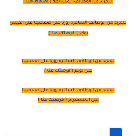
للمزيد من الوظائف المشابهة (
اضغط هنا
)
للمزيد من الوظائف الشاغره زورنا على صفحتينا على الفيس
بوك (
فرصتك عنا
)
للمزيد من الوظائف الشاغره زورنا على صفحتينا
على
تويتر
(
فرصتك عنا
)
للمزيد من الوظائف الشاغره زورنا على صفحتينا
على
الانستغرام 
(
فرصتك عنا
)