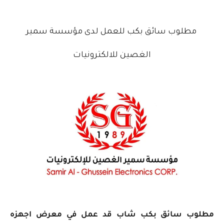
مطلوب سائق بكب للعمل لدى مؤسسة سمير
الغصين للالكترونيات
مطلوب سائق بكب شاب قد عمل في معرض اجهزه