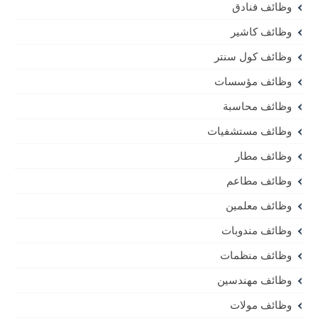
وظائف فنادق
وظائف كاشير
وظائف كول سنتر
وظائف مؤسسات
وظائف محاسبة
وظائف مستشفيات
وظائف مطار
وظائف مطاعم
وظائف معلمين
وظائف مندوبات
وظائف منظمات
وظائف مهندسين
وظائف مولات