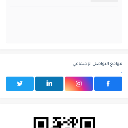
مواقع التواصل الإجتماعي