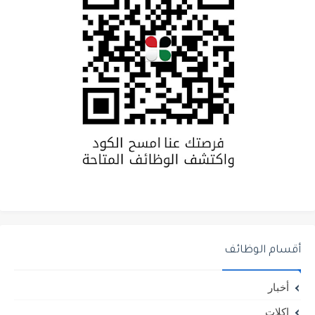
أقسام الوظائف
أخبار
اكلات