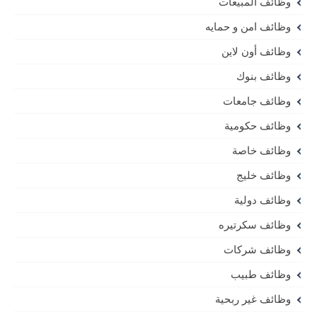
وظائف المبيعات
وظائف امن و حمايه
وظائف أون لاين
وظائف بنوك
وظائف جامعات
وظائف حكومية
وظائف خاصة
وظائف خليج
وظائف دولية
وظائف سكرتيره
وظائف شركات
وظائف طبيب
وظائف غير ربحية