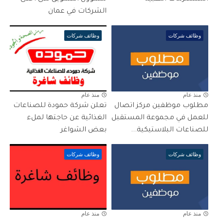
الشركات في عمان
وظائف شركات
وظائف شركات
منذ عام
منذ عام
مطلوب موظفين مركز اتصال
تعلن شركة حمودة للصناعات
للعمل في مجموعة المستقبل
الغذائية عن حاجتها لملء
للصناعات البلاستيكية...
بعض الشواغر
وظائف شركات
وظائف شركات
منذ عام
منذ عام