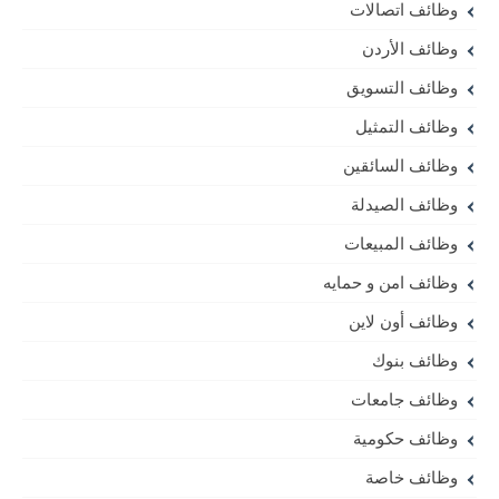
وظائف اتصالات
وظائف الأردن
وظائف التسويق
وظائف التمثيل
وظائف السائقين
وظائف الصيدلة
وظائف المبيعات
وظائف امن و حمايه
وظائف أون لاين
وظائف بنوك
وظائف جامعات
وظائف حكومية
وظائف خاصة