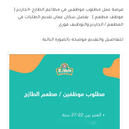
فرصة عمل مطلوب موظفين في مطاعم الطازج -الجاردنز (
موظف مطعم ) . يفضل سكان عمان تقديم الطلبات في
المطعم / الجاردنز والتوظيف فوري
للتفاصيل والتقديم موضحه بالصورة التالية :