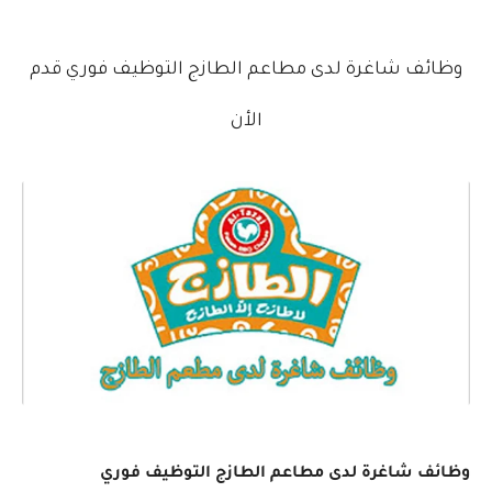
وظائف شاغرة لدى مطاعم الطازج التوظيف فوري قدم
الأن
وظائف شاغرة لدى مطاعم الطازج التوظيف فوري