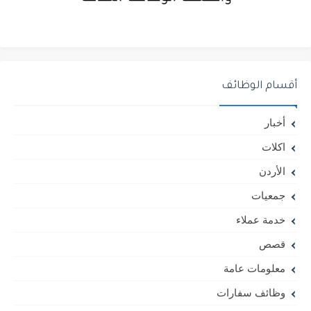
أقسام الوظائف
أخبار
اكلات
الأردن
جمعيات
خدمة عملاء
قصص
معلومات عامة
وظائف سفارات