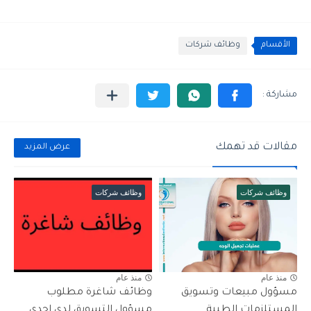
الأقسام
وظائف شركات
مقالات قد تهمك
عرض المزيد
وظائف شركات
وظائف شركات
منذ عام
منذ عام
مسؤول مبيعات وتسويق
وظائف شاغرة مطلوب
المستلزمات الطبية
مسؤول التسويق لدى احدى