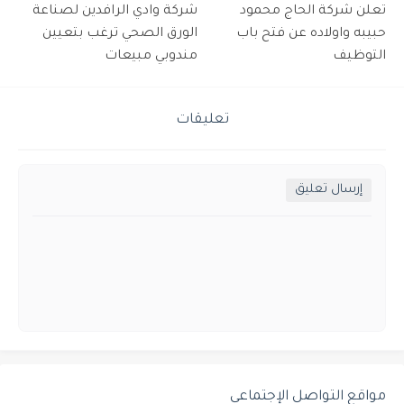
تعلن شركة الحاج محمود
شركة وادي الرافدين لصناعة
حبيبه واولاده عن فتح باب
الورق الصحي ترغب بتعيين
التوظيف
مندوبي مبيعات
تعليقات
إرسال تعليق
مواقع التواصل الإجتماعي