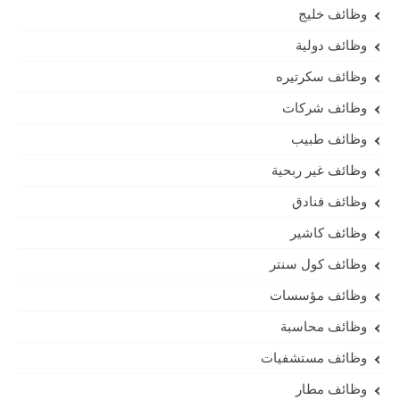
وظائف خليج
وظائف دولية
وظائف سكرتيره
وظائف شركات
وظائف طبيب
وظائف غير ربحية
وظائف فنادق
وظائف كاشير
وظائف كول سنتر
وظائف مؤسسات
وظائف محاسبة
وظائف مستشفيات
وظائف مطار