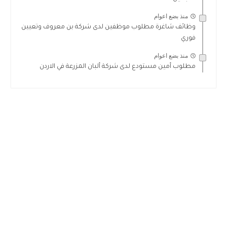
منذ بضع اعوام
وظائف شاغرة مطلوب موظفين لدى شركة بن معروف وتعيين
فوري
منذ بضع اعوام
مطلوب أمين مستودع لدى شركة ألبان المزرعة في الاردن