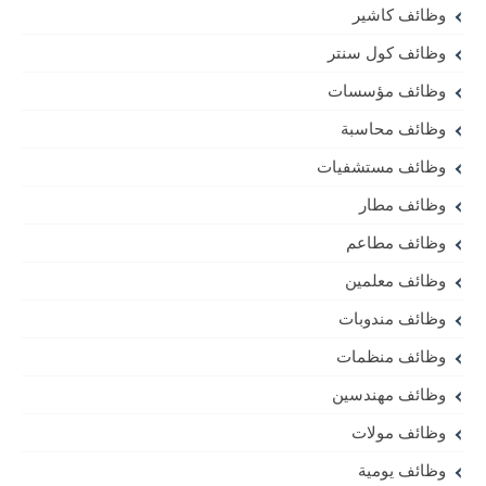
وظائف كاشير
وظائف كول سنتر
وظائف مؤسسات
وظائف محاسبة
وظائف مستشفيات
وظائف مطار
وظائف مطاعم
وظائف معلمين
وظائف مندوبات
وظائف منظمات
وظائف مهندسين
وظائف مولات
وظائف يومية