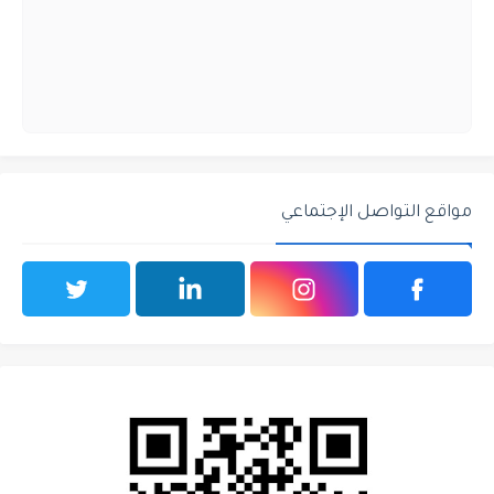
مواقع التواصل الإجتماعي