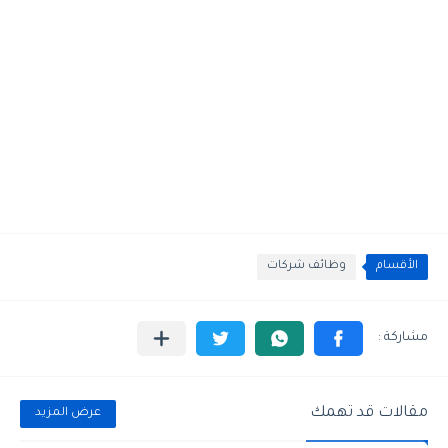
الأقسام
وظائف شركات
مقالات قد تهمك
عرض المزيد