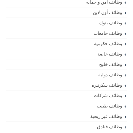
وظائف امن و حمايه
وظائف أون لاين
وظائف بنوك
وظائف جامعات
وظائف حكومية
وظائف خاصة
وظائف خليج
وظائف دولية
وظائف سكرتيره
وظائف شركات
وظائف طبيب
وظائف غير ربحية
وظائف فنادق