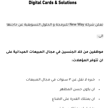
تعلن شركة New Way للبرمجة و الحلول التسويقية عن حاجتها
الى :
موظفين من كلا الجنسين في مجال المبيعات الميدانية على
ان تتوفر المؤهلات:
خبره لا تقل عن ٣ سنوات في مجال المبيعات
ان يكون حسن المظهر
ان يمتلك القدرة على الاقناع