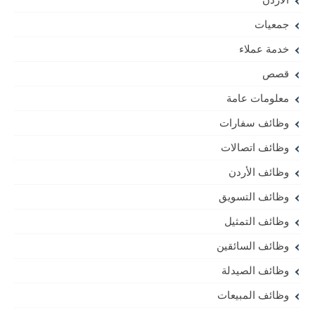
جمعيات
خدمة عملاء
قصص
معلومات عامة
وظائف سفارات
وظائف اتصالات
وظائف الأردن
وظائف التسويق
وظائف التمثيل
وظائف السائقين
وظائف الصيدلة
وظائف المبيعات