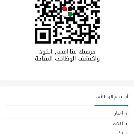
أقسام الوظائف
أخبار
اكلات
الأردن