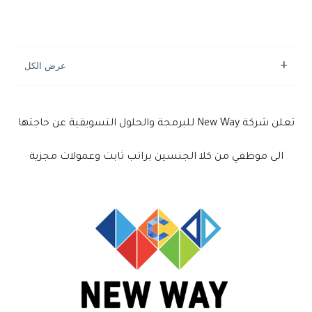
تعلن شركة New Way للبرمجة والحلول التسويقية عن حاجتها
الى موظفي من كلا الجنسين براتب ثابت وعمولات مجزية