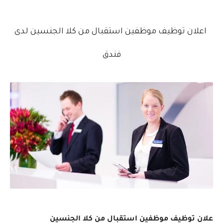
اعلان توظيف موظفين استقبال من كلا الجنسين لدى
فندق
علان توظيف موظفين استقبال من كلا الجنسين