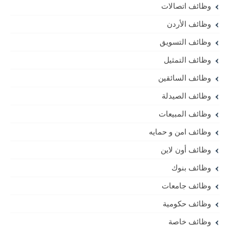
وظائف اتصالات
وظائف الأردن
وظائف التسويق
وظائف التمثيل
وظائف السائقين
وظائف الصيدلة
وظائف المبيعات
وظائف امن و حمايه
وظائف أون لاين
وظائف بنوك
وظائف جامعات
وظائف حكومية
وظائف خاصة