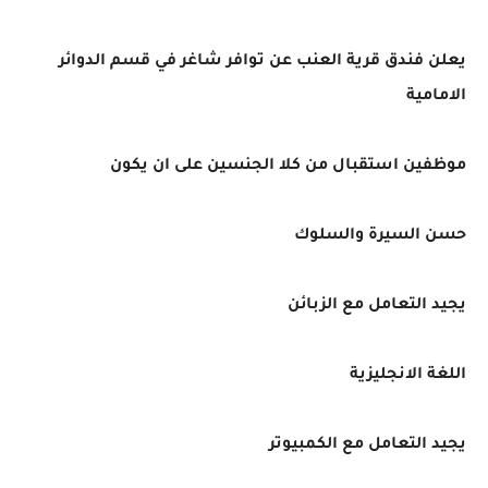
يعلن فندق قرية العنب عن توافر شاغر في قسم الدوائر
الامامية
موظفين استقبال من كلا الجنسين على ان يكون
حسن السيرة والسلوك
يجيد التعامل مع الزبائن
اللغة الانجليزية
يجيد التعامل مع الكمبيوتر