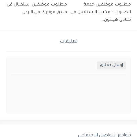
مطلوب موظفين خدمة
مطلوب موظفين استقبال في
الضيوف - مكتب الاستقبال في
فندق مونارك في الاردن
فنادق هيلتون...
تعليقات
إرسال تعليق
مواقع التواصل الإجتماعي