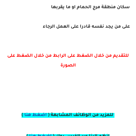
سكان منطقة مرج الحمام او ما يقربها
على من يجد نفسه قادرا على العمل الرجاء
للتقديم من خلال الضغط على الرابط من خلال الضغط على
الصورة
للمزيد من الوظائف المشابهة (
اضغط هنا
)