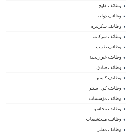
وظائف خليج
وظائف دولية
وظائف سكرتيره
وظائف شركات
وظائف طبيب
وظائف غير ربحية
وظائف فنادق
وظائف كاشير
وظائف كول سنتر
وظائف مؤسسات
وظائف محاسبة
وظائف مستشفيات
وظائف مطار