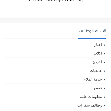
أقسام الوظائف
أخبار
اكلات
الأردن
جمعيات
خدمة عملاء
قصص
معلومات عامة
وظائف سفارات