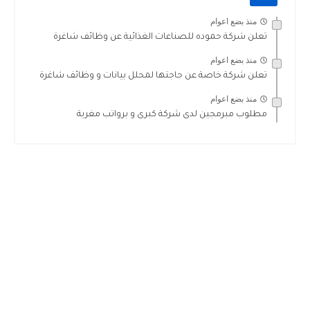
منذ بضع اعوام
تعلن شركة حموده للصناعات الغذائية عن وظائف شاغرة
منذ بضع اعوام
تعلن شركة خاصة عن حاجتها لمحلل بيانات و وظائف شاغرة
منذ بضع اعوام
مطلوب مبرمجين لدى شركة كبرى و برواتب مغرية