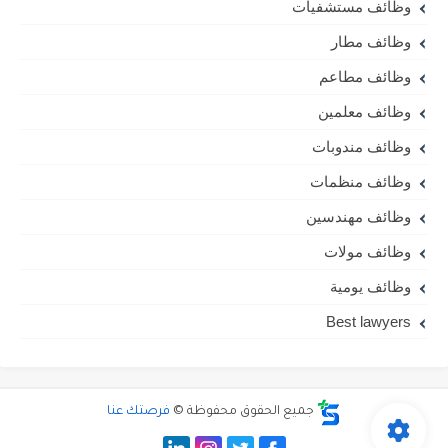
وظائف مستشفيات
وظائف مطار
وظائف مطاعم
وظائف معلمين
وظائف مندوبات
وظائف منظمات
وظائف مهندسين
وظائف مولات
وظائف يومية
Best lawyers
جميع الحقوق محفوظة ©
فرصتك عنا