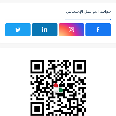
مواقع التواصل الإجتماعي