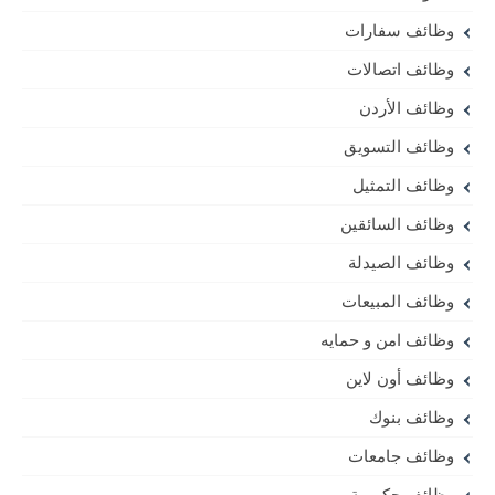
وظائف سفارات
وظائف اتصالات
وظائف الأردن
وظائف التسويق
وظائف التمثيل
وظائف السائقين
وظائف الصيدلة
وظائف المبيعات
وظائف امن و حمايه
وظائف أون لاين
وظائف بنوك
وظائف جامعات
وظائف حكومية