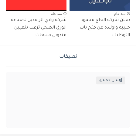
منذ عام
منذ عام
تعلن شركة الحاج محمود
شركة وادي الرافدين لصناعة
حبيبه واولاده عن فتح باب
الورق الصحي ترغب بتعيين
التوظيف
مندوبي مبيعات
تعليقات
إرسال تعليق