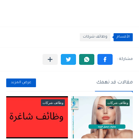
الأقسام
وظائف شركات
مقالات قد تهمك
عرض المزيد
وظائف شركات
وظائف شركات