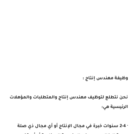
وظيفة مهندس إنتاج :
نحن نتطلع لتوظيف مهندس إنتاج والمتطلبات والمؤهلات
الرئيسية هي:
· 2-4 سنوات خبرة في مجال الإنتاج أو أي مجال ذي صلة