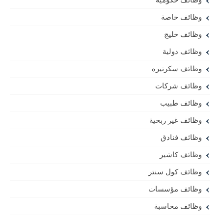
وظائف خاصة
وظائف خليج
وظائف دولية
وظائف سكرتيره
وظائف شركات
وظائف طبيب
وظائف غير ربحية
وظائف فنادق
وظائف كاشير
وظائف كول سنتر
وظائف مؤسسات
وظائف محاسبة