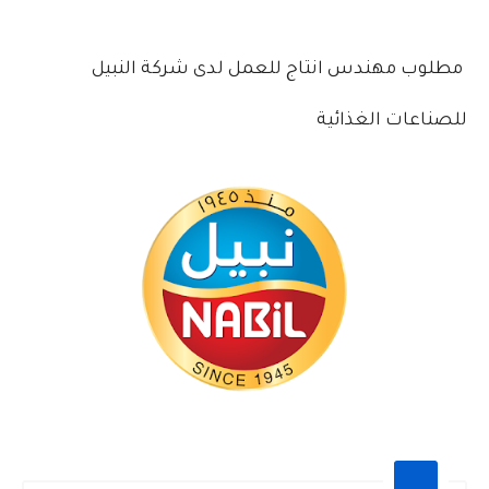
مطلوب مهندس انتاج للعمل لدى شركة النبيل
للصناعات الغذائية