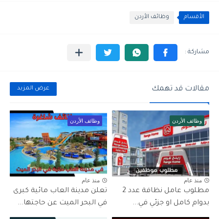
الأقسام
وظائف الأردن
مقالات قد تهمك
عرض المزيد
وظائف الأردن
وظائف الأردن
منذ عام
منذ عام
مطلوب عامل نظافة عدد 2
تعلن مدينة العاب مائية كبرى
بدوام كامل او جزئي في...
في البحر الميت عن حاجتها...