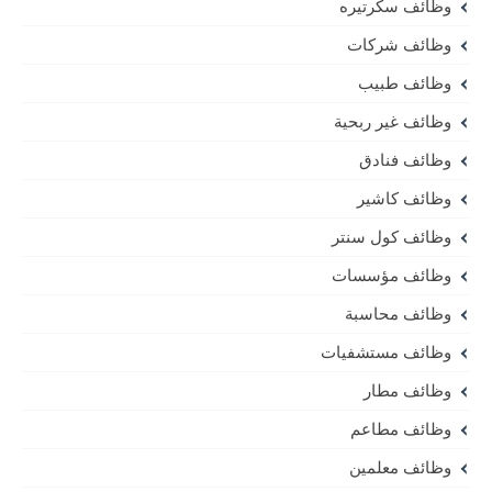
وظائف سكرتيره
وظائف شركات
وظائف طبيب
وظائف غير ربحية
وظائف فنادق
وظائف كاشير
وظائف كول سنتر
وظائف مؤسسات
وظائف محاسبة
وظائف مستشفيات
وظائف مطار
وظائف مطاعم
وظائف معلمين