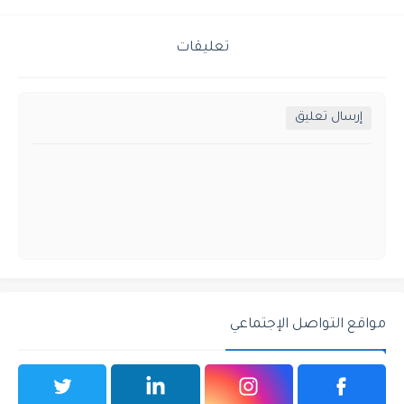
تعليقات
إرسال تعليق
مواقع التواصل الإجتماعي