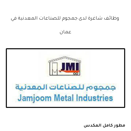
وظائف شاغرة لدى جمجوم للصناعات المعدنية في
عمان
مطور كامل المكدس