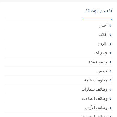
أقسام الوظائف
أخبار
اكلات
الأردن
جمعيات
خدمة عملاء
قصص
معلومات عامة
وظائف سفارات
وظائف اتصالات
وظائف الأردن
وظائف التسويق