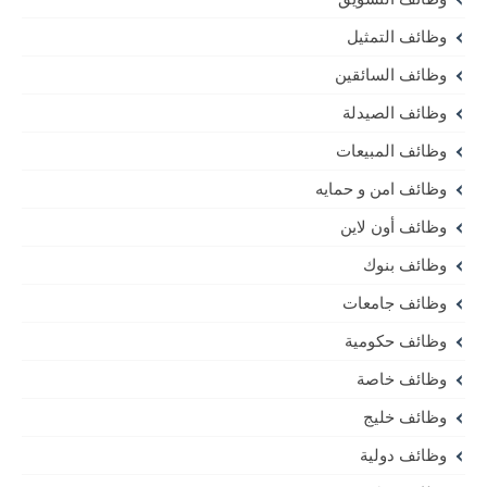
وظائف التمثيل
وظائف السائقين
وظائف الصيدلة
وظائف المبيعات
وظائف امن و حمايه
وظائف أون لاين
وظائف بنوك
وظائف جامعات
وظائف حكومية
وظائف خاصة
وظائف خليج
وظائف دولية