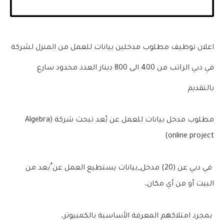
اعلان توظيف مطلوب مدخلين بيانات للعمل من المنزل لشركة
في دبي الراتب من 400 الى 800 دينار العدد محدود سارع
بالتقديم
مطلوب مدخل بيانات للعمل عن بُعد تبحث شركة (Algebra
online project)
في دبي عن (20) مدخل_بيانات يستطيع العمل عن ُبعد من
البيت أو من أي مكان،
بمجرد امتلاكهم المعرفة الأساسية بالكمبيوتر،