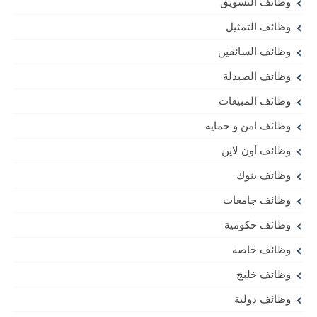
وظائف التسويق
وظائف التمثيل
وظائف السائقين
وظائف الصيدلة
وظائف المبيعات
وظائف امن و حمايه
وظائف أون لاين
وظائف بنوك
وظائف جامعات
وظائف حكومية
وظائف خاصة
وظائف خليج
وظائف دولية