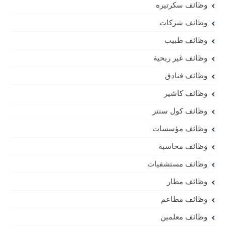
وظائف سكرتيره
وظائف شركات
وظائف طبيب
وظائف غير ربحية
وظائف فنادق
وظائف كاشير
وظائف كول سنتر
وظائف مؤسسات
وظائف محاسبة
وظائف مستشفيات
وظائف مطار
وظائف مطاعم
وظائف معلمين