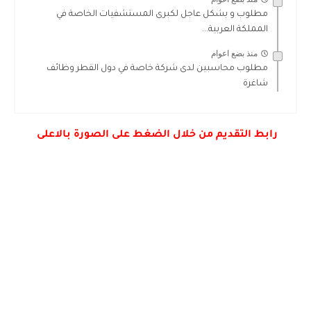
مطلوب و بشكل عاجل لكبرى المستشفيات الخاصة في
المملكة العربية...
منذ بضع اعوام
مطلوب محاسبين لدى شركة خاصة في دول القطر وظائف
شاغرة
رابط التقديم من خلال الضغط على الصورة بالاعلى