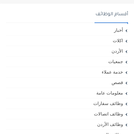
أقسام الوظائف
أخبار
اكلات
الأردن
جمعيات
خدمة عملاء
قصص
معلومات عامة
وظائف سفارات
وظائف اتصالات
وظائف الأردن