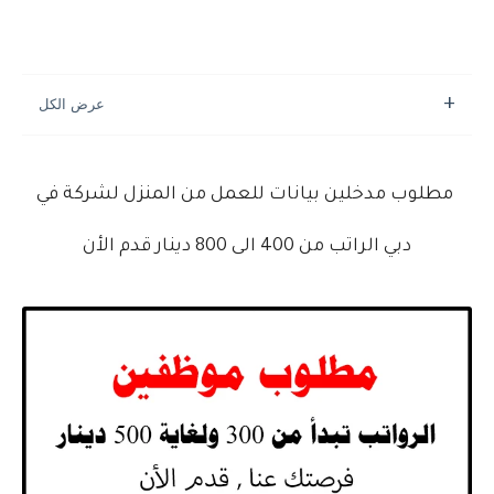
مطلوب مدخلين بيانات للعمل من المنزل لشركة في
دبي الراتب من 400 الى 800 دينار قدم الأن