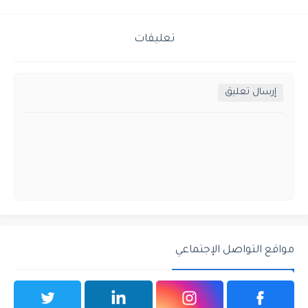
تعليقات
إرسال تعليق
مواقع التواصل الإجتماعي