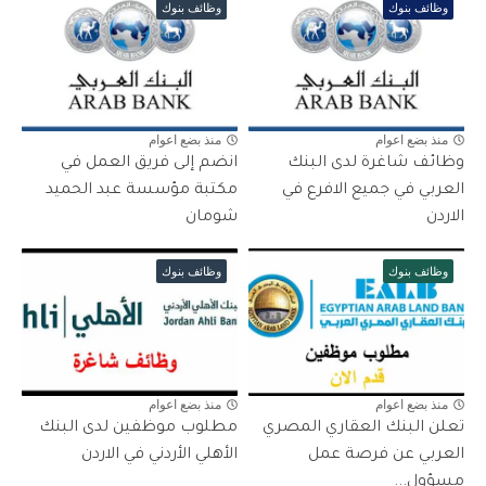
وظائف بنوك
وظائف بنوك
منذ بضع اعوام
منذ بضع اعوام
وظائف شاغرة لدى البنك
انضم إلى فريق العمل في
العربي في جميع الافرع في
مكتبة مؤسسة عبد الحميد
الاردن
شومان
وظائف بنوك
وظائف بنوك
منذ بضع اعوام
منذ بضع اعوام
تعلن البنك العقاري المصري
مطلوب موظفين لدى البنك
العربي عن فرصة عمل
الأهلي الأردني في الاردن
مسؤول...