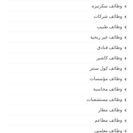
وظائف سكرتيره
وظائف شركات
وظائف طبيب
وظائف غير ربحية
وظائف فنادق
وظائف كاشير
وظائف كول سنتر
وظائف مؤسسات
وظائف محاسبة
وظائف مستشفيات
وظائف مطار
وظائف مطاعم
وظائف معلمين