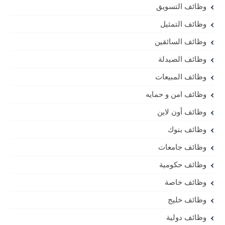
وظائف التسويق
وظائف التمثيل
وظائف السائقين
وظائف الصيدلة
وظائف المبيعات
وظائف امن و حمايه
وظائف أون لاين
وظائف بنوك
وظائف جامعات
وظائف حكومية
وظائف خاصة
وظائف خليج
وظائف دولية