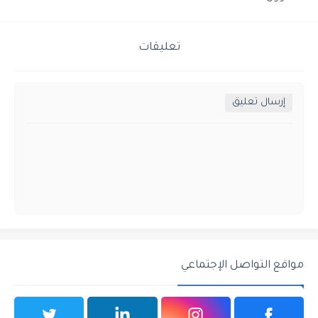
تعليقات
إرسال تعليق
مواقع التواصل الإجتماعي