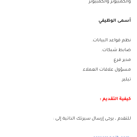
والكمبيوتر والكمبيوتر
أسمى الوظيفي
نظم قواعد البيانات.
ضابط شبكات.
مدير فرع.
مسؤول علاقات العملاء.
تيلير.
كيفية التقديم :
للتقدم ، يرجى إرسال سيرتك الذاتية إلى :