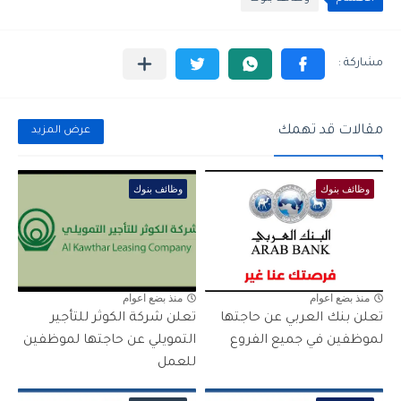
مقالات قد تهمك
عرض المزيد
وظائف بنوك
وظائف بنوك
منذ بضع اعوام
منذ بضع اعوام
تعلن بنك العربي عن حاجتها
تعلن شركة الكوثر للتأجير
لموظفين في جميع الفروع
التمويلي عن حاجتها لموظفين
للعمل