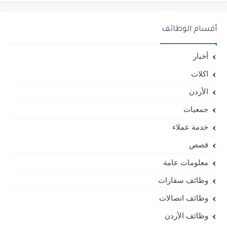
أقسام الوظائف
أخبار
اكلات
الأردن
جمعيات
خدمة عملاء
قصص
معلومات عامة
وظائف سفارات
وظائف اتصالات
وظائف الأردن