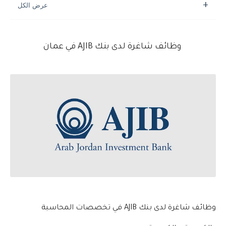
وظائف شاغرة لدى بنك AJIB في عمان
وظائف شاغرة لدى بنك AJIB في تخصصات المحاسبة