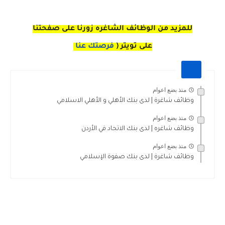
للمزيد من الوظائف الشاغره زورنا على صفحتنا
على
تويتر
(
فرصتك عنا
منذ بضع اعوام
وظائف شاغرة | لدى بنك الأهلي و الأهلي الاسلامي
منذ بضع اعوام
وظائف شاغره | لدى بنك الاتحاد في الأردن
منذ بضع اعوام
وظائف شاغرة | لدى بنك صفوة الإسلامي