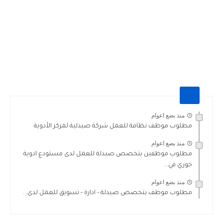
منذ بضع اعوام
مطلوب موظف نظافة للعمل شركة صيدلية لمركز الأدوية
منذ بضع اعوام
مطلوب موظفين بتخصص صيدلة للعمل لدى مستودع ادوية
خوري في...
منذ بضع اعوام
مطلوب موظف بتخصص صيدلة - ادارة - تسويق للعمل لدى...