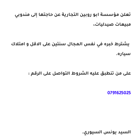
تعلن مؤسسة ابو روبين التجارية عن حاجتها إلى مندوبي
مبيعات صيدليات،
يشترط خبره في نفس المجال سنتين على الاقل و امتلاك
سياره.
على من تنطبق عليه الشروط التواصل على الرقم :
0791625025
السيد يونس السيوري.