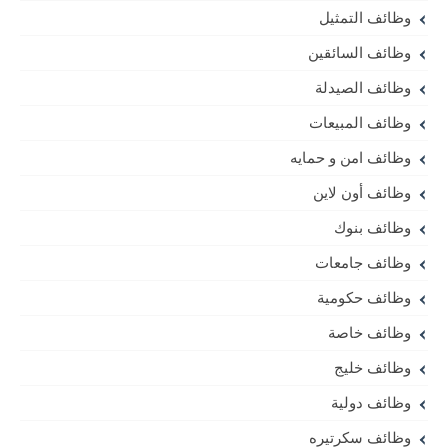
وظائف التمثيل
وظائف السائقين
وظائف الصيدلة
وظائف المبيعات
وظائف امن و حمايه
وظائف أون لاين
وظائف بنوك
وظائف جامعات
وظائف حكومية
وظائف خاصة
وظائف خليج
وظائف دولية
وظائف سكرتيره