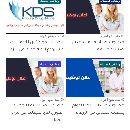
وظائف الصيدلة
وظائف الصيدلة
منذ بضع اعوام
منذ بضع اعوام
مطلوب صيادلة ومساعدين
مطلوب موظفين للعمل لدى
صيادلة في عمان
مستودع ادوية خوري في الأردن
وظائف الصيدلة
وظائف الصيدلة
منذ بضع اعوام
منذ بضع اعوام
مطلوب صيدلاني ذكر للدوام
مطلوب صيدلانية للتوظيف
بشفت مسائي في الزرقاء
الفوري لدى صيدلية في مرج
الحمام