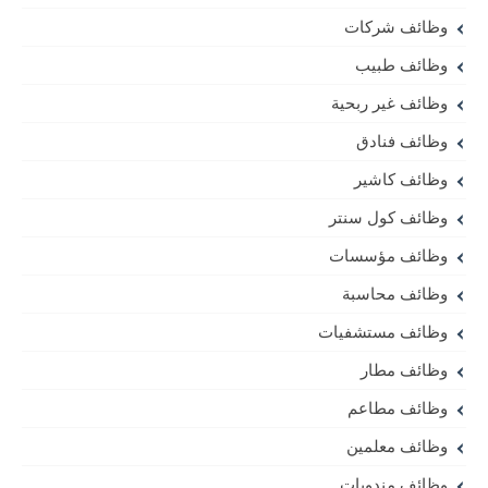
وظائف شركات
وظائف طبيب
وظائف غير ربحية
وظائف فنادق
وظائف كاشير
وظائف كول سنتر
وظائف مؤسسات
وظائف محاسبة
وظائف مستشفيات
وظائف مطار
وظائف مطاعم
وظائف معلمين
وظائف مندوبات