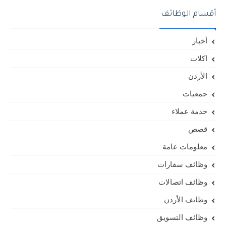
أقسام الوظائف
أخبار
اكلات
الأردن
جمعيات
خدمة عملاء
قصص
معلومات عامة
وظائف سفارات
وظائف اتصالات
وظائف الأردن
وظائف التسويق