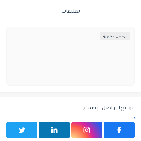
تعليقات
إرسال تعليق
مواقع التواصل الإجتماعي