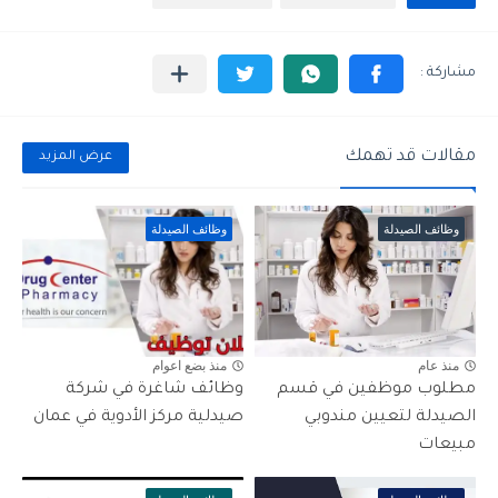
مقالات قد تهمك
عرض المزيد
وظائف الصيدلة
وظائف الصيدلة
منذ عام
منذ بضع اعوام
مطلوب موظفين في قسم
وظائف شاغرة في شركة
الصيدلة لتعيين مندوبي
صيدلية مركز الأدوية في عمان
مبيعات