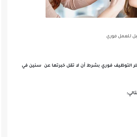
ل للعمل فوري
لر التوظيف فوري بشرط أن لا تقل خبرتها عن سنين في
الي: