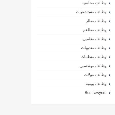
وظائف محاسبة
وظائف مستشفيات
وظائف مطار
وظائف مطاعم
وظائف معلمين
وظائف مندوبات
وظائف منظمات
وظائف مهندسين
وظائف مولات
وظائف يومية
Best lawyers