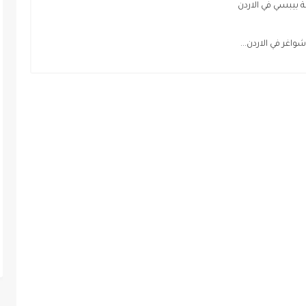
بيبسي في الاردن
غر في الاردن...