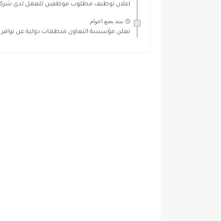
اعلان توظيف مطلوب موظفين للعمل لدى شركة 
منذ بضع اعوام
تعلن مؤسسة التعاون منظمات دولية عن توافر شوا