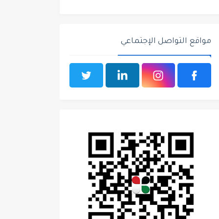
مواقع التواصل الإجتماعي