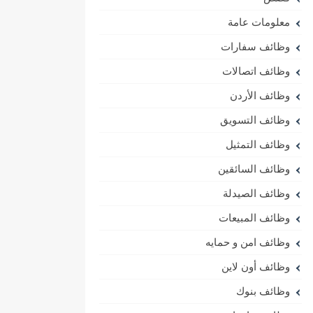
معلومات عامة
وظائف سفارات
وظائف اتصالات
وظائف الأردن
وظائف التسويق
وظائف التمثيل
وظائف السائقين
وظائف الصيدلة
وظائف المبيعات
وظائف امن و حمايه
وظائف أون لاين
وظائف بنوك