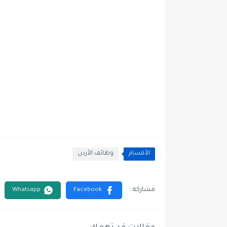
الأقسام
وظائف الأردن