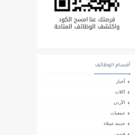
أقسام الوظائف
أخبار
اكلات
الأردن
جمعيات
خدمة عملاء
قصص