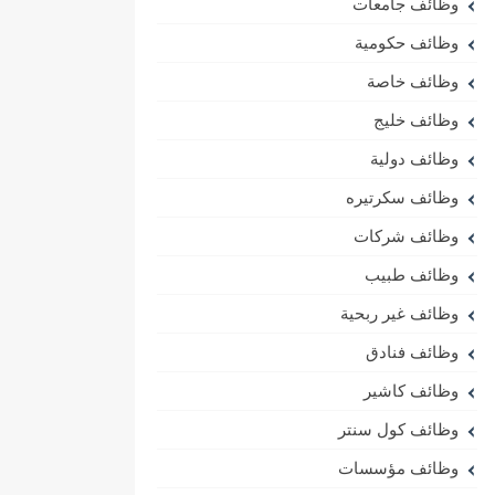
وظائف جامعات
وظائف حكومية
وظائف خاصة
وظائف خليج
وظائف دولية
وظائف سكرتيره
وظائف شركات
وظائف طبيب
وظائف غير ربحية
وظائف فنادق
وظائف كاشير
وظائف كول سنتر
وظائف مؤسسات