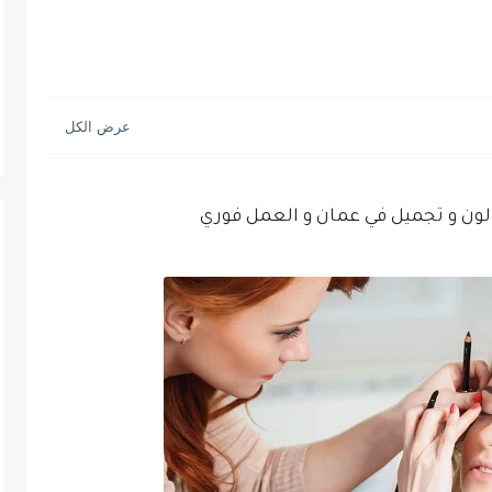
ن و تجميل في عمان و العمل فوري