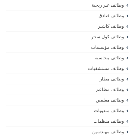
وظائف غير ربحية
وظائف فنادق
وظائف كاشير
وظائف كول سنتر
وظائف مؤسسات
وظائف محاسبة
وظائف مستشفيات
وظائف مطار
وظائف مطاعم
وظائف معلمين
وظائف مندوبات
وظائف منظمات
وظائف مهندسين