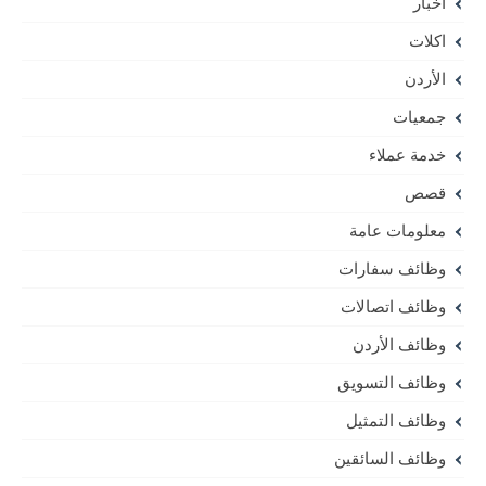
أخبار
اكلات
الأردن
جمعيات
خدمة عملاء
قصص
معلومات عامة
وظائف سفارات
وظائف اتصالات
وظائف الأردن
وظائف التسويق
وظائف التمثيل
وظائف السائقين