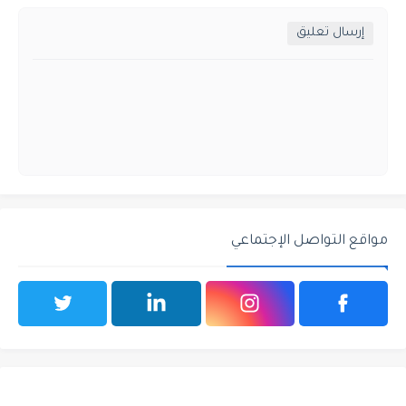
إرسال تعليق
مواقع التواصل الإجتماعي