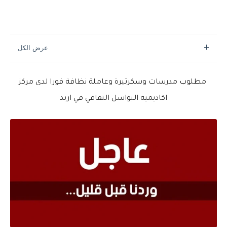
مطلوب مدرسات وسكرتيرة وعاملة نظافة فورا لدى مركز
اكاديمية البواسل الثقافي في اربد