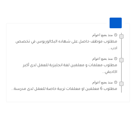
منذ بضع اعوام
مطلوب موظف حاصل على شهاده البكالوريوس في تخصص
ادب...
منذ بضع اعوام
مطلوب معلمات و معلمين لغة انجليزية للعمل لدى أكبر
اكاديمي...
منذ بضع اعوام
مطلوب 6 معلمين او معلمات تربية خاصة للعمل لدى مدرسة...