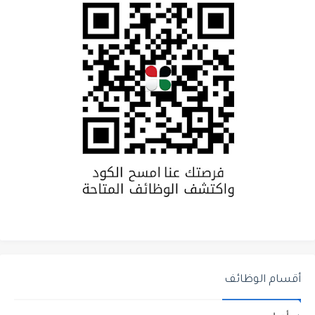
أقسام الوظائف