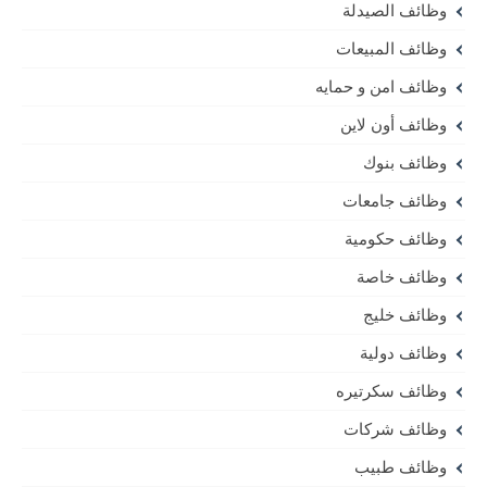
وظائف الصيدلة
وظائف المبيعات
وظائف امن و حمايه
وظائف أون لاين
وظائف بنوك
وظائف جامعات
وظائف حكومية
وظائف خاصة
وظائف خليج
وظائف دولية
وظائف سكرتيره
وظائف شركات
وظائف طبيب