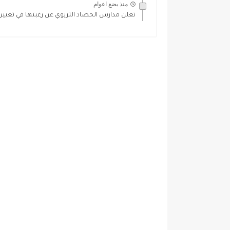
منذ بضع اعوام
تعلن مدارس الحصاد التربوي عن رغبتها في تعي