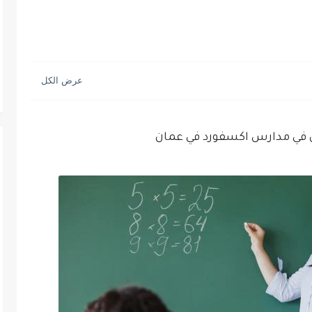
ي مدارس اكسفورد في عمان