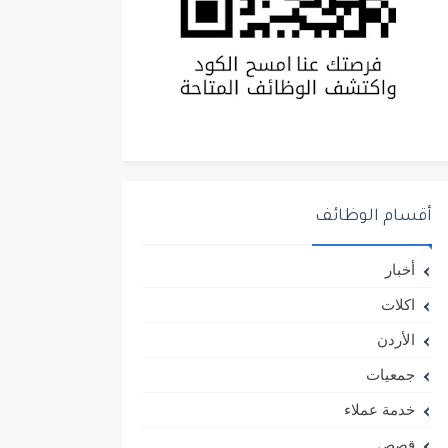
أقسام الوظائف
أخبار
اكلات
الأردن
جمعيات
خدمة عملاء
قصص