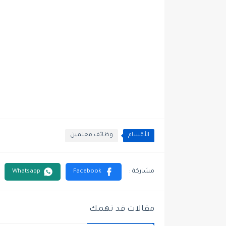
الأقسام
وظائف معلمين
مقالات قد تهمك