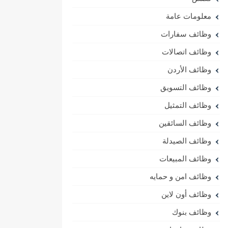
معلومات عامة
وظائف سفارات
وظائف اتصالات
وظائف الأردن
وظائف التسويق
وظائف التمثيل
وظائف السائقين
وظائف الصيدلة
وظائف المبيعات
وظائف امن و حمايه
وظائف أون لاين
وظائف بنوك