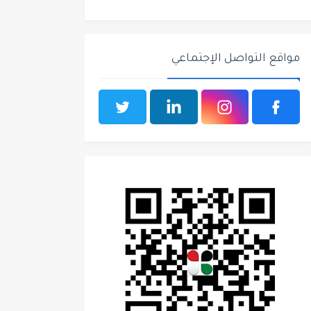
مواقع التواصل الإجتماعي