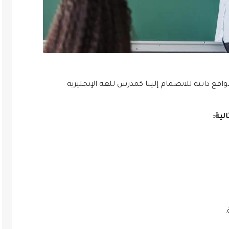
فع ذاتية للانضمام إلينا كمدرس للغة الإنجليزية
.