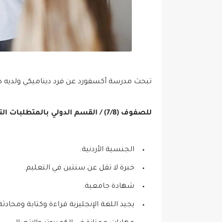
تبحث مدرسة أكسفورد عن فرد ديناميكي ولديه دوا
للصفوف (7/8) / القسم الدولي بالمتطلبات التالية:
الجنسية الأردنية.
خبرة لا تقل عن سنتين في التعليم.
شهادة جامعية.
يجيد اللغة الإنجليزية قراءة وكتابة ومحادثة