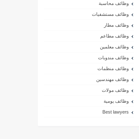
وظائف محاسبة
وظائف مستشفيات
وظائف مطار
وظائف مطاعم
وظائف معلمين
وظائف مندوبات
وظائف منظمات
وظائف مهندسين
وظائف مولات
وظائف يومية
Best lawyers