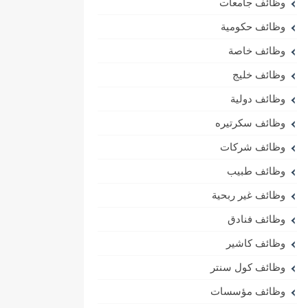
وظائف جامعات
وظائف حكومية
وظائف خاصة
وظائف خليج
وظائف دولية
وظائف سكرتيره
وظائف شركات
وظائف طبيب
وظائف غير ربحية
وظائف فنادق
وظائف كاشير
وظائف كول سنتر
وظائف مؤسسات