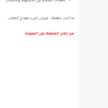
مهارات ممتازة في الكمبيوتر والاتصال.
إذا كنت مهتمًا ، فيرجى ملء نموذج الطلب :
من
خلال الضغط على الصورة
.
