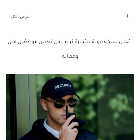
تعلن شركة مونة للتجارة ترغب في تعيين موظفين امن
وحماية