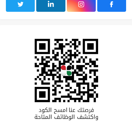
مواقع التواصل الإجتماعي