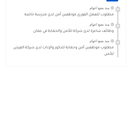
منذ بضع اعوام
مطلوب للعمل الفوري موظفين أمن لدى مدرسة خاصه
منذ بضع اعوام
وظائف شاغرة لدى شركة للأمن والحماية في عمان
منذ بضع اعوام
مطلوب موظفين أمن وحماية للذكور والإناث لدى شركة القرش
للأمن