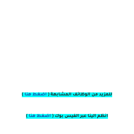
للمزيد من الوظائف المشابهة (
اضغط هنا
)
انظم الينا عبر الفيس بوك
(
اضغط هنا
)