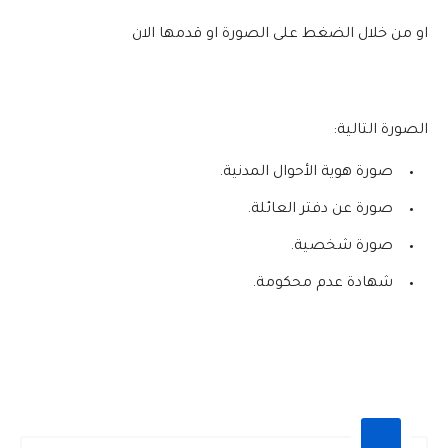
او من خلال الضغط على الصورة او قدمها الان
الصورة التالية:
صورة هوية الأحوال المدنية.
صورة عن دفتر العائلة.
صورة شخصية.
شهادة عدم محكومة.