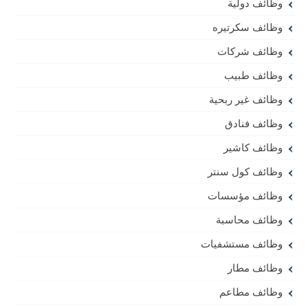
وظائف بنوك
وظائف جامعات
وظائف حكومية
وظائف خاصة
وظائف خليج
وظائف دولية
وظائف سكرتيره
وظائف شركات
وظائف طبيب
وظائف غير ربحية
وظائف فنادق
وظائف كاشير
وظائف كول سنتر