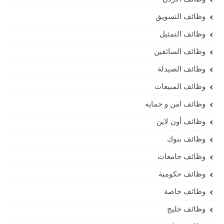
خدمة عملاء
قصص
معلومات عامة
وظائف سفارات
وظائف اتصالات
وظائف الأردن
وظائف التسويق
وظائف التمثيل
وظائف السائقين
وظائف الصيدلة
وظائف المبيعات
وظائف امن و حمايه
وظائف أون لاين