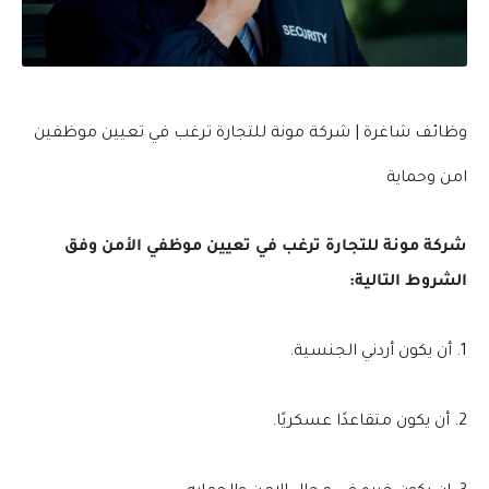
وظائف شاغرة | شركة مونة للتجارة ترغب في تعيين موظفين
امن وحماية
شركة مونة للتجارة ترغب في تعيين موظفي الأمن وفق
الشروط التالية:
1. أن يكون أردني الجنسية.
2. أن يكون متقاعدًا عسكريًا.