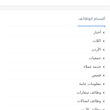
أقسام الوظائف
أخبار
اكلات
الأردن
جمعيات