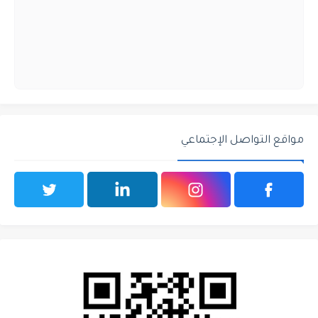
مواقع التواصل الإجتماعي