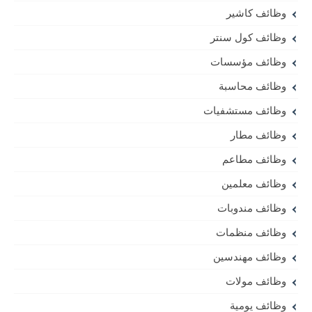
وظائف كاشير
وظائف كول سنتر
وظائف مؤسسات
وظائف محاسبة
وظائف مستشفيات
وظائف مطار
وظائف مطاعم
وظائف معلمين
وظائف مندوبات
وظائف منظمات
وظائف مهندسين
وظائف مولات
وظائف يومية