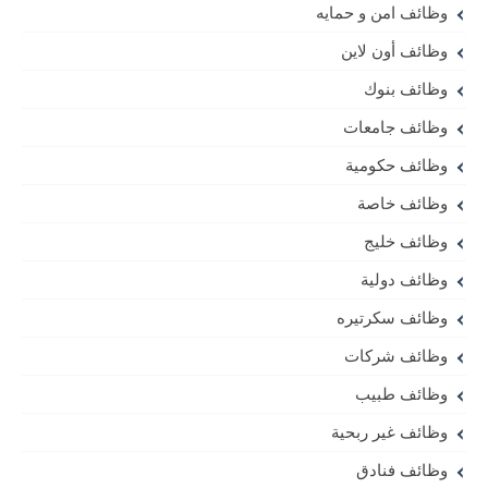
وظائف امن و حمايه
وظائف أون لاين
وظائف بنوك
وظائف جامعات
وظائف حكومية
وظائف خاصة
وظائف خليج
وظائف دولية
وظائف سكرتيره
وظائف شركات
وظائف طبيب
وظائف غير ربحية
وظائف فنادق