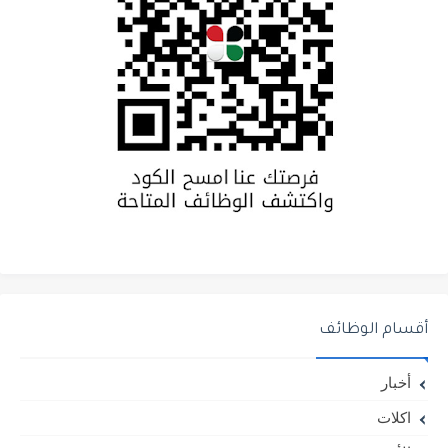
أقسام الوظائف
أخبار
اكلات