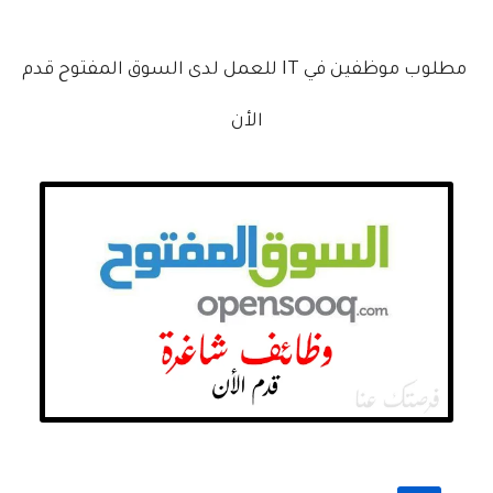
مطلوب موظفين في IT للعمل لدى السوق المفتوح قدم
الأن