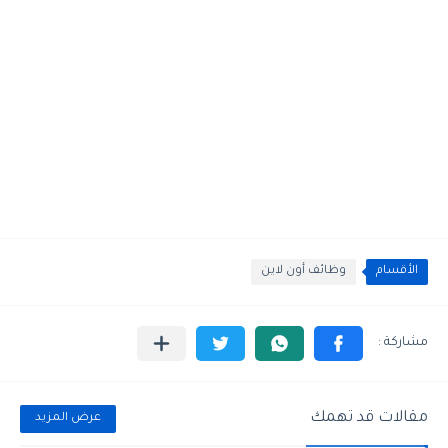
الأقسام
وظائف أون لاين
مقالات قد تهمك
عرض المزيد