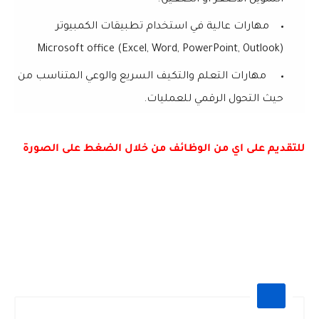
مهارات عالية في استخدام تطبيقات الكمبيوتر
Microsoft office (Excel, Word, PowerPoint, Outlook)
مهارات التعلم والتكيف السريع والوعي المتناسب من
حيث التحول الرقمي للعمليات.
للتقديم على اي من الوظائف من خلال الضغط على الصورة