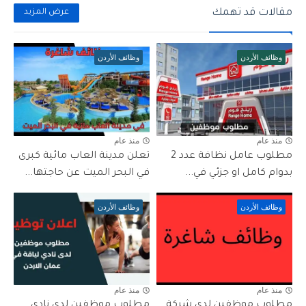
مقالات قد تهمك
عرض المزيد
وظائف الأردن
وظائف الأردن
منذ عام
منذ عام
مطلوب عامل نظافة عدد 2
تعلن مدينة العاب مائية كبرى
بدوام كامل او جزئي في...
في البحر الميت عن حاجتها...
وظائف الأردن
وظائف الأردن
منذ عام
منذ عام
مطلوب موظفين لدى شركة
مطلوب موظفين لدى نادي