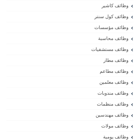
وظائف كاشير
وظائف كول سنتر
وظائف مؤسسات
وظائف محاسبة
وظائف مستشفيات
وظائف مطار
وظائف مطاعم
وظائف معلمين
وظائف مندوبات
وظائف منظمات
وظائف مهندسين
وظائف مولات
وظائف يومية