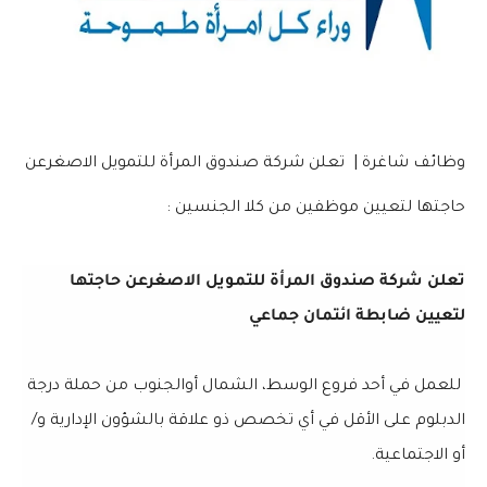
وظائف شاغرة | تعلن شركة صندوق المرأة للتمويل الاصغرعن
حاجتها لتعيين موظفين من كلا الجنسين :
تعلن شركة صندوق المرأة للتمويل الاصغرعن حاجتها
لتعيين ضابطة ائتمان جماعي
للعمل في أحد فروع الوسط، الشمال أوالجنوب من حملة درجة
الدبلوم على الأقل في أي تخصص ذو علاقة بالشؤون الإدارية و/
أو الاجتماعية.