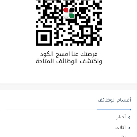
أقسام الوظائف
أخبار
اكلات