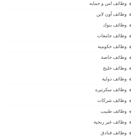
وظائف امن و حمايه
وظائف أون لاين
وظائف بنوك
وظائف جامعات
وظائف حكومية
وظائف خاصة
وظائف خليج
وظائف دولية
وظائف سكرتيره
وظائف شركات
وظائف طبيب
وظائف غير ربحية
وظائف فنادق