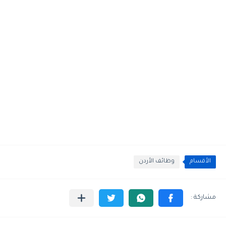
الأقسام
وظائف الأردن