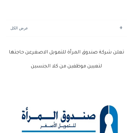
تعلن شركة صندوق المرأة للتمويل الاصغرعن حاجتها
لتعيين موظفين من كلا الجنسين