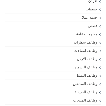
الأردن
جمعيات
خدمة عملاء
قصص
معلومات عامة
وظائف سفارات
وظائف اتصالات
وظائف الأردن
وظائف التسويق
وظائف التمثيل
وظائف السائقين
وظائف الصيدلة
وظائف المبيعات