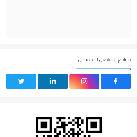
مواقع التواصل الإجتماعي