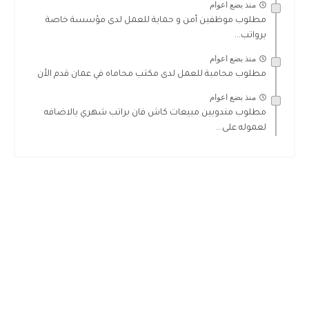
منذ بضع اعوام
مطلوب موظفين أمن و حماية للعمل لدى مؤسسة خاصة
برواتب...
منذ بضع اعوام
مطلوب محامية للعمل لدى مكتب محاماه في عمان قدم الأن
منذ بضع اعوام
مطلوب مندوبين مبيعات كاش فان براتب شهري بالاضافه
لعموله على...