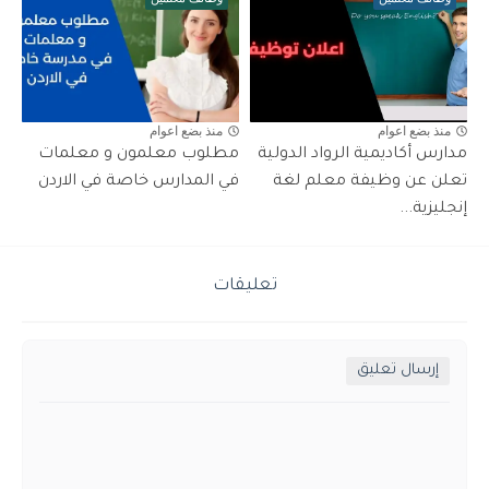
منذ بضع اعوام
منذ بضع اعوام
مدارس أكاديمية الرواد الدولية
مطلوب معلمون و معلمات
تعلن عن وظيفة معلم لغة
في المدارس خاصة في الاردن
إنجليزية...
تعليقات
إرسال تعليق