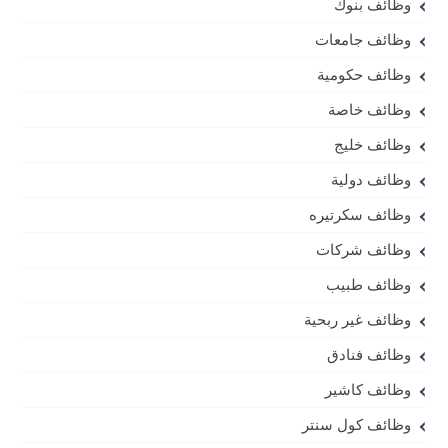
وظائف بنوك
وظائف جامعات
وظائف حكومية
وظائف خاصة
وظائف خليج
وظائف دولية
وظائف سكرتيره
وظائف شركات
وظائف طبيب
وظائف غير ربحية
وظائف فنادق
وظائف كاشير
وظائف كول سنتر