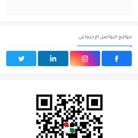
مواقع التواصل الإجتماعي