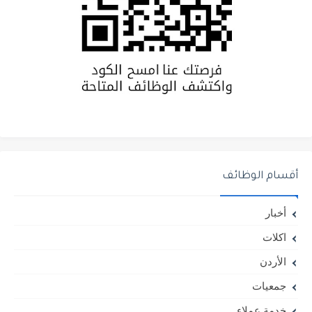
أقسام الوظائف
أخبار
اكلات
الأردن
جمعيات
خدمة عملاء