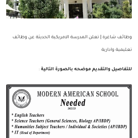
وظائف شاغرة | تعلن المدرسة الامريكية الحديثة عن وظائف
تعليمية وادارية
للتفاصيل والتقديم موضحه بالصورة التالية
: