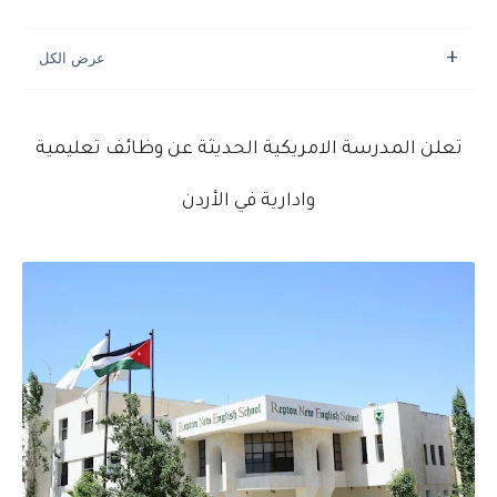
تعلن المدرسة الامريكية الحديثة عن وظائف تعليمية
وادارية في الأردن