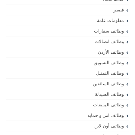
قصص
معلومات عامة
وظائف سفارات
وظائف اتصالات
وظائف الأردن
وظائف التسويق
وظائف التمثيل
وظائف السائقين
وظائف الصيدلة
وظائف المبيعات
وظائف امن و حمايه
وظائف أون لاين