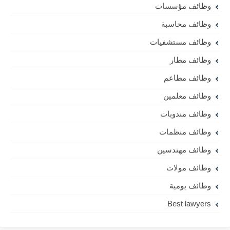
وظائف مؤسسات
وظائف محاسبة
وظائف مستشفيات
وظائف مطار
وظائف مطاعم
وظائف معلمين
وظائف مندوبات
وظائف منظمات
وظائف مهندسين
وظائف مولات
وظائف يومية
Best lawyers