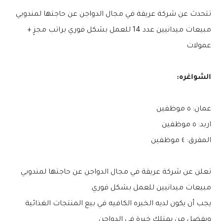
تتحدث عن شركة عريقة في مجال الدواجن عن حاجتها لمندوبي
مبيعات ميدانيين عدد 14 للعمل بشكل فوري براتب مجزٍ +
عمولات
الشواغره:
عمان: ٥ موظفين
اربد: ٥ موظفين
المفرق: ٤ موظفين
تعلن عن شركة عريقة في مجال الدواجن عن حاجتها لمندوبي
مبيعات ميدانيين للعمل بشكل فوري.
يجب أن يكون لديه الخبره الكافيه في بيع المنتجات الغذائية
ويفضل من يمتلك خبرة في الدواجن