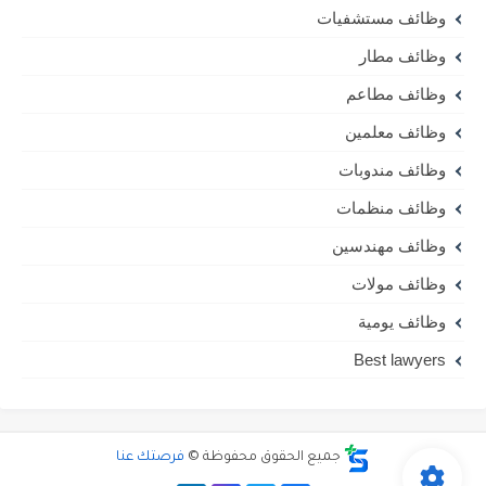
وظائف مستشفيات
وظائف مطار
وظائف مطاعم
وظائف معلمين
وظائف مندوبات
وظائف منظمات
وظائف مهندسين
وظائف مولات
وظائف يومية
Best lawyers
جميع الحقوق محفوظة ©
فرصتك عنا