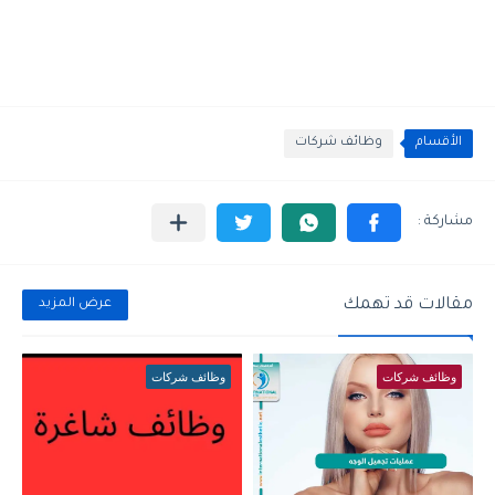
الأقسام
وظائف شركات
مقالات قد تهمك
عرض المزيد
وظائف شركات
وظائف شركات