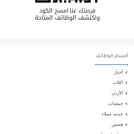
أقسام الوظائف
أخبار
اكلات
الأردن
جمعيات
خدمة عملاء
قصص