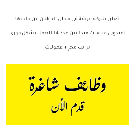
تعلن شركة عريقة في مجال الدواجن عن حاجتها
لمندوبي مبيعات ميدانيين عدد 14 للعمل بشكل فوري
براتب مجزٍ + عمولات