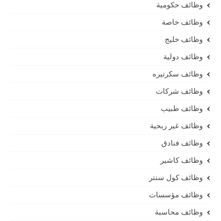
وظائف حكومية
وظائف خاصة
وظائف خليج
وظائف دولية
وظائف سكرتيره
وظائف شركات
وظائف طبيب
وظائف غير ربحية
وظائف فنادق
وظائف كاشير
وظائف كول سنتر
وظائف مؤسسات
وظائف محاسبة