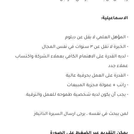
الاسماعيلية:
- المؤهل العلمي لا يقل عن دبلوم
- الخبرة لا تقل عن ٣ سنوات في نفس المجال
- لديه القدرة على الاهتمام الكافي بعملاء الشركة واكتساب
عملاء جدد
- القدرة على العمل بحرفية عالية
- راتب + عمولة مجزية المبيعات
- يجب أن يكون لديه شخصية طموحه للعمل والترقية.
لمن يبحث في نفسه ، يرجى ارسال السيرة الذاتيةز
يمكن التقديم عبر الضغط على الصورة