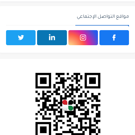
مواقع التواصل الإجتماعي