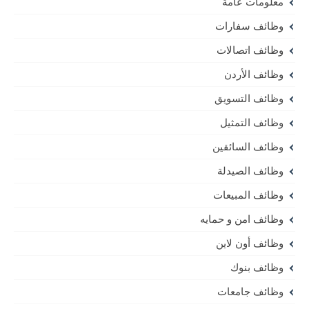
معلومات عامة
وظائف سفارات
وظائف اتصالات
وظائف الأردن
وظائف التسويق
وظائف التمثيل
وظائف السائقين
وظائف الصيدلة
وظائف المبيعات
وظائف امن و حمايه
وظائف أون لاين
وظائف بنوك
وظائف جامعات