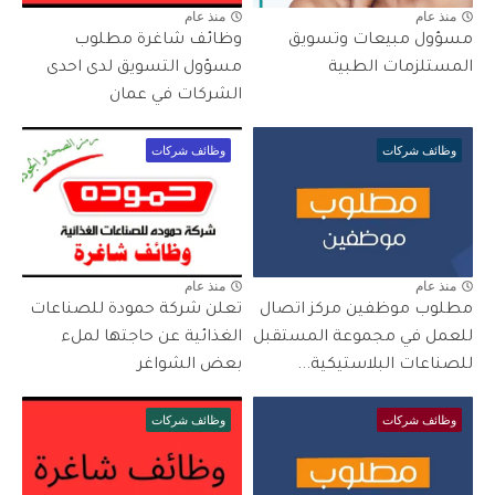
منذ عام
منذ عام
مسؤول مبيعات وتسويق
وظائف شاغرة مطلوب
المستلزمات الطبية
مسؤول التسويق لدى احدى
الشركات في عمان
وظائف شركات
وظائف شركات
منذ عام
منذ عام
مطلوب موظفين مركز اتصال
تعلن شركة حمودة للصناعات
للعمل في مجموعة المستقبل
الغذائية عن حاجتها لملء
للصناعات البلاستيكية...
بعض الشواغر
وظائف شركات
وظائف شركات