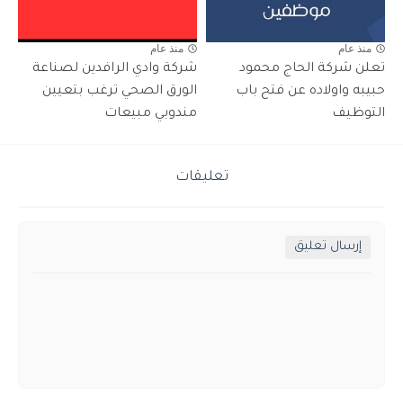
منذ عام
منذ عام
تعلن شركة الحاج محمود
شركة وادي الرافدين لصناعة
حبيبه واولاده عن فتح باب
الورق الصحي ترغب بتعيين
التوظيف
مندوبي مبيعات
تعليقات
إرسال تعليق