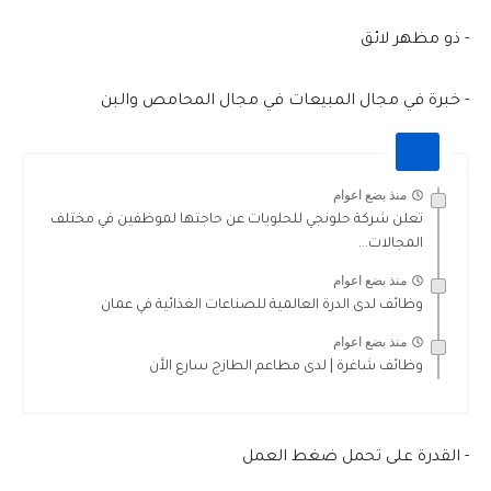
- ذو مظهر لائق
- خبرة في مجال المبيعات في مجال المحامص والبن
منذ بضع اعوام
تعلن شركة حلونجي للحلويات عن حاجتها لموظفين في مختلف
المجالات...
منذ بضع اعوام
وظائف لدى الدرة العالمية للصناعات الغذائية في عمان
منذ بضع اعوام
وظائف شاغرة | لدى مطاعم الطازج سارع الأن
- القدرة على تحمل ضغط العمل