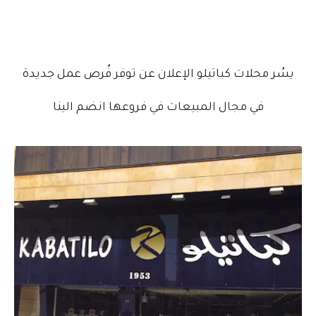
يسُر محلات كباتيلو الإعلان عن توفر فُرص عمل جديدة
في مجال المبيعات في فروعها انضم الينا