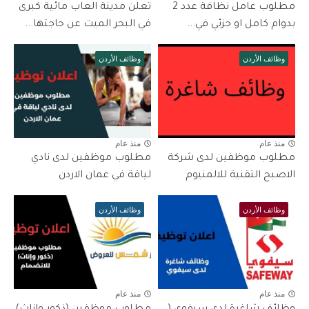
مطلوب عامل نظافة عدد 2
تعلن مدينة العاب مائية كبرى
بدوام كامل او جزئي في...
في البحر الميت عن حاجتها...
وظائف الأردن
وظائف الأردن
منذ عام
منذ عام
مطلوب موظفين لدى شركة
مطلوب موظفين لدى نادي
الاصبح التقنية للالمنيوم
لياقة في عمان الاردن
وظائف الأردن
وظائف الأردن
منذ عام
منذ عام