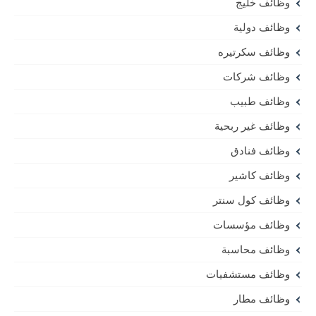
وظائف خليج
وظائف دولية
وظائف سكرتيره
وظائف شركات
وظائف طبيب
وظائف غير ربحية
وظائف فنادق
وظائف كاشير
وظائف كول سنتر
وظائف مؤسسات
وظائف محاسبة
وظائف مستشفيات
وظائف مطار