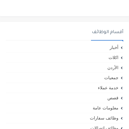
أقسام الوظائف
أخبار
اكلات
الأردن
جمعيات
خدمة عملاء
قصص
معلومات عامة
وظائف سفارات
وظائف اتصالات