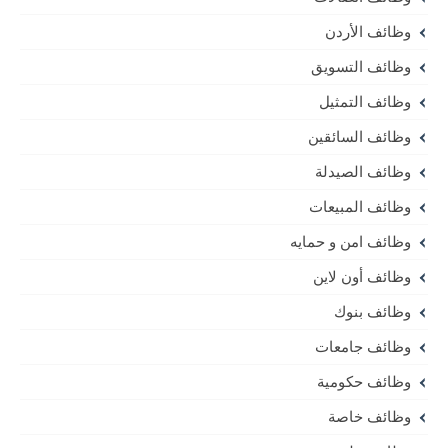
وظائف الأردن
وظائف التسويق
وظائف التمثيل
وظائف السائقين
وظائف الصيدلة
وظائف المبيعات
وظائف امن و حمايه
وظائف أون لاين
وظائف بنوك
وظائف جامعات
وظائف حكومية
وظائف خاصة