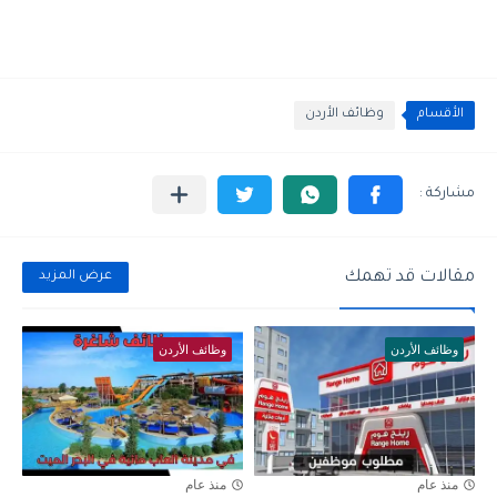
الأقسام
وظائف الأردن
مقالات قد تهمك
عرض المزيد
وظائف الأردن
وظائف الأردن
منذ عام
منذ عام