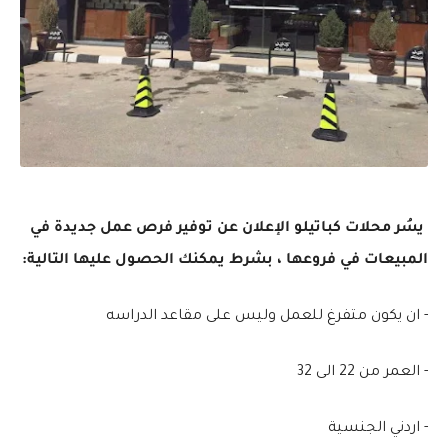
يسُر محلات كباتيلو الإعلان عن توفير فرص عمل جديدة في
المبيعات في فروعها ، بشرط يمكنك الحصول عليها التالية:
- ان يكون متفرغ للعمل وليس على مقاعد الدراسه
- العمر من 22 الى 32
- اردني الجنسية