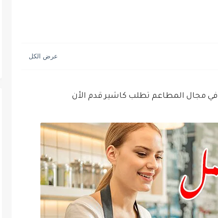
ي مجال المطاعم تطلب كاشير قدم الأن