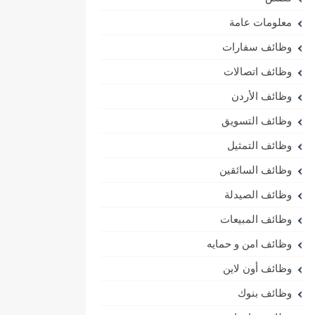
معلومات عامة
وظائف سفارات
وظائف اتصالات
وظائف الأردن
وظائف التسويق
وظائف التمثيل
وظائف السائقين
وظائف الصيدلة
وظائف المبيعات
وظائف امن و حمايه
وظائف أون لاين
وظائف بنوك