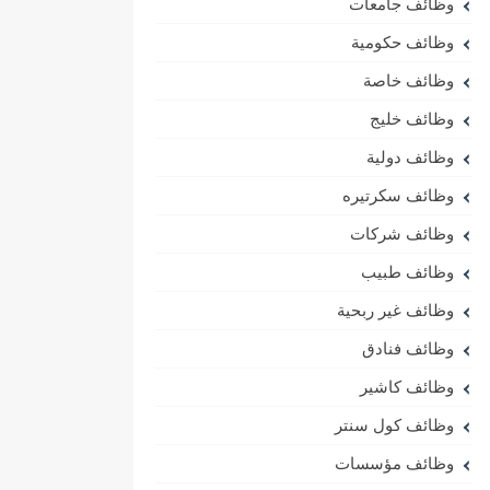
وظائف جامعات
وظائف حكومية
وظائف خاصة
وظائف خليج
وظائف دولية
وظائف سكرتيره
وظائف شركات
وظائف طبيب
وظائف غير ربحية
وظائف فنادق
وظائف كاشير
وظائف كول سنتر
وظائف مؤسسات