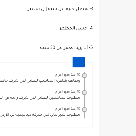
3- يفضل خبرة من سنة إلى سنتين
4- حسن المظهر
5- ألا يزيد العمر عن 30 سنة
منذ بضع اعوام
وظائف شاغرة | محاسب للعمل لدى شركة خاصة برا
منذ بضع اعوام
مطلوب محاسبين للعمل لدى شركة رائدة في الار
منذ بضع اعوام
مطلوب مدير مالي لدى شركة ديناميكية في الاردن