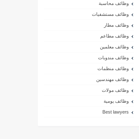
وظائف محاسبة
وظائف مستشفيات
وظائف مطار
وظائف مطاعم
وظائف معلمين
وظائف مندوبات
وظائف منظمات
وظائف مهندسين
وظائف مولات
وظائف يومية
Best lawyers