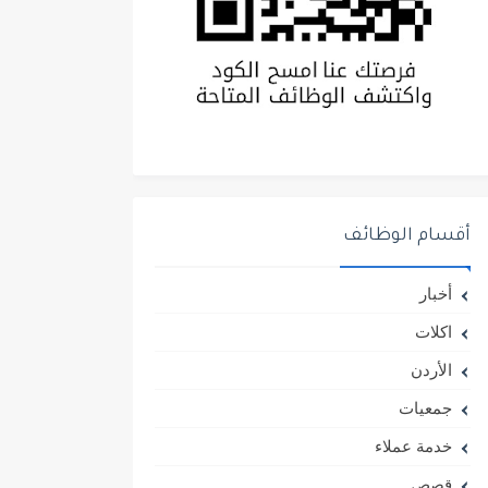
أقسام الوظائف
أخبار
اكلات
الأردن
جمعيات
خدمة عملاء
قصص