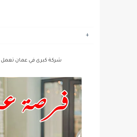
شركة كبرى في عمان تعمل ف