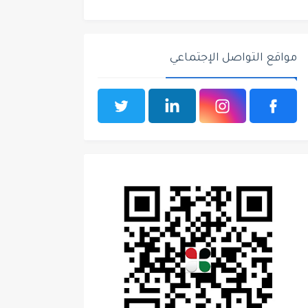
مواقع التواصل الإجتماعي