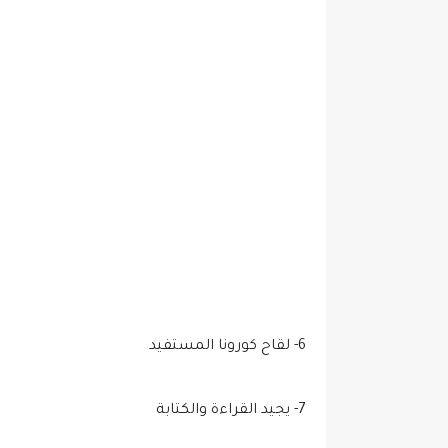
6- لقاح كورونا المستفيد
7- يجيد القراءة والكتابة