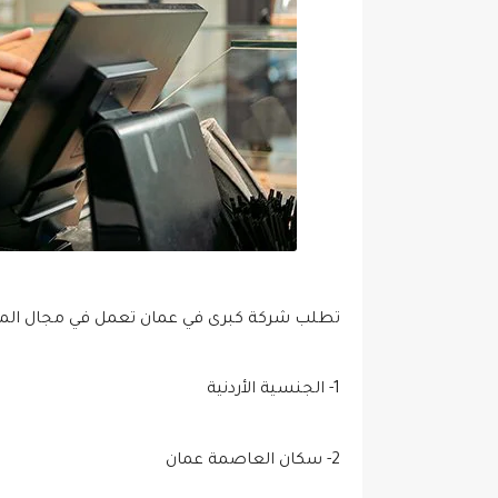
تطلب شركة كبرى في عمان تعمل في مجال المطاع
1- الجنسية الأردنية
2- سكان العاصمة عمان