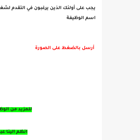
اسم الوظيفة
أرسل بالضغط على الصورة
للمزيد من الوظ
انظم الينا ع