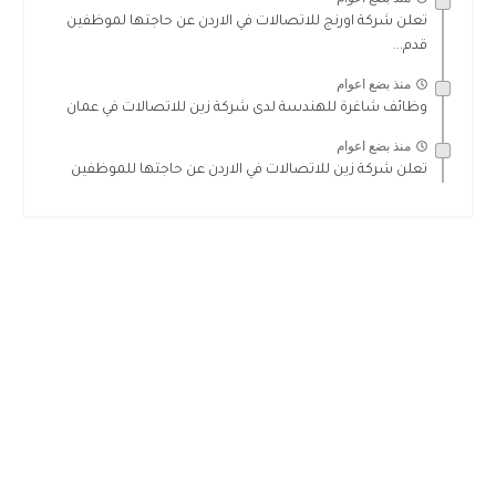
تعلن شركة اورنج للاتصالات في الاردن عن حاجتها لموظفين
قدم...
منذ بضع اعوام
وظائف شاغرة للهندسة لدى شركة زين للاتصالات في عمان
منذ بضع اعوام
تعلن شركة زين للاتصالات في الاردن عن حاجتها للموظفين