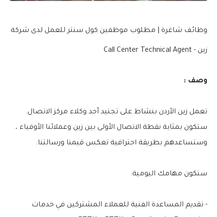
وظائف شاغرة | مطلوب موظفين كول سنتر للعمل لدى شركة
زين - Call Center Technical Agent
وصف :
تعمل زين الأردن بنشاط على تجنيد أحد وكلاء مركز الاتصال.
ستكون بمثابة نقطة الاتصال الأولى بين زين وعملائنا الأوفياء ،
وستساعدهم بطريقة احترافية تعكس قيمنا ورسالتنا.
ستكون مهامك اليومية:
- تقديم المساعدة الفنية للعملاء المشتركين في خدمات