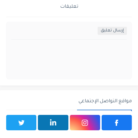
تعليقات
إرسال تعليق
مواقع التواصل الإجتماعي