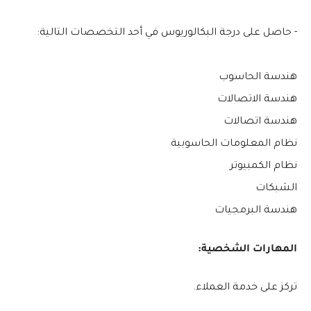
- حاصل على درجة البكالوريوس في أحد التخصصات التالية:
هندسة الحاسوب
هندسة الاتصالات
هندسة اتصالات
نظام المعلومات الحاسوبية
نظام الكمبيوتر
الشبكات
هندسة البرمجيات
المهارات الشخصية:
تركز على خدمة العملاء.