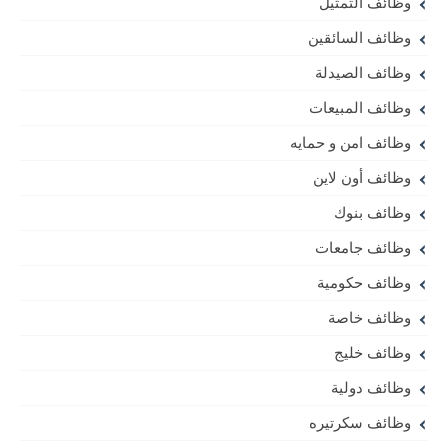
وظائف التمثيل
وظائف السائقين
وظائف الصيدلة
وظائف المبيعات
وظائف امن و حمايه
وظائف أون لاين
وظائف بنوك
وظائف جامعات
وظائف حكومية
وظائف خاصة
وظائف خليج
وظائف دولية
وظائف سكرتيره