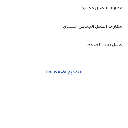
مهارات اتصال ممتازة.
مهارات العمل الجماعي الممتازة.
يعمل تحت الضغط.
للتقديم اضغط هنا