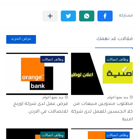
مقالات قد تهمك
عرض المزيد
وظائف اتصالات
وظائف اتصالات
منذ بضع اعوام
منذ بضع اعوام
مطلوب مندوبين مبيعات من
فرص عمل لدى شركة اورنج
كلا الجنسين للعمل لدى شركة
للاتصالات في الاردن
امنية
وظائف اتصالات
وظائف اتصالات