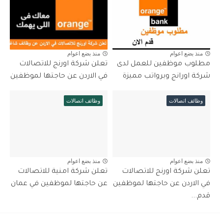
منذ بضع اعوام
منذ بضع اعوام
مطلوب موظفين للعمل لدى
تعلن شركة اورنج للاتصالات
شركة اورانج وبرواتب مميزة
في الاردن عن حاجتها لموظفين
وظائف اتصالات
وظائف اتصالات
منذ بضع اعوام
منذ بضع اعوام
تعلن شركة اورنج للاتصالات
تعلن شركة امنية للاتصالات
في الاردن عن حاجتها لموظفين
عن حاجتها لموظفين في عمان
قدم...