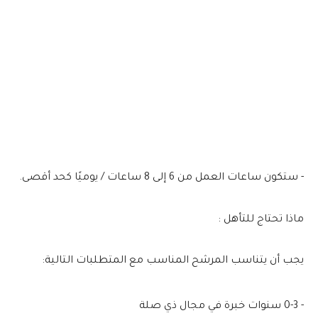
- ستكون ساعات العمل من 6 إلى 8 ساعات / يوميًا كحد أقصى.
ماذا تحتاج للتأهل :
يجب أن يتناسب المرشح المناسب مع المتطلبات التالية:
- 0-3 سنوات خبرة في مجال ذي صلة