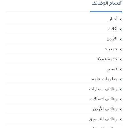
أقسام الوظائف
أخبار
اكلات
الأردن
جمعيات
خدمة عملاء
قصص
معلومات عامة
وظائف سفارات
وظائف اتصالات
وظائف الأردن
وظائف التسويق