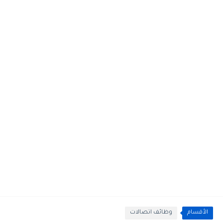
الأقسام
وظائف اتصالات