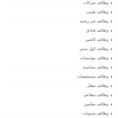
وظائف شركات
وظائف طبيب
وظائف غير ربحية
وظائف فنادق
وظائف كاشير
وظائف كول سنتر
وظائف مؤسسات
وظائف محاسبة
وظائف مستشفيات
وظائف مطار
وظائف مطاعم
وظائف معلمين
وظائف مندوبات