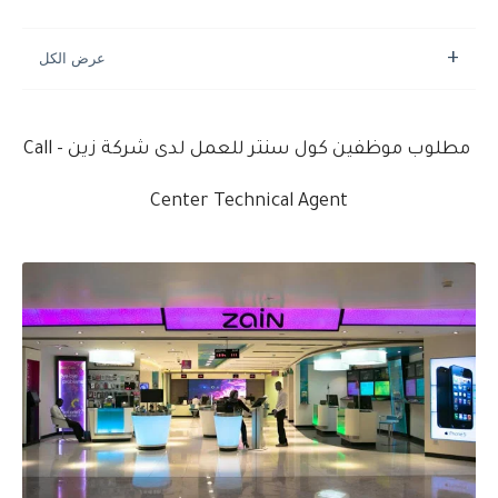
مطلوب موظفين كول سنتر للعمل لدى شركة زين - Call
Center Technical Agent