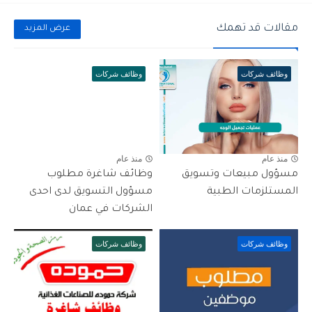
مقالات قد تهمك
عرض المزيد
وظائف شركات
وظائف شركات
منذ عام
منذ عام
مسؤول مبيعات وتسويق
وظائف شاغرة مطلوب
المستلزمات الطبية
مسؤول التسويق لدى احدى
الشركات في عمان
وظائف شركات
وظائف شركات