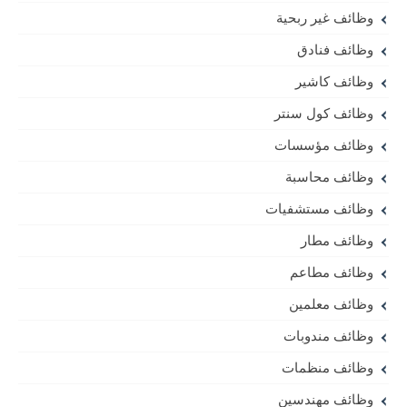
وظائف غير ربحية
وظائف فنادق
وظائف كاشير
وظائف كول سنتر
وظائف مؤسسات
وظائف محاسبة
وظائف مستشفيات
وظائف مطار
وظائف مطاعم
وظائف معلمين
وظائف مندوبات
وظائف منظمات
وظائف مهندسين