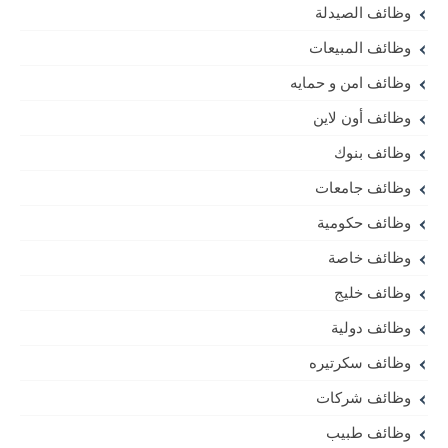
وظائف الصيدلة
وظائف المبيعات
وظائف امن و حمايه
وظائف أون لاين
وظائف بنوك
وظائف جامعات
وظائف حكومية
وظائف خاصة
وظائف خليج
وظائف دولية
وظائف سكرتيره
وظائف شركات
وظائف طبيب