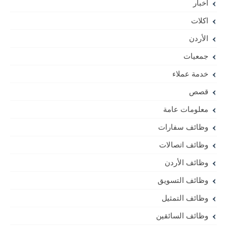
أخبار
اكلات
الأردن
جمعيات
خدمة عملاء
قصص
معلومات عامة
وظائف سفارات
وظائف اتصالات
وظائف الأردن
وظائف التسويق
وظائف التمثيل
وظائف السائقين