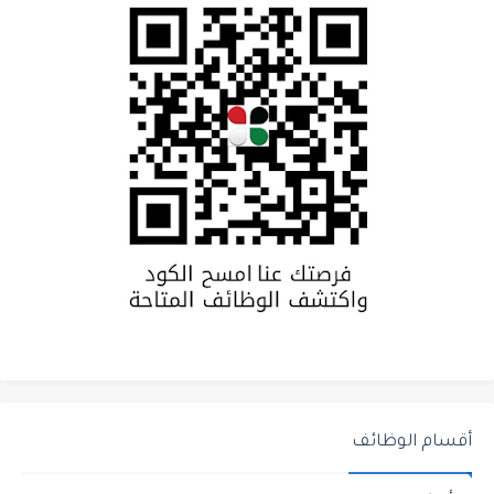
أقسام الوظائف