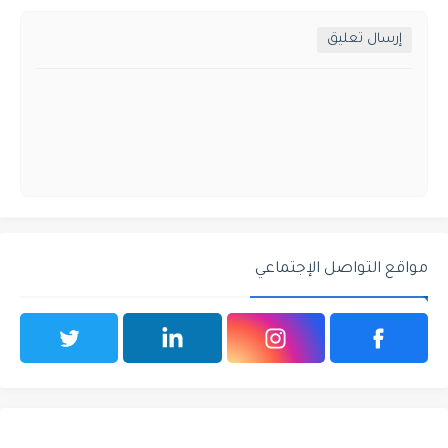
إرسال تعليق
مواقع التواصل الإجتماعي