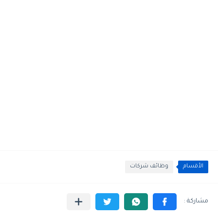
الأقسام
وظائف شركات