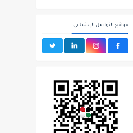
مواقع التواصل الإجتماعي