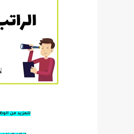
للمزيد من الوظ