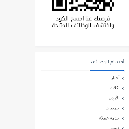
أقسام الوظائف
أخبار
اكلات
الأردن
جمعيات
خدمة عملاء
قصص