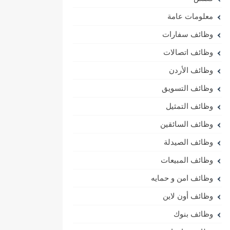
معلومات عامة
وظائف سفارات
وظائف اتصالات
وظائف الأردن
وظائف التسويق
وظائف التمثيل
وظائف السائقين
وظائف الصيدلة
وظائف المبيعات
وظائف امن و حمايه
وظائف أون لاين
وظائف بنوك