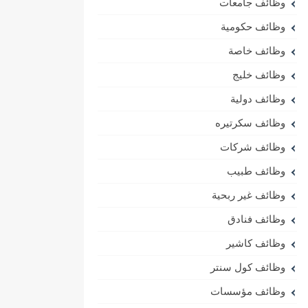
وظائف جامعات
وظائف حكومية
وظائف خاصة
وظائف خليج
وظائف دولية
وظائف سكرتيره
وظائف شركات
وظائف طبيب
وظائف غير ربحية
وظائف فنادق
وظائف كاشير
وظائف كول سنتر
وظائف مؤسسات