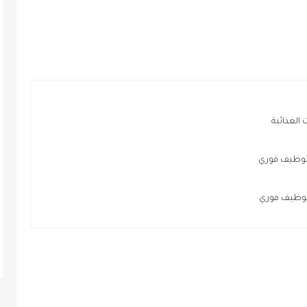
الغذائية