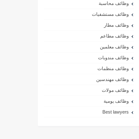
وظائف محاسبة
وظائف مستشفيات
وظائف مطار
وظائف مطاعم
وظائف معلمين
وظائف مندوبات
وظائف منظمات
وظائف مهندسين
وظائف مولات
وظائف يومية
Best lawyers