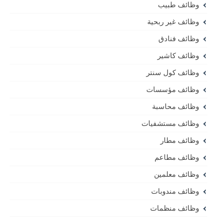
وظائف طبيب
وظائف غير ربحية
وظائف فنادق
وظائف كاشير
وظائف كول سنتر
وظائف مؤسسات
وظائف محاسبة
وظائف مستشفيات
وظائف مطار
وظائف مطاعم
وظائف معلمين
وظائف مندوبات
وظائف منظمات