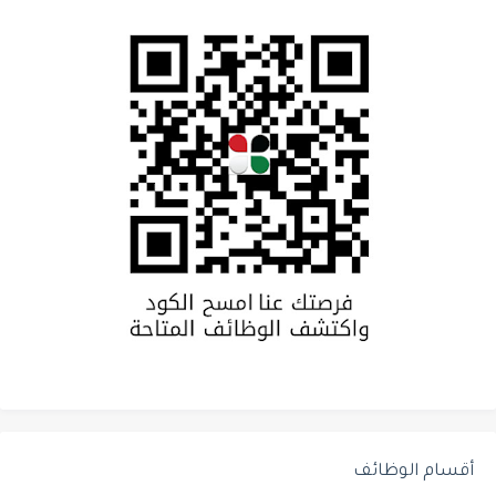
أقسام الوظائف