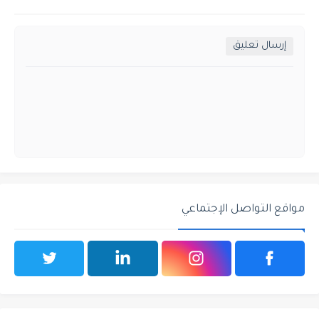
إرسال تعليق
مواقع التواصل الإجتماعي