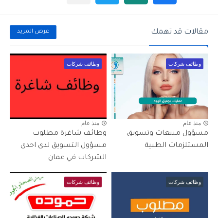
مقالات قد تهمك
عرض المزيد
وظائف شركات
وظائف شركات
منذ عام
منذ عام
مسؤول مبيعات وتسويق
وظائف شاغرة مطلوب
المستلزمات الطبية
مسؤول التسويق لدى احدى
الشركات في عمان
وظائف شركات
وظائف شركات