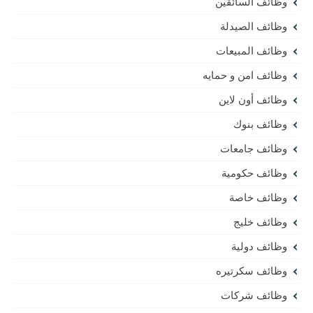
وظائف السائقين
وظائف الصيدلة
وظائف المبيعات
وظائف امن و حمايه
وظائف أون لاين
وظائف بنوك
وظائف جامعات
وظائف حكومية
وظائف خاصة
وظائف خليج
وظائف دولية
وظائف سكرتيره
وظائف شركات