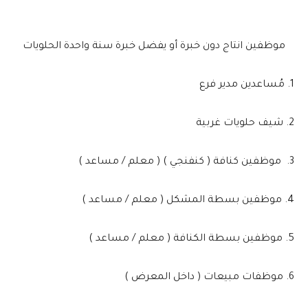
موظفين انتاج دون خبرة أو يفضل خبرة سنة واحدة الحلويات
1. مُساعدين مدير فرع
2. شيف حلويات غربية
3. موظفين كنافة ( كنفنجي ) ( معلم / مساعد )
4. موظفين بسطة المشكل ( معلم / مساعد )
5. موظفين بسطة الكنافة ( معلم / مساعد )
6. موظفات مبيعات ( داخل المعرض )