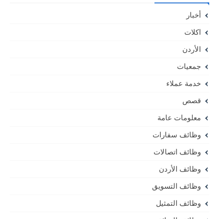
أخبار
اكلات
الأردن
جمعيات
خدمة عملاء
قصص
معلومات عامة
وظائف سفارات
وظائف اتصالات
وظائف الأردن
وظائف التسويق
وظائف التمثيل