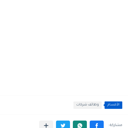
الأقسام
وظائف شركات