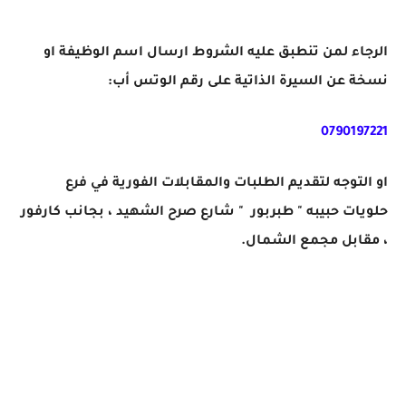
الرجاء لمن تنطبق عليه الشروط ارسال اسم الوظيفة او
نسخة عن السيرة الذاتية على رقم الوتس أب:
0790197221
او التوجه لتقديم الطلبات والمقابلات الفورية في فرع
حلويات حبيبه " طبربور " شارع صرح الشهيد ، بجانب كارفور
، مقابل مجمع الشمال.