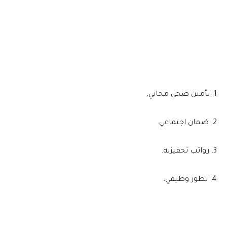
1. تأمين صحي مجاني.
2. ضمان اجتماعي.
3. رواتب تحفيزية.
4. تطور وظيفي.