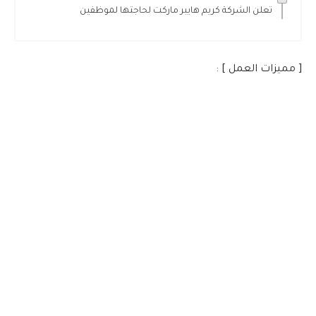
تعلن الشركة كريم هايبر ماركت لحاجتها لموظفين
[ مميزات العمل ] :