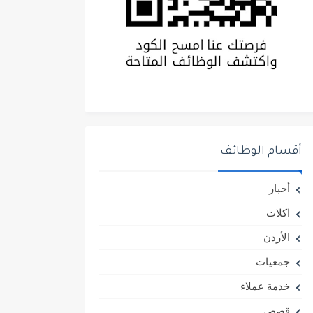
أقسام الوظائف
أخبار
اكلات
الأردن
جمعيات
خدمة عملاء
قصص