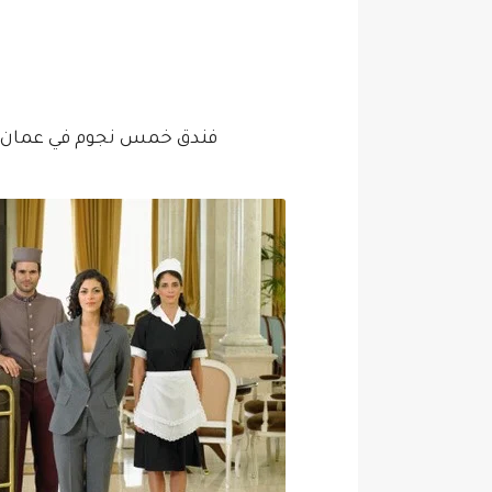
فندق خمس نجوم في عمان ب