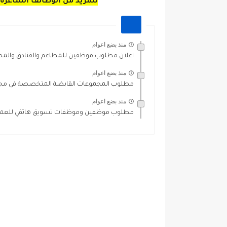
للمزيد من الوظائف الشاغره 
منذ بضع اعوام
اعلان مطلوب موظفين للمطاعم والفنادق والمص
منذ بضع اعوام
مطلوب المجموعات القابضة المتخصصة في مجال ا
منذ بضع اعوام
مطلوب موظفين وموظفات تسويق هاتفي للعمل 