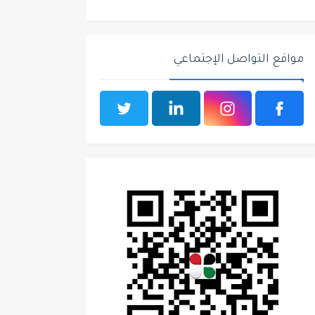
مواقع التواصل الإجتماعي