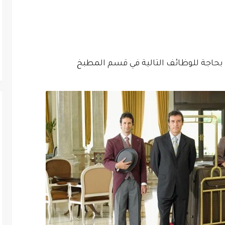
حاجة للوظائف التالية في قسم المطبخ