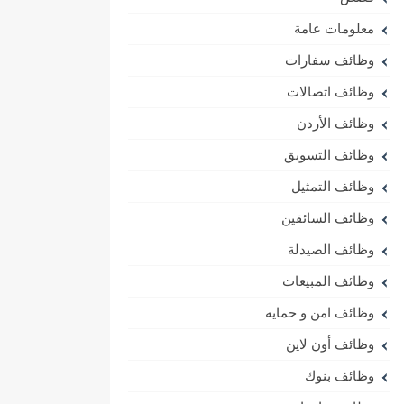
معلومات عامة
وظائف سفارات
وظائف اتصالات
وظائف الأردن
وظائف التسويق
وظائف التمثيل
وظائف السائقين
وظائف الصيدلة
وظائف المبيعات
وظائف امن و حمايه
وظائف أون لاين
وظائف بنوك