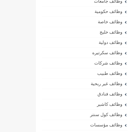
وظائف جامعات
وظائف حكومية
وظائف خاصة
وظائف خليج
وظائف دولية
وظائف سكرتيره
وظائف شركات
وظائف طبيب
وظائف غير ربحية
وظائف فنادق
وظائف كاشير
وظائف كول سنتر
وظائف مؤسسات