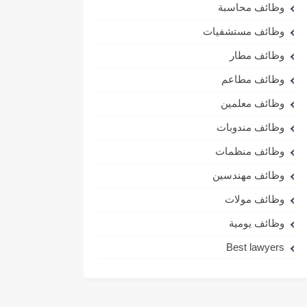
وظائف محاسبة
وظائف مستشفيات
وظائف مطار
وظائف مطاعم
وظائف معلمين
وظائف مندوبات
وظائف منظمات
وظائف مهندسين
وظائف مولات
وظائف يومية
Best lawyers