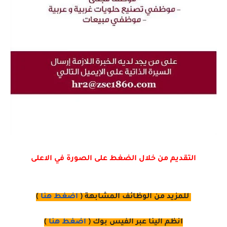
التقديم من خلال الضغط على الصورة في الاعلى
للمزيد من الوظائف المشابهة (
اضغط هنا
)
انظم الينا عبر الفيس بوك
(
اضغط هنا
)