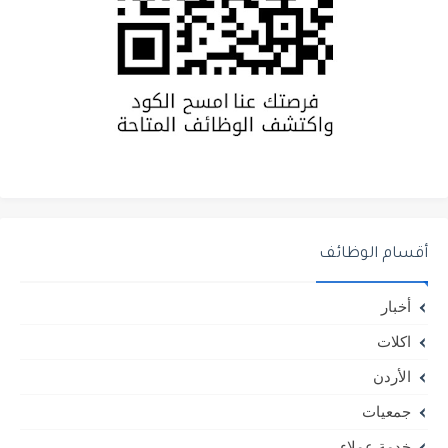
أقسام الوظائف
أخبار
اكلات
الأردن
جمعيات
خدمة عملاء