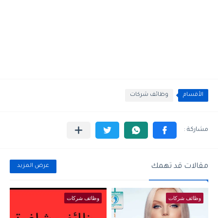
الأقسام
وظائف شركات
مقالات قد تهمك
عرض المزيد
وظائف شركات
وظائف شركات