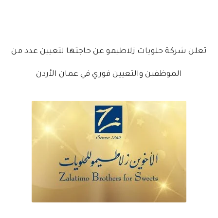
تعلن شركة حلويات زلاطيمو عن حاجتها لتعيين عدد من
الموظفين والتعيين فوري في عمان الأردن