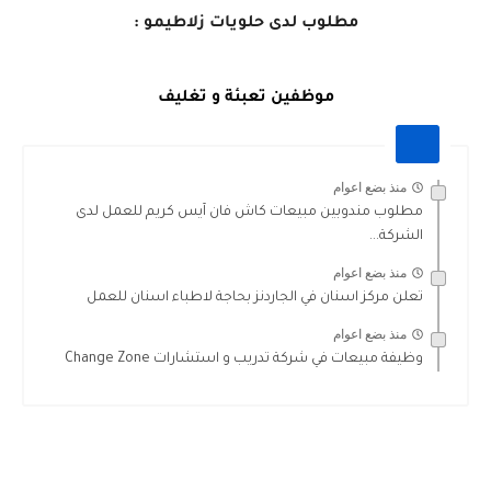
مطلوب لدى حلويات زلاطيمو :
موظفين تعبئة و تغليف
منذ بضع اعوام
مطلوب مندوبين مبيعات كاش فان آيس كريم للعمل لدى
الشركة...
منذ بضع اعوام
تعلن مركز اسنان في الجاردنز بحاجة لاطباء اسنان للعمل
منذ بضع اعوام
وظيفة مبيعات في شركة تدريب و استشارات Change Zone