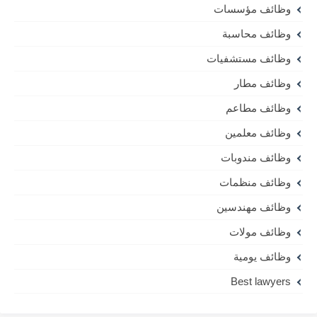
وظائف مؤسسات
وظائف محاسبة
وظائف مستشفيات
وظائف مطار
وظائف مطاعم
وظائف معلمين
وظائف مندوبات
وظائف منظمات
وظائف مهندسين
وظائف مولات
وظائف يومية
Best lawyers