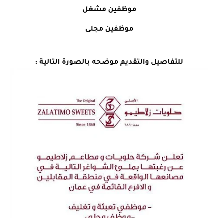
موظفين مشغل
موظفين مجلى
للتفاصيل والتقديم موضحه بالصورة التالية :