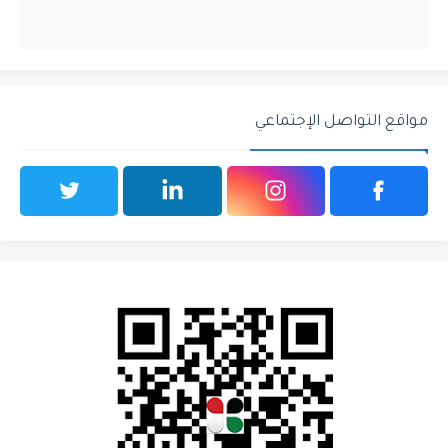
مواقع التواصل الإجتماعي