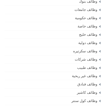
وظائف بنوك
وظائف جامعات
وظائف حكومية
وظائف خاصة
وظائف خليج
وظائف دولية
وظائف سكرتيره
وظائف شركات
وظائف طبيب
وظائف غير ربحية
وظائف فنادق
وظائف كاشير
وظائف كول سنتر