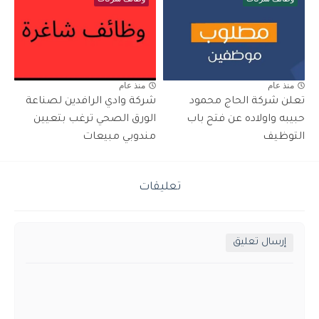
منذ عام
منذ عام
تعلن شركة الحاج محمود
شركة وادي الرافدين لصناعة
حبيبه واولاده عن فتح باب
الورق الصحي ترغب بتعيين
التوظيف
مندوبي مبيعات
تعليقات
إرسال تعليق