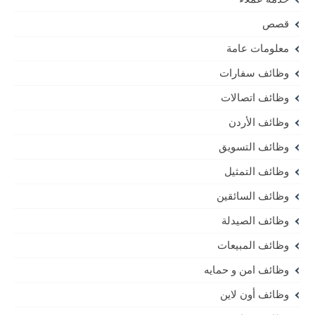
قصص
معلومات عامة
وظائف سفارات
وظائف اتصالات
وظائف الأردن
وظائف التسويق
وظائف التمثيل
وظائف السائقين
وظائف الصيدلة
وظائف المبيعات
وظائف امن و حمايه
وظائف أون لاين