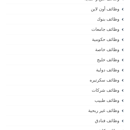
وظائف أون لاين
وظائف بنوك
وظائف جامعات
وظائف حكومية
وظائف خاصة
وظائف خليج
وظائف دولية
وظائف سكرتيره
وظائف شركات
وظائف طبيب
وظائف غير ربحية
وظائف فنادق