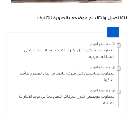
للتفاصيل والتقديم موضحه بالصورة التالية :
منذ بضع اعوام
مطلوب و بشكل عاجل لكبرى المستشفيات الخاصة في
المملكة العربية...
منذ بضع اعوام
مطلوب محاسبين لدى شركة خاصة في دول القطر وظائف
شاغرة
منذ بضع اعوام
مطلوب موظفين كبرى شركات المقاولات في دولة الامارات
العربية