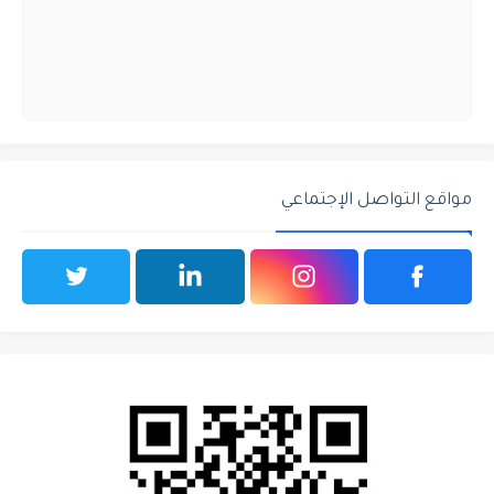
مواقع التواصل الإجتماعي