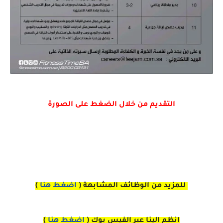
التقديم من خلال الضغط على الصورة
للمزيد من الوظائف المشابهة (
اضغط هنا
)
انظم الينا عبر الفيس بوك
(
اضغط هنا
)