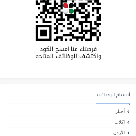
أقسام الوظائف
أخبار
اكلات
الأردن