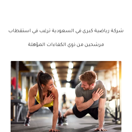
شركة رياضية كبرى في السعودية ترغب في استقطاب
مرشحين من ذوي الكفاءات المؤهلة