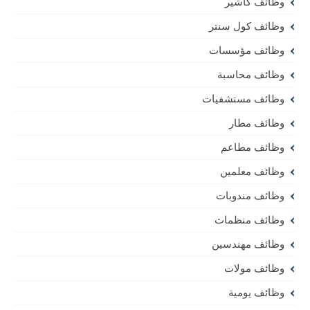
وظائف كاشير
وظائف كول سنتر
وظائف مؤسسات
وظائف محاسبة
وظائف مستشفيات
وظائف مطار
وظائف مطاعم
وظائف معلمين
وظائف مندوبات
وظائف منظمات
وظائف مهندسين
وظائف مولات
وظائف يومية