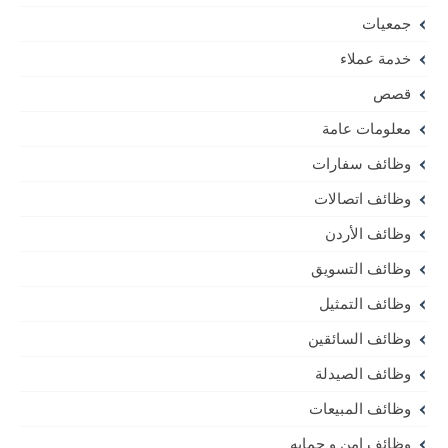
جمعيات
خدمة عملاء
قصص
معلومات عامة
وظائف سفارات
وظائف اتصالات
وظائف الأردن
وظائف التسويق
وظائف التمثيل
وظائف السائقين
وظائف الصيدلة
وظائف المبيعات
وظائف امن و حمايه