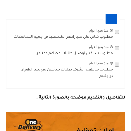
منذ بضع اعوام
مطلوب كباتن على سياراتهم الشخصية في جميع المحافظات
منذ بضع اعوام
منذ بضع اعوام
مطلوب موظفين لشركة طلبات سائقين مع سياراتهم او
دراجتهم...
للتفاصيل والتقديم موضحه بالصورة التالية :