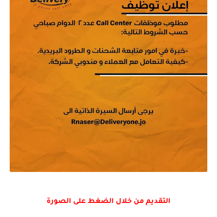
التقديم من خلال الضغط على الصورة