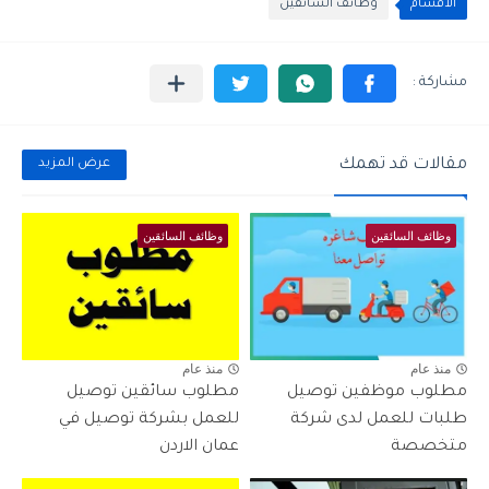
الأقسام
وظائف السائقين
مقالات قد تهمك
عرض المزيد
وظائف السائقين
وظائف السائقين
منذ عام
منذ عام
مطلوب موظفين توصيل
مطلوب سائقين توصيل
طلبات للعمل لدى شركة
للعمل بشركة توصيل في
متخصصة
عمان الاردن