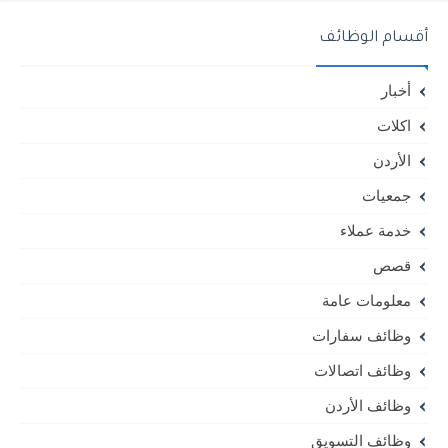
أقسام الوظائف
أخبار
اكلات
الأردن
جمعيات
خدمة عملاء
قصص
معلومات عامة
وظائف سفارات
وظائف اتصالات
وظائف الأردن
وظائف التسويق