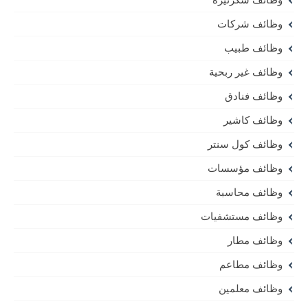
وظائف شركات
وظائف طبيب
وظائف غير ربحية
وظائف فنادق
وظائف كاشير
وظائف كول سنتر
وظائف مؤسسات
وظائف محاسبة
وظائف مستشفيات
وظائف مطار
وظائف مطاعم
وظائف معلمين