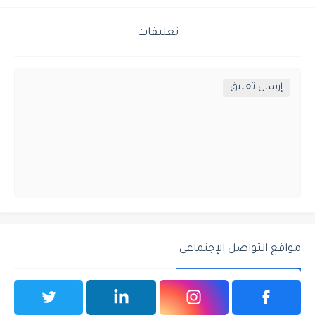
تعليقات
إرسال تعليق
مواقع التواصل الإجتماعي