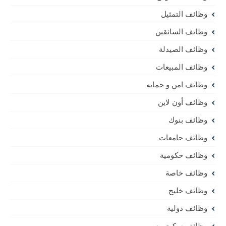
وظائف التمثيل
وظائف السائقين
وظائف الصيدلة
وظائف المبيعات
وظائف امن و حمايه
وظائف أون لاين
وظائف بنوك
وظائف جامعات
وظائف حكومية
وظائف خاصة
وظائف خليج
وظائف دولية
وظائف سكرتيره