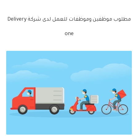
مطلوب موظفين وموظفات للعمل لدى شركة Delivery
one