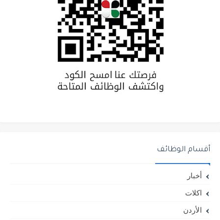
أقسام الوظائف
أخبار
اكلات
الأردن