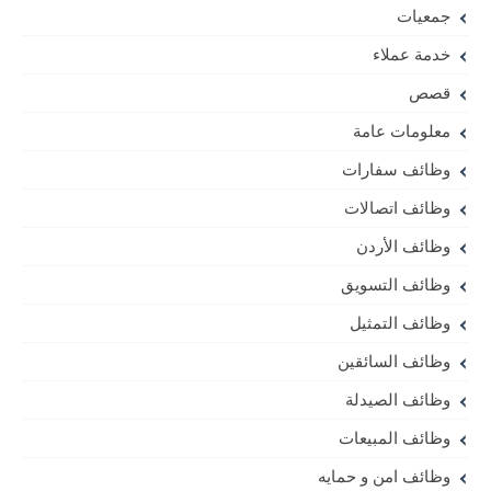
جمعيات
خدمة عملاء
قصص
معلومات عامة
وظائف سفارات
وظائف اتصالات
وظائف الأردن
وظائف التسويق
وظائف التمثيل
وظائف السائقين
وظائف الصيدلة
وظائف المبيعات
وظائف امن و حمايه