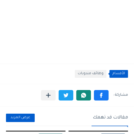
الأقسام
وظائف مندوبات
مقالات قد تهمك
عرض المزيد