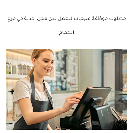
مطلوب موظفة مبيعات للعمل لدى محل احذية في مرج
الحمام