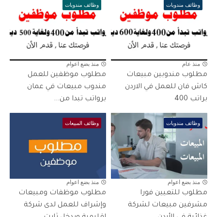
وظائف مندوبات
وظائف مندوبات
منذ عام
منذ بضع اعوام
مطلوب مندوبين مبيعات
مطلوب موظفين للعمل
كاش فان للعمل في الاردن
مندوب مبيعات في عمان
براتب 400
برواتب تبدا من...
وظائف مندوبات
وظائف المبيعات
منذ بضع اعوام
منذ بضع اعوام
مطلوب للتعيين فورا
مطلوب موظفات ومبيعات
مشرفين مبيعات لشركة
وإشراف للعمل لدى شركة