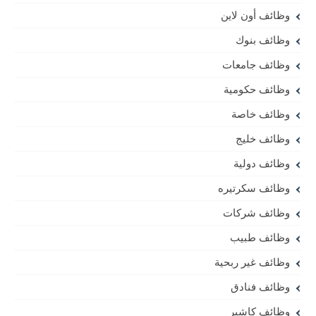
وظائف أون لاين
وظائف بنوك
وظائف جامعات
وظائف حكومية
وظائف خاصة
وظائف خليج
وظائف دولية
وظائف سكرتيره
وظائف شركات
وظائف طبيب
وظائف غير ربحية
وظائف فنادق
وظائف كاشير