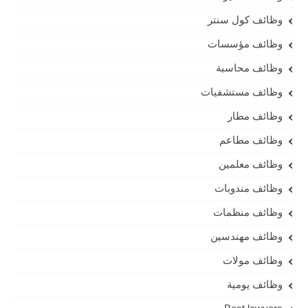
وظائف كول سنتر
وظائف مؤسسات
وظائف محاسبة
وظائف مستشفيات
وظائف مطار
وظائف مطاعم
وظائف معلمين
وظائف مندوبات
وظائف منظمات
وظائف مهندسين
وظائف مولات
وظائف يومية