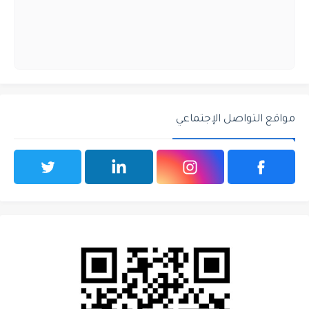
مواقع التواصل الإجتماعي