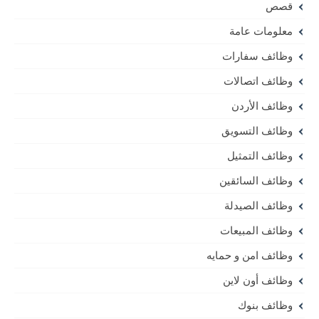
قصص
معلومات عامة
وظائف سفارات
وظائف اتصالات
وظائف الأردن
وظائف التسويق
وظائف التمثيل
وظائف السائقين
وظائف الصيدلة
وظائف المبيعات
وظائف امن و حمايه
وظائف أون لاين
وظائف بنوك