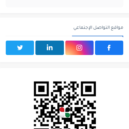
مواقع التواصل الإجتماعي