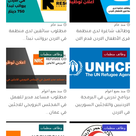
منذ عام
منذ عام
وظائف شاغرة لدى منظمة
مطلوب سائقين لدى منظمة
قرى الأطفال الاردن قدم الان
في الاردن برواتب تبدأ...
وظائف منظمات
وظائف منظمات
منذ بضع اعوام
منذ بضع اعوام
برنامج تدريبي في البرمجة
مطلوب مساعد مدير للعمل
الاردنيين واللاجئين السوريين
في المجلس النرويجي للاجئين
في الاردن
في عمان...
وظائف منظمات
وظائف منظمات