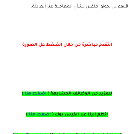
لأنهم لن يكونوا قلقين بشأن المعاملة غير العادلة.
التقدم مباشرة من خلال الضغط عل الصورة
للمزيد من الوظائف المشابهة (
اضغط هنا
)
انظم الينا عبر الفيس بوك
(
اضغط هنا
)