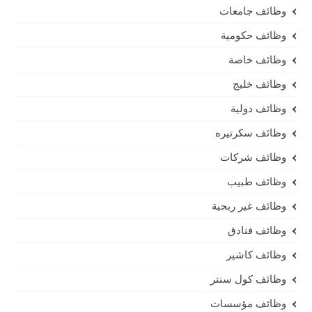
وظائف جامعات
وظائف حكومية
وظائف خاصة
وظائف خليج
وظائف دولية
وظائف سكرتيره
وظائف شركات
وظائف طبيب
وظائف غير ربحية
وظائف فنادق
وظائف كاشير
وظائف كول سنتر
وظائف مؤسسات