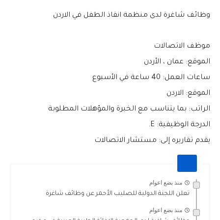
وظائف شاغرة لدى منظمة انقاذ الطفل في الاردن
موظف الاتصالات
الموقع: عمان ، الأردن
ساعات العمل: 40 ساعة في الأسبوع
الموقع: الاردن
الراتب: بما يتناسب مع الخبرة والمؤهلات المطلوبة
الدرجة الوظيفية: E.
يقدم تقاريره إلى: مستشار الاتصالات
منذ بضع اعوام
تعلن اللجنة الدولية للصليب الأحمر عن وظائف شاغرة
منذ بضع اعوام