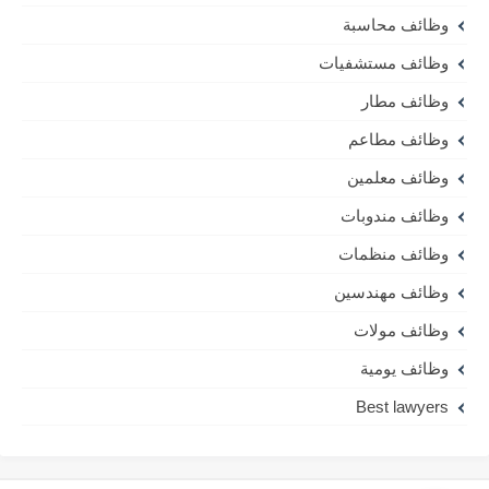
وظائف محاسبة
وظائف مستشفيات
وظائف مطار
وظائف مطاعم
وظائف معلمين
وظائف مندوبات
وظائف منظمات
وظائف مهندسين
وظائف مولات
وظائف يومية
Best lawyers