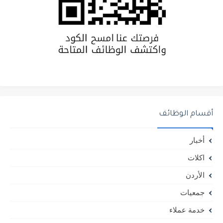
أقسام الوظائف
أخبار
اكلات
الأردن
جمعيات
خدمة عملاء