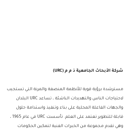
شركة الأبحاث الجامعية ذ م م (URC)
مسترشدة برؤية قوية للأنظمة المنصفة والمرنة التي تستجيب
لاحتياجات الناس والتهديدات الناشئة ، تساعد URC البلدان
والجهات الفاعلة المحلية على بناء وتنفيذ واستدامة حلول
قابلة للتطوير تعتمد على العلم. تأسست URC في عام 1965 ،
وهي تقدم مجموعة من الخبرات الفنية لتمكين الحكومات