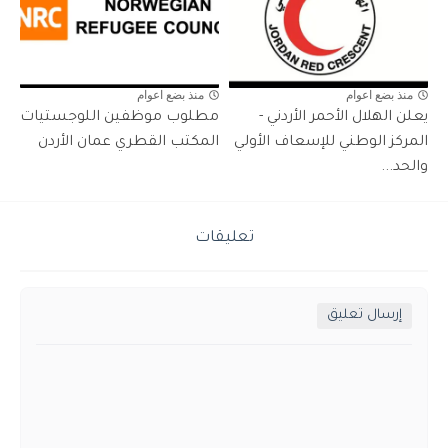
منذ بضع اعوام
منذ بضع اعوام
يعلن الهلال الأحمر الأردني -
مطلوب موظفين اللوجستيات
المركز الوطني للإسعاف الأولي
المكتب القطري عمان الأردن
والحد...
تعليقات
إرسال تعليق