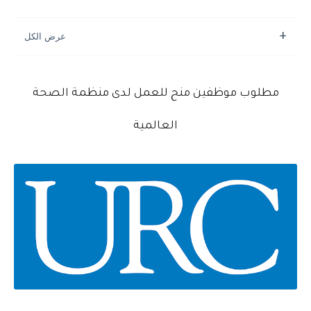
مطلوب موظفين منح للعمل لدى منظمة الصحة
العالمية