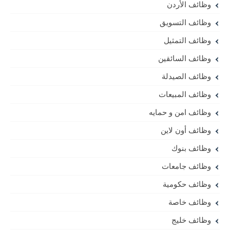
وظائف الأردن
وظائف التسويق
وظائف التمثيل
وظائف السائقين
وظائف الصيدلة
وظائف المبيعات
وظائف امن و حمايه
وظائف أون لاين
وظائف بنوك
وظائف جامعات
وظائف حكومية
وظائف خاصة
وظائف خليج