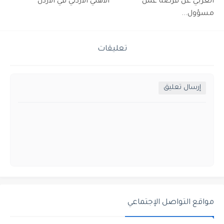
العربي عن فرصة عمل
الأهلي الأردني في الاردن
مسؤول...
تعليقات
إرسال تعليق
مواقع التواصل الإجتماعي