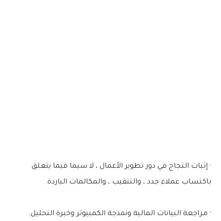
· إثبات النجاح في دور تطوير الأعمال ، لا سيما فيما يتعلق
باكتساب عملاء جدد ، والتنقيب ، والمكالمات الباردة.
· مراجعة البيانات المالية ونمذجة الكمبيوتر وخبرة التحليل.