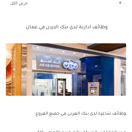
وظائف ادارية لدى بنك الاردن في عمان
وظائف شاغرة لدى بنك العربي في جميع الفروع