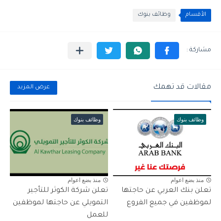
الأقسام
وظائف بنوك
مقالات قد تهمك
عرض المزيد
وظائف بنوك
وظائف بنوك
منذ بضع اعوام
منذ بضع اعوام
تعلن بنك العربي عن حاجتها
تعلن شركة الكوثر للتأجير
لموظفين في جميع الفروع
التمويلي عن حاجتها لموظفين
للعمل