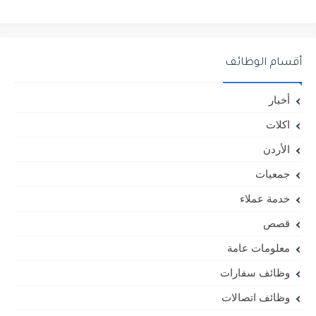
أقسام الوظائف
أخبار
اكلات
الأردن
جمعيات
خدمة عملاء
قصص
معلومات عامة
وظائف سفارات
وظائف اتصالات