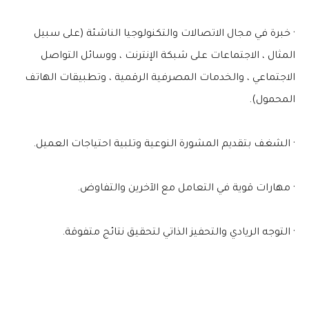
· خبرة في مجال الاتصالات والتكنولوجيا الناشئة (على سبيل
المثال ، الاجتماعات على شبكة الإنترنت ، ووسائل التواصل
الاجتماعي ، والخدمات المصرفية الرقمية ، وتطبيقات الهاتف
المحمول).
· الشغف بتقديم المشورة النوعية وتلبية احتياجات العميل.
· مهارات قوية في التعامل مع الآخرين والتفاوض.
· التوجه الريادي والتحفيز الذاتي لتحقيق نتائج متفوقة.