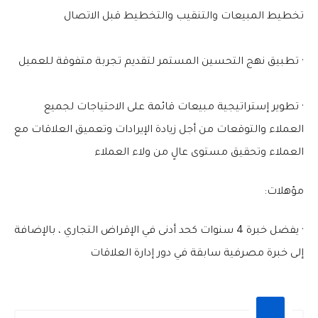
تخطيط المبيعات والتنقيب والتخطيط قبل الاتصال
· تطبيق نهج التحسين المستمر لتقديم تجربة متفوقة للعميل
· تطوير إستراتيجية مبيعات قائمة على الاحتياجات لجميع
العملاء والتوقعات من أجل زيادة الإيرادات وتعميق العلاقات مع
العملاء وتحقيق مستوى عالٍ من ولاء العملاء
مؤهلات:
· يفضل خبرة 4 سنوات كحد أدنى في الإقراض التجاري ، بالإضافة
إلى خبرة مصرفية سابقة في دور إدارة العلاقات