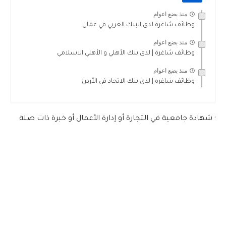
منذ بضع اعوام
وظائف شاغرة لدى البنك العربي في عمان
منذ بضع اعوام
وظائف شاغرة | لدى بنك الأهلي و الأهلي الاسلامي
منذ بضع اعوام
وظائف شاغره | لدى بنك الاتحاد في الأردن
· شهادة جامعية في التجارة أو إدارة الأعمال أو خبرة ذات صلة