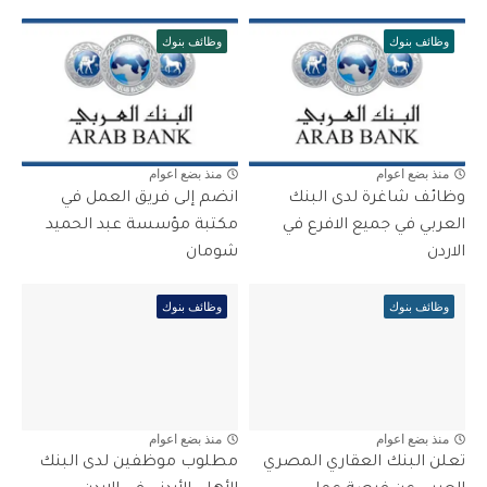
وظائف بنوك
وظائف بنوك
منذ بضع اعوام
منذ بضع اعوام
وظائف شاغرة لدى البنك
انضم إلى فريق العمل في
العربي في جميع الافرع في
مكتبة مؤسسة عبد الحميد
الاردن
شومان
وظائف بنوك
وظائف بنوك
منذ بضع اعوام
منذ بضع اعوام
تعلن البنك العقاري المصري
مطلوب موظفين لدى البنك