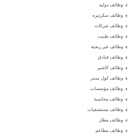
وظائف دولية
وظائف سكرتيره
وظائف شركات
وظائف طبيب
وظائف غير ربحية
وظائف فنادق
وظائف كاشير
وظائف كول سنتر
وظائف مؤسسات
وظائف محاسبة
وظائف مستشفيات
وظائف مطار
وظائف مطاعم