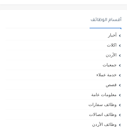
أقسام الوظائف
أخبار
اكلات
الأردن
جمعيات
خدمة عملاء
قصص
معلومات عامة
وظائف سفارات
وظائف اتصالات
وظائف الأردن