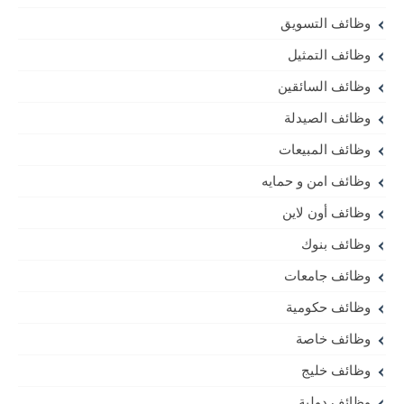
وظائف التسويق
وظائف التمثيل
وظائف السائقين
وظائف الصيدلة
وظائف المبيعات
وظائف امن و حمايه
وظائف أون لاين
وظائف بنوك
وظائف جامعات
وظائف حكومية
وظائف خاصة
وظائف خليج
وظائف دولية