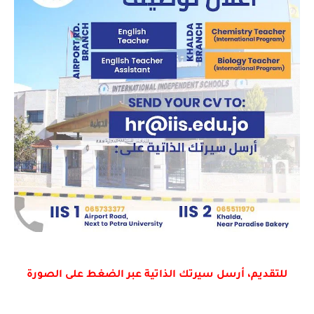
للتقديم، أرسل سيرتك الذاتية عبر الضغط على الصورة