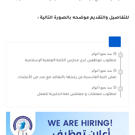
للتفاصيل والتقديم موضحه بالصورة التالية :

منذ بضع اعوام
مطلوب موظفين لدى مدارس الكلية العلمية الإسلامية
منذ بضع اعوام
تعلن كلية القادسية عن رغبتها بالتعاقد مع عدد من الأعضاء...
منذ بضع اعوام
مطلوب معلمات و معلمين لغة انجليزية للعمل