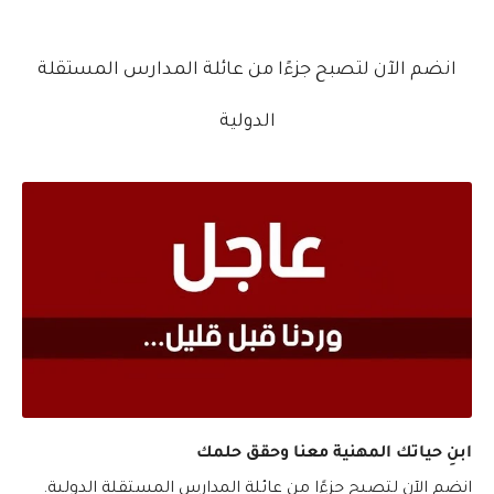
انضم الآن لتصبح جزءًا من عائلة المدارس المستقلة
الدولية
ابنِ حياتك المهنية معنا وحقق حلمك
انضم الآن لتصبح جزءًا من عائلة المدارس المستقلة الدولية.
