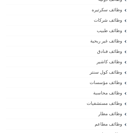
وظائف سكرتيره
وظائف شركات
وظائف طبيب
وظائف غير ربحية
وظائف فنادق
وظائف كاشير
وظائف كول سنتر
وظائف مؤسسات
وظائف محاسبة
وظائف مستشفيات
وظائف مطار
وظائف مطاعم