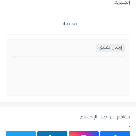
إنجليزية...
تعليقات
إرسال تعليق
مواقع التواصل الإجتماعي