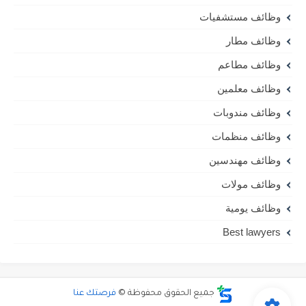
وظائف مستشفيات
وظائف مطار
وظائف مطاعم
وظائف معلمين
وظائف مندوبات
وظائف منظمات
وظائف مهندسين
وظائف مولات
وظائف يومية
Best lawyers
جميع الحقوق محفوظة ©
فرصتك عنا