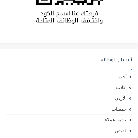
أقسام الوظائف
أخبار
اكلات
الأردن
جمعيات
خدمة عملاء
قصص