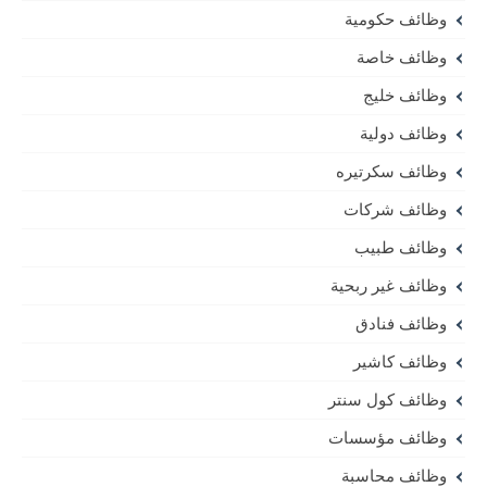
وظائف حكومية
وظائف خاصة
وظائف خليج
وظائف دولية
وظائف سكرتيره
وظائف شركات
وظائف طبيب
وظائف غير ربحية
وظائف فنادق
وظائف كاشير
وظائف كول سنتر
وظائف مؤسسات
وظائف محاسبة