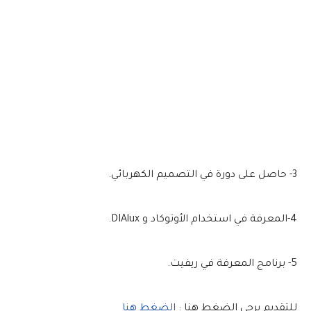
3- حاصل على دورة في التصميم الكهربائي.
4-المعرفة في استخدام الأوتوكاد و DIAlux.
5- برنامج المعرفة في ريفيت.
للتقديم يرجى الضغط هنا :
الضغط هنا