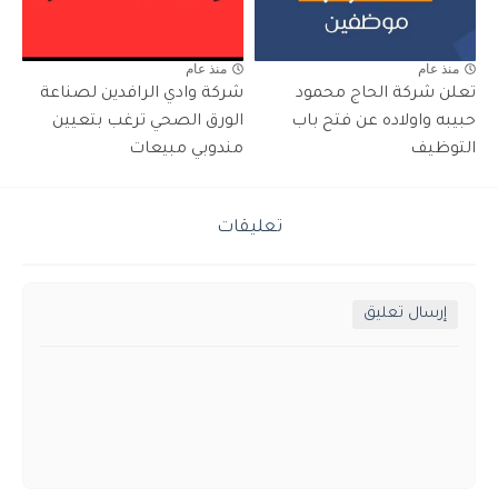
منذ عام
منذ عام
تعلن شركة الحاج محمود
شركة وادي الرافدين لصناعة
حبيبه واولاده عن فتح باب
الورق الصحي ترغب بتعيين
التوظيف
مندوبي مبيعات
تعليقات
إرسال تعليق