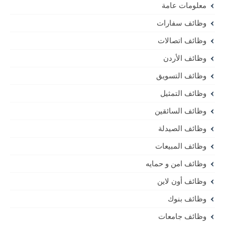
معلومات عامة
وظائف سفارات
وظائف اتصالات
وظائف الأردن
وظائف التسويق
وظائف التمثيل
وظائف السائقين
وظائف الصيدلة
وظائف المبيعات
وظائف امن و حمايه
وظائف أون لاين
وظائف بنوك
وظائف جامعات