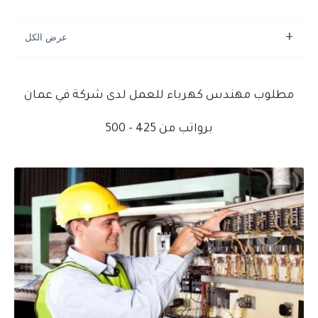
مطلوب مهندس كهرباء للعمل لدى شركة في عمان
برواتب من 425 - 500