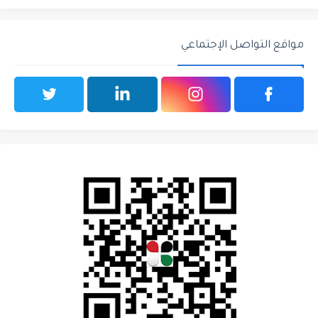
مواقع التواصل الإجتماعي