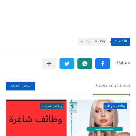
الأقسام
وظائف شركات
مقالات قد تهمك
عرض المزيد
وظائف شركات
وظائف شركات