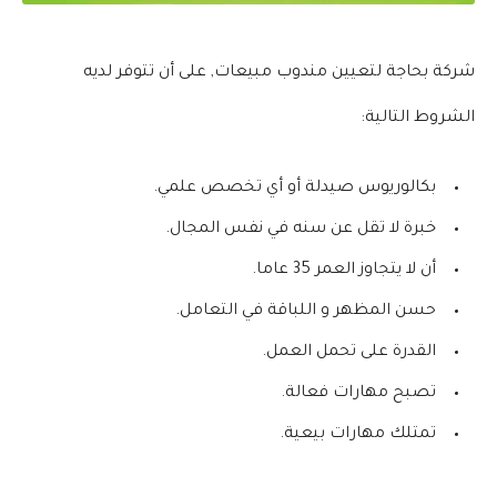
شركة بحاجة لتعيين مندوب مبيعات, على أن تتوفر لديه
الشروط التالية:
بكالوريوس صيدلة أو أي تخصص علمي.
خبرة لا تقل عن سنه في نفس المجال.
أن لا يتجاوز العمر 35 عاما.
حسن المظهر و اللباقة في التعامل.
القدرة على تحمل العمل.
تصبح مهارات فعالة.
تمتلك مهارات بيعية.