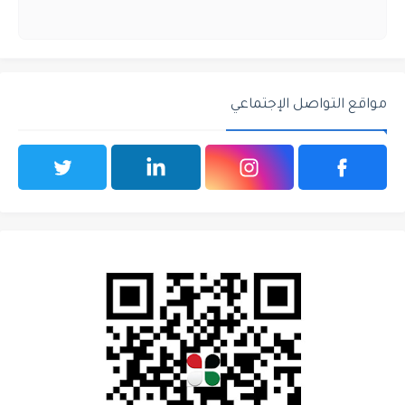
مواقع التواصل الإجتماعي