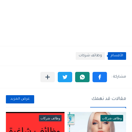
الأقسام
وظائف شركات
مقالات قد تهمك
عرض المزيد
وظائف شركات
وظائف شركات