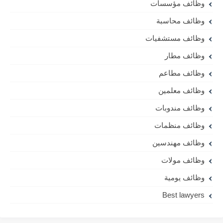
وظائف مؤسسات
وظائف محاسبة
وظائف مستشفيات
وظائف مطار
وظائف مطاعم
وظائف معلمين
وظائف مندوبات
وظائف منظمات
وظائف مهندسين
وظائف مولات
وظائف يومية
Best lawyers