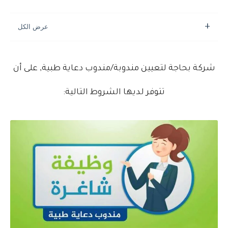
شركة بحاجة لتعيين مندوبة/مندوب دعاية طبية, على أن
تتوفر لديها الشروط التالية: