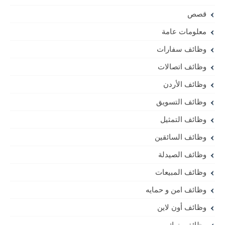
قصص
معلومات عامة
وظائف سفارات
وظائف اتصالات
وظائف الأردن
وظائف التسويق
وظائف التمثيل
وظائف السائقين
وظائف الصيدلة
وظائف المبيعات
وظائف امن و حمايه
وظائف أون لاين
وظائف بنوك