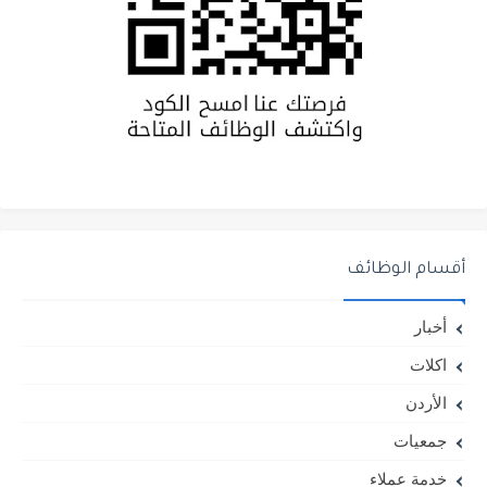
أقسام الوظائف
أخبار
اكلات
الأردن
جمعيات
خدمة عملاء