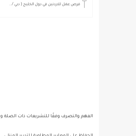
فرص عمل للاردنين في دول الخليج ( دبي /...
الفهم والتصرف وفقًا للتشريعات ذات الصلة و