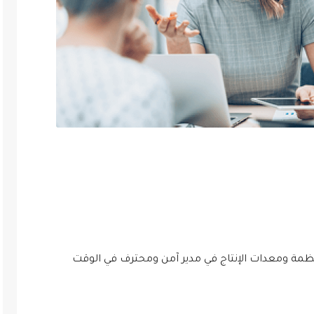
نظمة ومعدات الإنتاج في مدير آمن ومحترف في الوقت