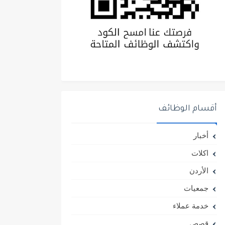
أقسام الوظائف
أخبار
اكلات
الأردن
جمعيات
خدمة عملاء
قصص