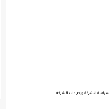
سياسة الشركة وإجراءات الشركة.