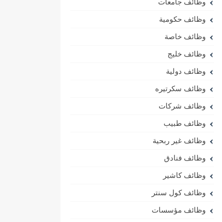
وظائف جامعات
وظائف حكومية
وظائف خاصة
وظائف خليج
وظائف دولية
وظائف سكرتيره
وظائف شركات
وظائف طبيب
وظائف غير ربحية
وظائف فنادق
وظائف كاشير
وظائف كول سنتر
وظائف مؤسسات