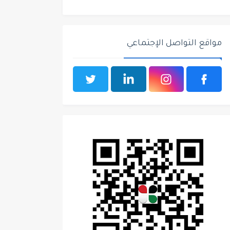
مواقع التواصل الإجتماعي