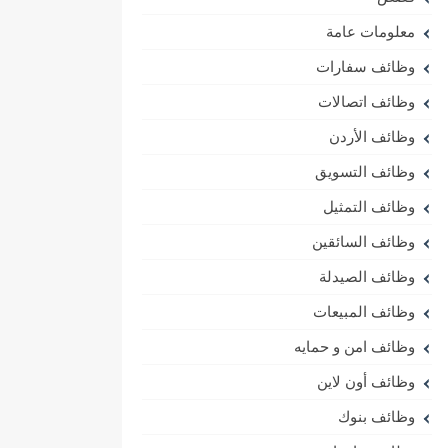
معلومات عامة
وظائف سفارات
وظائف اتصالات
وظائف الأردن
وظائف التسويق
وظائف التمثيل
وظائف السائقين
وظائف الصيدلة
وظائف المبيعات
وظائف امن و حمايه
وظائف أون لاين
وظائف بنوك