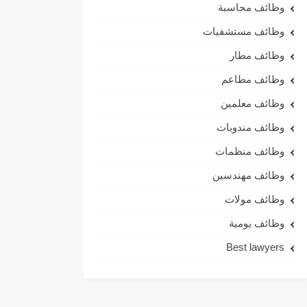
وظائف محاسبة
وظائف مستشفيات
وظائف مطار
وظائف مطاعم
وظائف معلمين
وظائف مندوبات
وظائف منظمات
وظائف مهندسين
وظائف مولات
وظائف يومية
Best lawyers