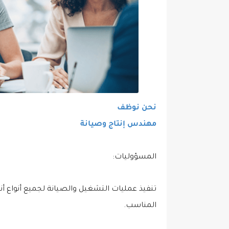
نحن نوظف
مهندس إنتاج وصيانة
المسؤوليات:
تنفيذ عمليات التشغيل والصيانة لجميع أنواع أ
المناسب.