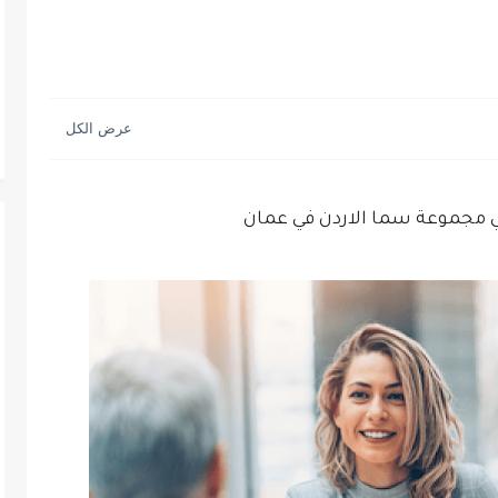
 مجموعة سما الاردن في عمان