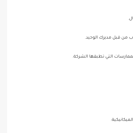
ل.
ب من قبل مديرك الوحيد.
مارسات التي تطبقها الشركة.