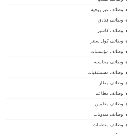
وظائف غير ربحية
وظائف فنادق
وظائف كاشير
وظائف كول سنتر
وظائف مؤسسات
وظائف محاسبة
وظائف مستشفيات
وظائف مطار
وظائف مطاعم
وظائف معلمين
وظائف مندوبات
وظائف منظمات