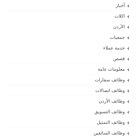
أخبار
اكلات
الأردن
جمعيات
خدمة عملاء
قصص
معلومات عامة
وظائف سفارات
وظائف اتصالات
وظائف الأردن
وظائف التسويق
وظائف التمثيل
وظائف السائقين