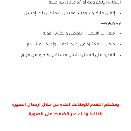
التجارة الإلكترونية أو أي مجال ذي صلة.
إتقان مايكروسوفت أوفيس ، بما في ذلك إكسل
وباوربوينت
مهارات الاتصال اللفظي والكتابي قوية
مهارات ممتازة في إدارة الوقت وإدارة المشاريع
القدرة على العمل بشكل مستقل وكجزء من فريق.
يمكنكم التقدم للوظائف اعلاه من خلال ارسال السيرة
الذاتية وذلك عبر الضغط على الصورة