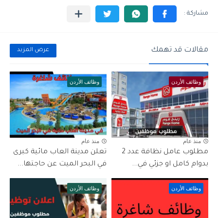
مقالات قد تهمك
عرض المزيد
وظائف الأردن
وظائف الأردن
منذ عام
منذ عام
مطلوب عامل نظافة عدد 2
تعلن مدينة العاب مائية كبرى
بدوام كامل او جزئي في...
في البحر الميت عن حاجتها...
وظائف الأردن
وظائف الأردن