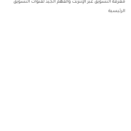
معرفة التسويق عبر الإنترنت والفهم الجيد لقنوات التسويق
الرئيسية