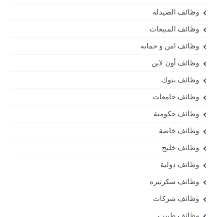
وظائف الصيدلة
وظائف المبيعات
وظائف امن و حمايه
وظائف أون لاين
وظائف بنوك
وظائف جامعات
وظائف حكومية
وظائف خاصة
وظائف خليج
وظائف دولية
وظائف سكرتيره
وظائف شركات
وظائف طبيب