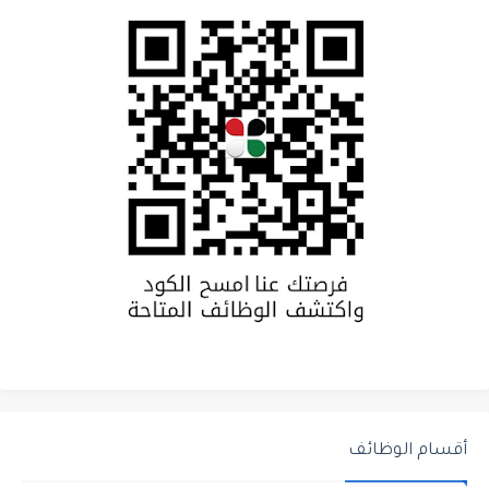
أقسام الوظائف