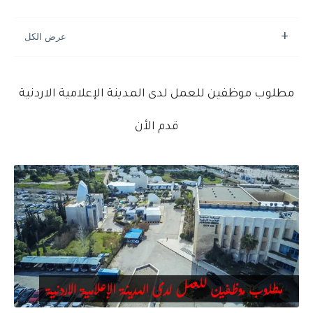
مطلوب موظفين للعمل لدى المدينة الإعلامية الاردنية
قدم الأن