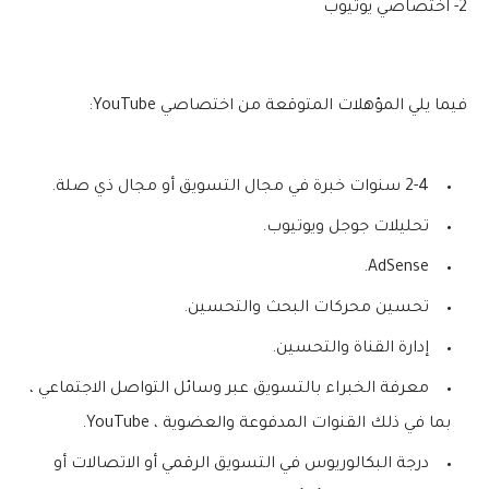
2- اختصاصي يوتيوب
فيما يلي المؤهلات المتوقعة من اختصاصي YouTube:
2-4 سنوات خبرة في مجال التسويق أو مجال ذي صلة.
تحليلات جوجل ويوتيوب.
AdSense.
تحسين محركات البحث والتحسين.
إدارة القناة والتحسين.
معرفة الخبراء بالتسويق عبر وسائل التواصل الاجتماعي ،
بما في ذلك القنوات المدفوعة والعضوية ، YouTube.
درجة البكالوريوس في التسويق الرقمي أو الاتصالات أو