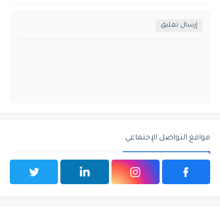
إرسال تعليق
مواقع التواصل الإجتماعي