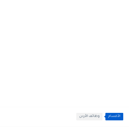
الأقسام
وظائف الأردن