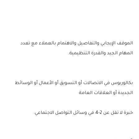
الموقف الإيجابي والتفاصيل والاهتمام بالعملاء مع تعدد
المهام الجيد والقدرة التنظيمية.
بكالوريوس في الاتصالات أو التسويق أو الأعمال أو الوسائط
الجديدة أو العلاقات العامة
خبرة لا تقل عن 2-4 في وسائل التواصل الاجتماعي.