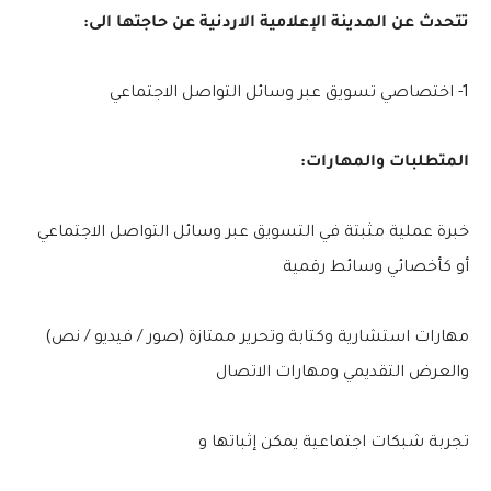
تتحدث عن المدينة الإعلامية الاردنية عن حاجتها الى:
1- اختصاصي تسويق عبر وسائل التواصل الاجتماعي
المتطلبات والمهارات:
خبرة عملية مثبتة في التسويق عبر وسائل التواصل الاجتماعي
أو كأخصائي وسائط رقمية
مهارات استشارية وكتابة وتحرير ممتازة (صور / فيديو / نص)
والعرض التقديمي ومهارات الاتصال
تجربة شبكات اجتماعية يمكن إثباتها و