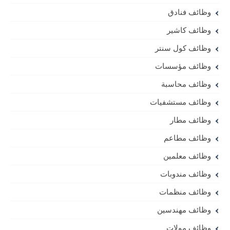
وظائف فنادق
وظائف كاشير
وظائف كول سنتر
وظائف مؤسسات
وظائف محاسبة
وظائف مستشفيات
وظائف مطار
وظائف مطاعم
وظائف معلمين
وظائف مندوبات
وظائف منظمات
وظائف مهندسين
وظائف مولات