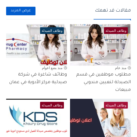
مقالات قد تهمك
عرض المزيد
وظائف الصيدلة
وظائف الصيدلة
منذ عام
منذ بضع اعوام
مطلوب موظفين في قسم
وظائف شاغرة في شركة
الصيدلة لتعيين مندوبي
صيدلية مركز الأدوية في عمان
مبيعات
وظائف الصيدلة
وظائف الصيدلة