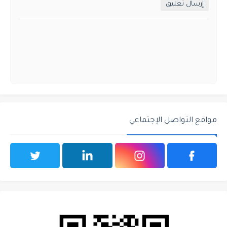
إرسال تعليق
مواقع التواصل الإجتماعي