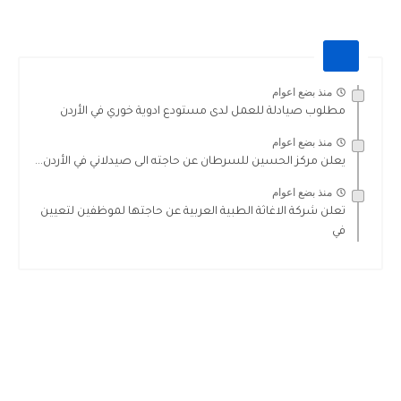
منذ بضع اعوام
مطلوب صيادلة للعمل لدى مستودع ادوية خوري في الأردن
منذ بضع اعوام
يعلن مركز الحسين للسرطان عن حاجته الى صيدلاني في الأردن...
منذ بضع اعوام
تعلن شركة الاغاثة الطبية العربية عن حاجتها لموظفين لتعيين
في