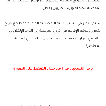
الوقت وزيارة موقع الشركة الإلكتروني ثم إرسال سيرتك الذاتية
المفصلة الكاملة وبريد إلكتروني يغطي.
سيتم النظر في السير الذاتية التفصيلية الكاملة فقط مع تاريخ
التخرج وموقع الإقامة في الأردن المرسلة إلى البريد الإلكتروني
أعلاه مع عنوان وظيفة موظف تسويق شاغرة في القائمة
المختصرة.
يرجى التسجيل فورا من خلال الضغط على الصورة