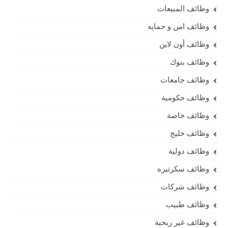
وظائف المبيعات
وظائف امن و حمايه
وظائف أون لاين
وظائف بنوك
وظائف جامعات
وظائف حكومية
وظائف خاصة
وظائف خليج
وظائف دولية
وظائف سكرتيره
وظائف شركات
وظائف طبيب
وظائف غير ربحية