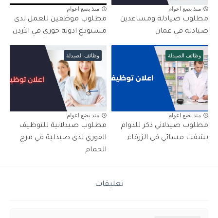
منذ بضع اعوام
منذ بضع اعوام
مطلوب صيادلة ومساعدين
مطلوب موظفين للعمل لدى
صيادلة في عمان
مستودع ادوية خوري في الأردن
وظائف الصيدلة
وظائف الصيدلة
منذ بضع اعوام
منذ بضع اعوام
مطلوب صيدلاني ذكر للدوام
مطلوب صيدلانية للتوظيف
بشفت مسائي في الزرقاء
الفوري لدى صيدلية في مرج
الحمام
تعليقات