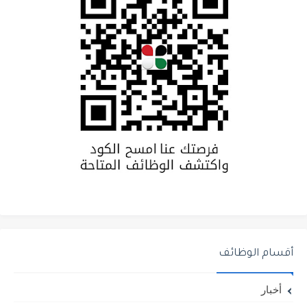
أقسام الوظائف
أخبار