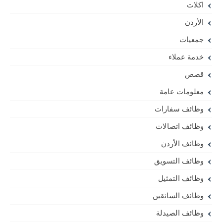
اكلات
الأردن
جمعيات
خدمة عملاء
قصص
معلومات عامة
وظائف سفارات
وظائف اتصالات
وظائف الأردن
وظائف التسويق
وظائف التمثيل
وظائف السائقين
وظائف الصيدلة