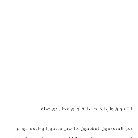
التسويق والإدارة. صيدلية أو أي مجال ذي صلة
يقرأ المتقدمون المهتمون تفاصيل منشور الوظيفة لتوفير