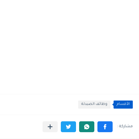
الأقسام
وظائف الصيدلة