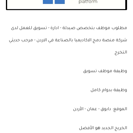
مطلوب موظف بتخصص صيدلة - ادارة - تسويق للعمل لدى
شركة منصة دمج الاكاديميا بالصناعة في الاردن - مرحب حديثي
التخرج
وظيفة موظف تسويق
وظيفة بدوام كامل
الموقع: دابوق - عمان - الأردن
الخريج الجديد هو الأفضل