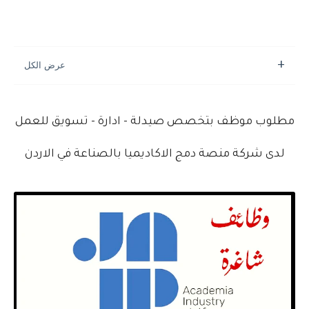
مطلوب موظف بتخصص صيدلة - ادارة - تسويق للعمل
لدى شركة منصة دمج الاكاديميا بالصناعة في الاردن